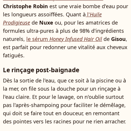
Christophe Robin
est une vraie bombe d'eau pour
les longueurs assoiffées. Quant à
l'
Huile
Prodigieuse
de
Nuxe
ou, pour les amatrices de
formules ultra-pures à plus de 98% d'ingrédients
naturels,
le sérum
Honey Infused Hair Oil
de
Gisou
,
est parfait pour redonner une vitalité aux cheveux
fatigués.
Le rinçage post-baignade
Dès la sortie de l'eau, que ce soit à la piscine ou à
la mer, on file sous la douche pour un rinçage à
l'eau claire. Et pour le lavage, on n'oublie surtout
pas l'après-shampoing pour faciliter le démêlage,
qui doit se faire tout en douceur, en remontant
des pointes vers les racines pour ne rien arracher.