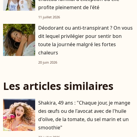
profite pleinement de l'été
11 juillet 2026
Déodorant ou anti-transpirant ? On vous
dit lequel privilégier pour sentir bon
toute la journée malgré les fortes
chaleurs
20 juin 2026
Les articles similaires
Shakira, 49 ans : "Chaque jour, je mange
des œufs ou de l'avocat avec de l'huile
d'olive, de la tomate, du sel marin et un
smoothie"