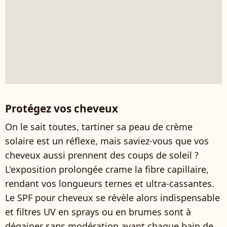
Protégez vos cheveux
On le sait toutes, tartiner sa peau de crème
solaire est un réflexe, mais saviez-vous que vos
cheveux aussi prennent des coups de soleil ?
L'exposition prolongée crame la fibre capillaire,
rendant vos longueurs ternes et ultra-cassantes.
Le SPF pour cheveux se révèle alors indispensable
et filtres UV en sprays ou en brumes sont à
dégainer sans modération avant chaque bain de