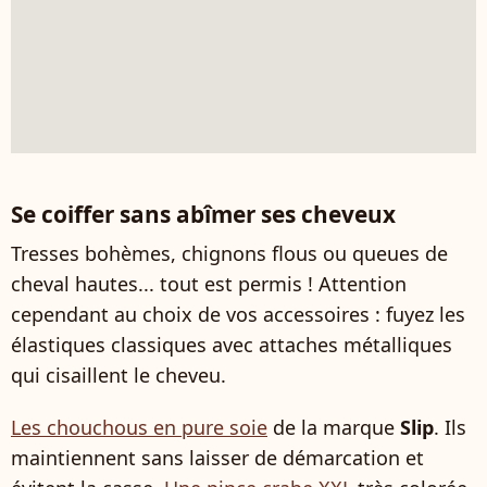
Se coiffer sans abîmer ses cheveux
Tresses bohèmes, chignons flous ou queues de
cheval hautes... tout est permis ! Attention
cependant au choix de vos accessoires : fuyez les
élastiques classiques avec attaches métalliques
qui cisaillent le cheveu.
Les chouchous en pure soie
de la marque
Slip
. Ils
maintiennent sans laisser de démarcation et