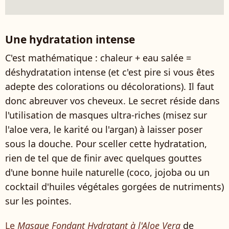
Une hydratation intense
C'est mathématique : chaleur + eau salée =
déshydratation intense (et c'est pire si vous êtes
adepte des colorations ou décolorations). Il faut
donc abreuver vos cheveux. Le secret réside dans
l'utilisation de masques ultra-riches (misez sur
l'aloe vera, le karité ou l'argan) à laisser poser
sous la douche. Pour sceller cette hydratation,
rien de tel que de finir avec quelques gouttes
d'une bonne huile naturelle (coco, jojoba ou un
cocktail d'huiles végétales gorgées de nutriments)
sur les pointes.
Le
Masque Fondant Hydratant à l'Aloe Vera
de