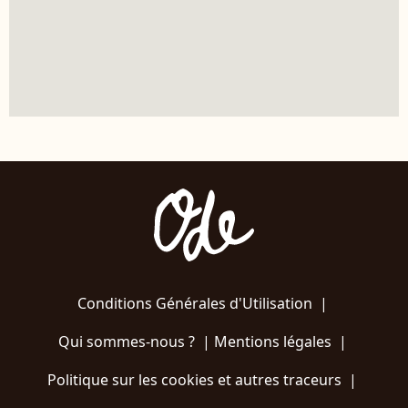
Conditions Générales d'Utilisation
|
Qui sommes-nous ?
|
Mentions légales
|
Politique sur les cookies et autres traceurs
|