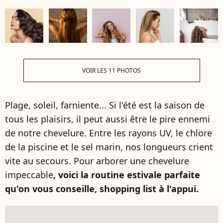
VOIR LES 11 PHOTOS
Plage, soleil, farniente... Si l'été est la saison de
tous les plaisirs, il peut aussi être le pire ennemi
de notre chevelure. Entre les rayons UV, le chlore
de la piscine et le sel marin, nos longueurs crient
vite au secours. Pour arborer une chevelure
impeccable
, voici la routine estivale parfaite
qu'on vous conseille, shopping list à l'appui.