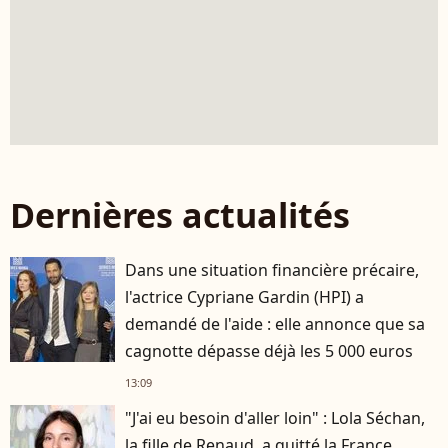
Dernières actualités
Dans une situation financière précaire,
l'actrice Cypriane Gardin (HPI) a
demandé de l'aide : elle annonce que sa
cagnotte dépasse déjà les 5 000 euros
13:09
"J'ai eu besoin d'aller loin" : Lola Séchan,
la fille de Renaud, a quitté la France