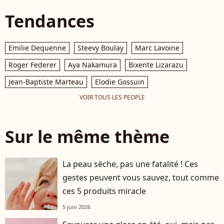
Tendances
Emilie Dequenne
Steevy Boulay
Marc Lavoine
Roger Federer
Aya Nakamura
Bixente Lizarazu
Jean-Baptiste Marteau
Elodie Gossuin
VOIR TOUS LES PEOPLE
Sur le même thème
La peau sèche, pas une fatalité ! Ces
gestes peuvent vous sauvez, tout comme
ces 5 produits miracle
5 juin 2026