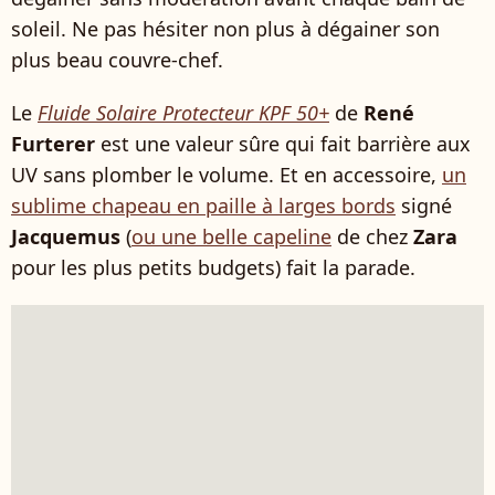
soleil. Ne pas hésiter non plus à dégainer son
plus beau couvre-chef.
Le
Fluide Solaire Protecteur KPF 50+
de
René
Furterer
est une valeur sûre qui fait barrière aux
UV sans plomber le volume. Et en accessoire,
un
sublime chapeau en paille à larges bords
signé
Jacquemus
(
ou une belle capeline
de chez
Zara
pour les plus petits budgets) fait la parade.