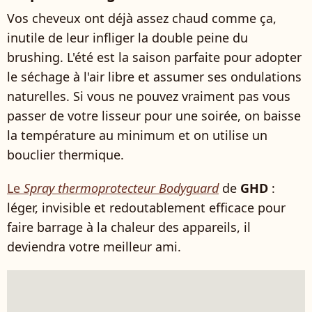
Vos cheveux ont déjà assez chaud comme ça,
inutile de leur infliger la double peine du
brushing. L'été est la saison parfaite pour adopter
le séchage à l'air libre et assumer ses ondulations
naturelles. Si vous ne pouvez vraiment pas vous
passer de votre lisseur pour une soirée, on baisse
la température au minimum et on utilise un
bouclier thermique.
Le
Spray thermoprotecteur Bodyguard
de
GHD
:
léger, invisible et redoutablement efficace pour
faire barrage à la chaleur des appareils, il
deviendra votre meilleur ami.