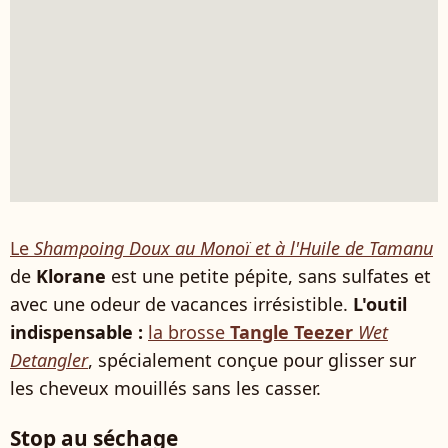
Le
Shampoing Doux au Monoï et à l'Huile de Tamanu
de
Klorane
est une petite pépite, sans sulfates et
avec une odeur de vacances irrésistible.
L'outil
indispensable :
la brosse
Tangle Teezer
Wet
Detangler
, spécialement conçue pour glisser sur
les cheveux mouillés sans les casser.
Stop au séchage