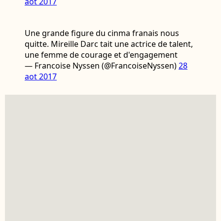
aot 2017
Une grande figure du cinma franais nous
quitte. Mireille Darc tait une actrice de talent,
une femme de courage et d'engagement
— Francoise Nyssen (@FrancoiseNyssen)
28
aot 2017