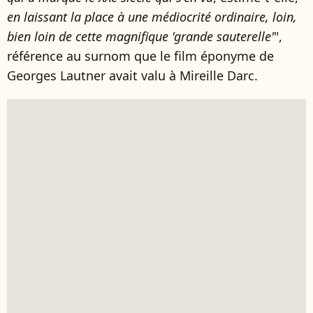
en laissant la place à une médiocrité ordinaire, loin,
bien loin de cette magnifique 'grande sauterelle'
",
référence au surnom que le film éponyme de
Georges Lautner avait valu à Mireille Darc.