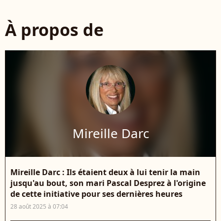
À propos de
Mireille Darc
Mireille Darc : Ils étaient deux à lui tenir la main
jusqu'au bout, son mari Pascal Desprez à l'origine
de cette initiative pour ses dernières heures
28 août 2025 à 07:04