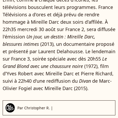
télévisions bousculent leurs programmes. France
Télévisions a d'ores et déjà prévu de rendre
hommage à Mireille Darc deux soirs d'affilée. À
22h35 mercredi 30 août sur France 2, sera diffusée
l'émission
Un jour, un destin : Mireille Darc,
blessures intimes
(2013), un documentaire proposé
et présenté par Laurent Delahousse. Le lendemain
sur France 3, soirée spéciale avec dès 20h55
Le
Grand Blond avec une chaussure noire
(1972), film
d'Yves Robert avec Mireille Darc et Pierre Richard,
suivi à 22h40 d'une rediffusion du
Divan
de Marc-
Olivier Fogiel avec Mireille Darc (2015).
Par
Christopher R.
|