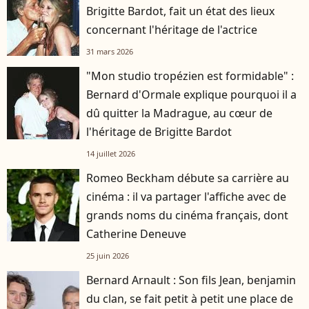
Brigitte Bardot, fait un état des lieux
concernant l'héritage de l'actrice
31 mars 2026
"Mon studio tropézien est formidable" :
Bernard d'Ormale explique pourquoi il a
dû quitter la Madrague, au cœur de
l'héritage de Brigitte Bardot
14 juillet 2026
Romeo Beckham débute sa carrière au
cinéma : il va partager l'affiche avec de
grands noms du cinéma français, dont
Catherine Deneuve
25 juin 2026
Bernard Arnault : Son fils Jean, benjamin
du clan, se fait petit à petit une place de