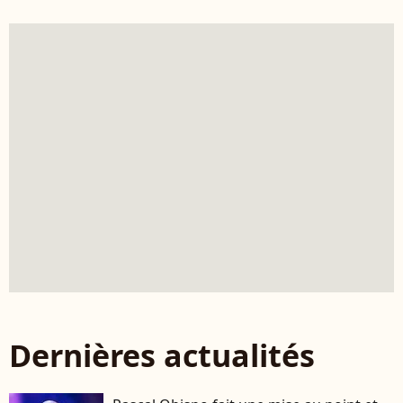
Dernières actualités