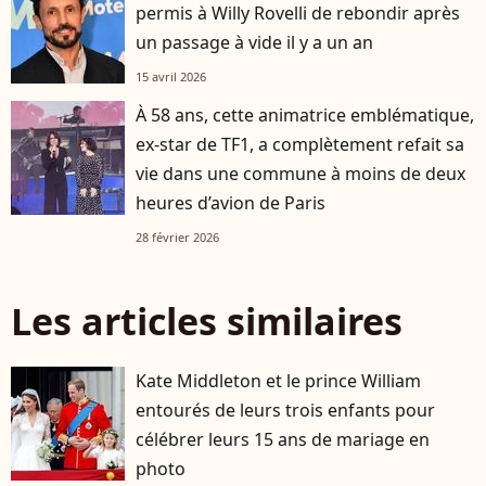
permis à Willy Rovelli de rebondir après
un passage à vide il y a un an
15 avril 2026
À 58 ans, cette animatrice emblématique,
ex-star de TF1, a complètement refait sa
vie dans une commune à moins de deux
heures d’avion de Paris
28 février 2026
Les articles similaires
Kate Middleton et le prince William
entourés de leurs trois enfants pour
célébrer leurs 15 ans de mariage en
photo