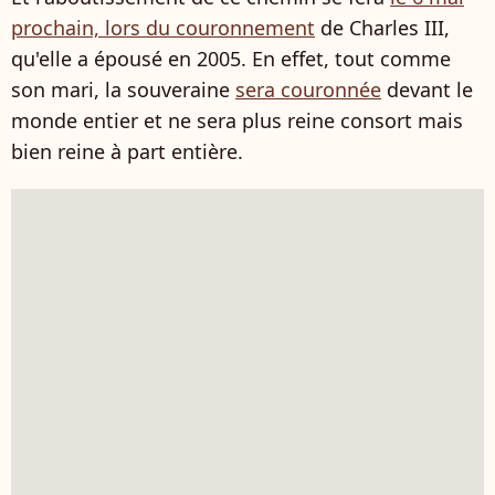
prochain, lors du couronnement
de Charles III,
qu'elle a épousé en 2005. En effet, tout comme
son mari, la souveraine
sera couronnée
devant le
monde entier et ne sera plus reine consort mais
bien reine à part entière.