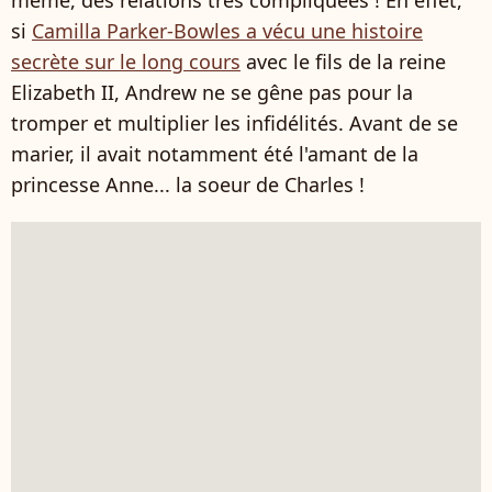
même, des relations très compliquées ! En effet,
si
Camilla Parker-Bowles a vécu une histoire
secrète sur le long cours
avec le fils de la reine
Elizabeth II, Andrew ne se gêne pas pour la
tromper et multiplier les infidélités. Avant de se
marier, il avait notamment été l'amant de la
princesse Anne... la soeur de Charles !