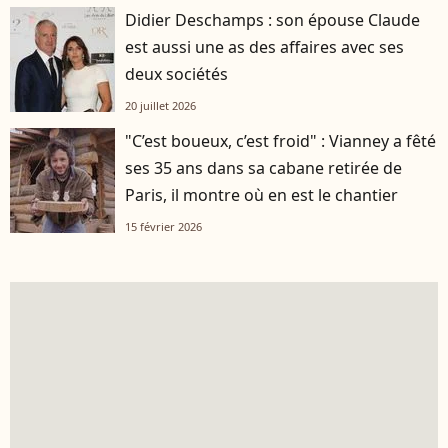
Didier Deschamps : son épouse Claude
est aussi une as des affaires avec ses
deux sociétés
20 juillet 2026
"C’est boueux, c’est froid" : Vianney a fêté
ses 35 ans dans sa cabane retirée de
Paris, il montre où en est le chantier
15 février 2026