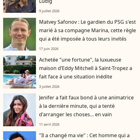
Ludig
9 juillet 2026
Matvey Safonov : Le gardien du PSG s'est
marié à sa compagne Marina, cette règle
qui a été imposée à tous leurs invités
17 juin 2026
Achetée "une fortune", la luxueuse
maison d’Eddy Mitchell à Saint-Tropez a
fait face à une situation inédite
3 juillet 2026
Jenifer a fait faux bond à une animatrice
à la dernière minute, qui a tenté
d'arranger les choses... en vain
11 avril 2026
"Il a changé ma vie" : Cet homme qui a