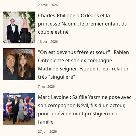
29 avril 2026
Charles-Philippe d'Orléans et la
princesse Naomi : le premier enfant du
couple est né
16 avril 2026
"On est devenus frère et sœur" : Fabien
Onteniente et son ex-compagne
Mathilde Seigner évoquent leur relation
très "singulière"
7 mai 2026
Marc Lavoine : Sa fille Yasmine pose avec
son compagnon Névil, fils d'un acteur,
pour un évènement prestigieux en
famille
27 juin 2026