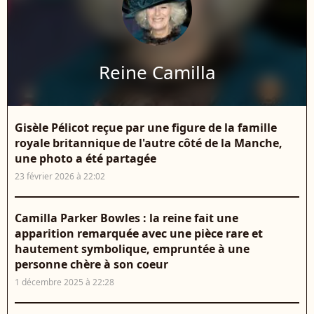
Reine Camilla
Gisèle Pélicot reçue par une figure de la famille
royale britannique de l'autre côté de la Manche,
une photo a été partagée
23 février 2026 à 22:02
Camilla Parker Bowles : la reine fait une
apparition remarquée avec une pièce rare et
hautement symbolique, empruntée à une
personne chère à son coeur
1 décembre 2025 à 22:28