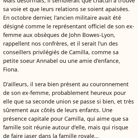
Mais désormais, il semblerait que chacun a trouvé
sa voie et que leurs relations se soient apaisées.
En octobre dernier, l'ancien militaire avait été
désigné comme le représentant officiel de son ex-
femme aux obsèques de John Bowes-Lyon,
rappellent nos confrères, et il serait l'un des
conseillers privilégiés de Camilla, comme sa
petite soeur Annabel ou une amie d'enfance,
Fiona.
D'ailleurs, il sera bien présent au couronnement
de son ex-femme, probablement heureux pour
elle que sa seconde union se passe si bien, et très
sûrement aux côtés de leurs enfants. Une
présence capitale pour Camilla, qui aime que sa
famille soit réunie autour d'elle, mais qui risque
de faire jaser dans la famille royale...