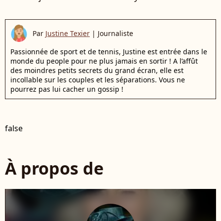
Par
Justine Texier
|
Journaliste
Passionnée de sport et de tennis, Justine est entrée dans le
monde du people pour ne plus jamais en sortir ! A l’affût
des moindres petits secrets du grand écran, elle est
incollable sur les couples et les séparations. Vous ne
pourrez pas lui cacher un gossip !
false
À propos de