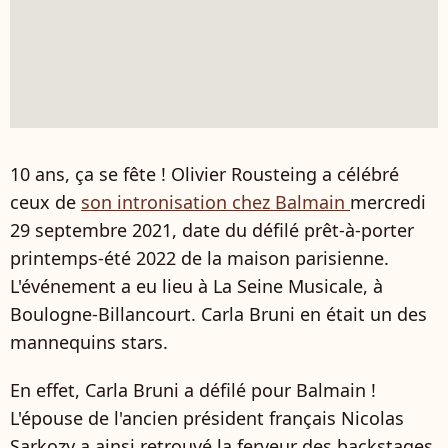
10 ans, ça se fête ! Olivier Rousteing a célébré
ceux de
son intronisation chez Balmain
mercredi
29 septembre 2021, date du défilé prêt-à-porter
printemps-été 2022 de la maison parisienne.
L'événement a eu lieu à La Seine Musicale, à
Boulogne-Billancourt. Carla Bruni en était un des
mannequins stars.
En effet, Carla Bruni a défilé pour Balmain !
L'épouse de l'ancien président français Nicolas
Sarkozy a ainsi retrouvé la ferveur des backstages