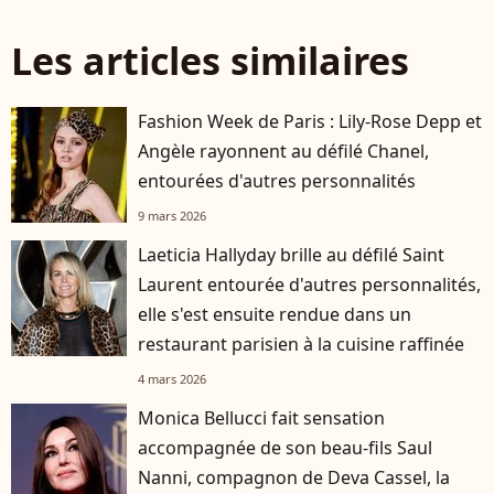
Les articles similaires
Fashion Week de Paris : Lily-Rose Depp et
Angèle rayonnent au défilé Chanel,
entourées d'autres personnalités
9 mars 2026
Laeticia Hallyday brille au défilé Saint
Laurent entourée d'autres personnalités,
elle s'est ensuite rendue dans un
restaurant parisien à la cuisine raffinée
4 mars 2026
Monica Bellucci fait sensation
accompagnée de son beau-fils Saul
Nanni, compagnon de Deva Cassel, la