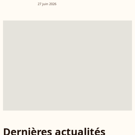
27 juin 2026
Dernières actualités