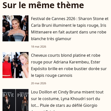
Sur le même thème
Festival de Cannes 2026 : Sharon Stone et
Carla Bruni illuminent le tapis rouge, Iris
Mittenaere en fait autant dans une robe
blanche très glamour
18 mai 2026
Cheveux courts blond platine et robe
rouge pour Adriana Karembeu, Ester
Expósito brille en robe bustier dorée sur
le tapis rouge cannois
20 mai 2026
Lou Doillon et Cindy Bruna misent tout
sur le costume, Lyna Khoudri sort du
lot... Pluie de stars au défilé Giorgio