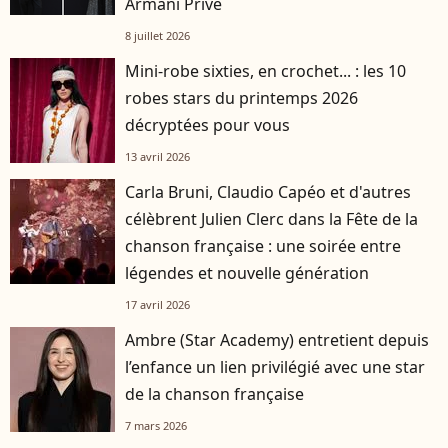
Armani Privé
8 juillet 2026
Mini-robe sixties, en crochet... : les 10
robes stars du printemps 2026
décryptées pour vous
13 avril 2026
Carla Bruni, Claudio Capéo et d'autres
célèbrent Julien Clerc dans la Fête de la
chanson française : une soirée entre
légendes et nouvelle génération
17 avril 2026
Ambre (Star Academy) entretient depuis
l’enfance un lien privilégié avec une star
de la chanson française
7 mars 2026