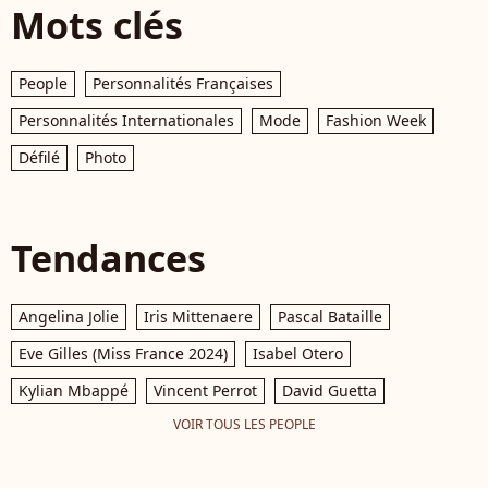
Mots clés
People
Personnalités Françaises
Personnalités Internationales
Mode
Fashion Week
Défilé
Photo
Tendances
Angelina Jolie
Iris Mittenaere
Pascal Bataille
Eve Gilles (Miss France 2024)
Isabel Otero
Kylian Mbappé
Vincent Perrot
David Guetta
VOIR TOUS LES PEOPLE