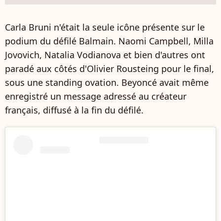
Carla Bruni n'était la seule icône présente sur le
podium du défilé Balmain. Naomi Campbell, Milla
Jovovich, Natalia Vodianova et bien d'autres ont
paradé aux côtés d'Olivier Rousteing pour le final,
sous une standing ovation. Beyoncé avait même
enregistré un message adressé au créateur
français, diffusé à la fin du défilé.