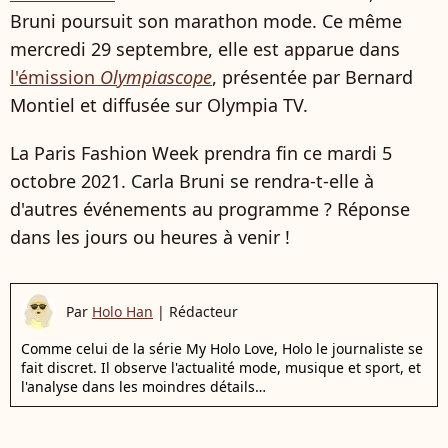
Bruni poursuit son marathon mode. Ce même
mercredi 29 septembre, elle est apparue dans
l'émission
Olympiascope
, présentée par Bernard
Montiel et diffusée sur Olympia TV.
La Paris Fashion Week prendra fin ce mardi 5
octobre 2021. Carla Bruni se rendra-t-elle à
d'autres événements au programme ? Réponse
dans les jours ou heures à venir !
Par
Holo Han
|
Rédacteur
Comme celui de la série My Holo Love, Holo le journaliste se
fait discret. Il observe l'actualité mode, musique et sport, et
l'analyse dans les moindres détails…