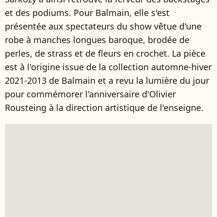
et des podiums. Pour Balmain, elle s'est
présentée aux spectateurs du show vêtue d'une
robe à manches longues baroque, brodée de
perles, de strass et de fleurs en crochet. La pièce
est à l'origine issue de la collection automne-hiver
2021-2013 de Balmain et a revu la lumière du jour
pour commémorer l'anniversaire d'Olivier
Rousteing à la direction artistique de l'enseigne.