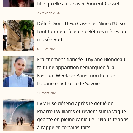
fille qu'elle a eue avec Vincent Cassel
26 février 2026
Défilé Dior : Deva Cassel et Nine d'Urso
font honneur à leurs célèbres mères au
musée Rodin
6 juillet 2026
Fraîchement fiancée, Thylane Blondeau
fait une apparition remarquée à la
Fashion Week de Paris, non loin de
Louane et Vittoria de Savoie
11 mars 2026
LVMH se défend après le défilé de
Pharrell Williams et revient sur la vague
géante en pleine canicule : "Nous tenons
à rappeler certains faits"