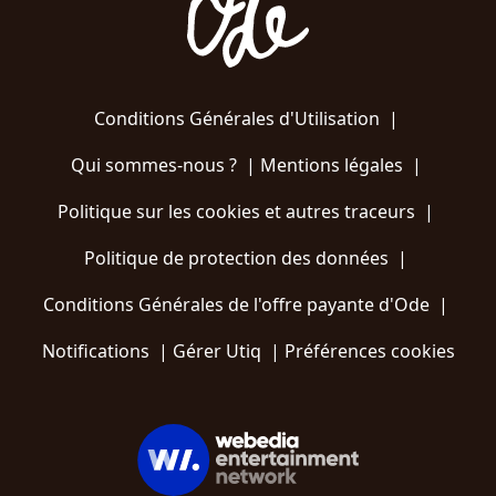
Conditions Générales d'Utilisation
|
Qui sommes-nous ?
|
Mentions légales
|
Politique sur les cookies et autres traceurs
|
Politique de protection des données
|
Conditions Générales de l'offre payante d'Ode
|
Notifications
|
Gérer Utiq
|
Préférences cookies