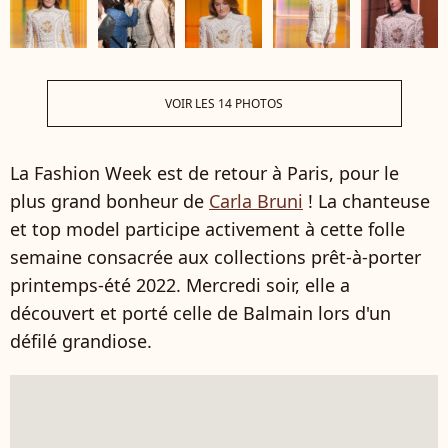
VOIR LES 14 PHOTOS
La Fashion Week est de retour à Paris, pour le
plus grand bonheur de
Carla Bruni
! La chanteuse
et top model participe activement à cette folle
semaine consacrée aux collections prêt-à-porter
printemps-été 2022. Mercredi soir, elle a
découvert et porté celle de Balmain lors d'un
défilé grandiose.