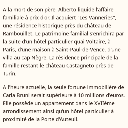
A la mort de son père, Alberto liquide l'affaire
familiale à prix d'or. Il acquiert "Les Vanneries",
une résidence historique près du château de
Rambouillet. Le patrimoine familial s'enrichira par
la suite d'un hôtel particulier quai Voltaire, à
Paris, d'une maison à Saint-Paul-de-Vence, d'une
villa au cap Nègre. La résidence principale de la
famille restant le château Castagneto près de
Turin.
A l'heure actuelle, la seule fortune immobilière de
Carla Bruni serait supérieure à 10 millions d'euros.
Elle possède un appartement dans le XVIIème
arrondissement ainsi qu'un hôtel particulier à
proximité de la Porte d'Auteuil.