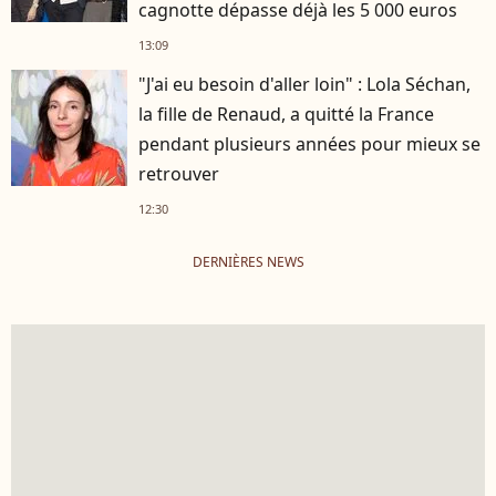
cagnotte dépasse déjà les 5 000 euros
13:09
"J'ai eu besoin d'aller loin" : Lola Séchan,
la fille de Renaud, a quitté la France
pendant plusieurs années pour mieux se
retrouver
12:30
DERNIÈRES NEWS