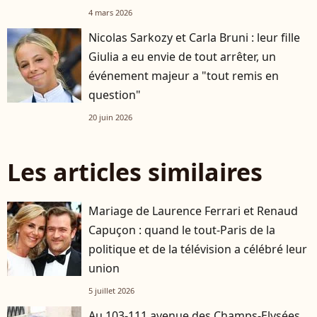
4 mars 2026
Nicolas Sarkozy et Carla Bruni : leur fille
Giulia a eu envie de tout arrêter, un
événement majeur a "tout remis en
question"
20 juin 2026
Les articles similaires
Mariage de Laurence Ferrari et Renaud
Capuçon : quand le tout-Paris de la
politique et de la télévision a célébré leur
union
5 juillet 2026
Au 103-111 avenue des Champs-Elysées,