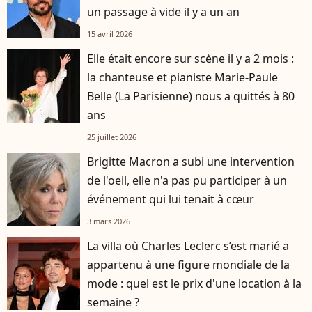
un passage à vide il y a un an
15 avril 2026
Elle était encore sur scène il y a 2 mois :
la chanteuse et pianiste Marie-Paule
Belle (La Parisienne) nous a quittés à 80
ans
25 juillet 2026
Brigitte Macron a subi une intervention
de l'oeil, elle n'a pas pu participer à un
événement qui lui tenait à cœur
3 mars 2026
La villa où Charles Leclerc s’est marié a
appartenu à une figure mondiale de la
mode : quel est le prix d'une location à la
semaine ?