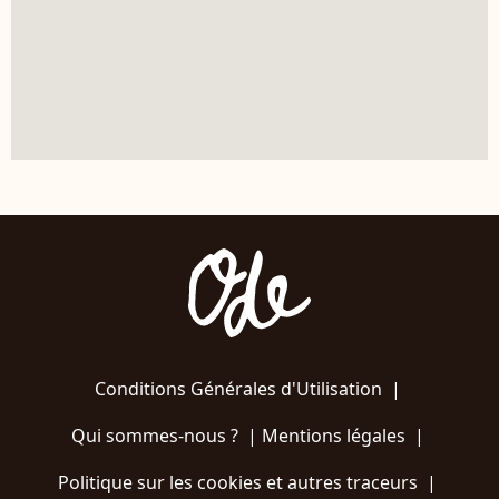
Conditions Générales d'Utilisation
|
Qui sommes-nous ?
|
Mentions légales
|
Politique sur les cookies et autres traceurs
|