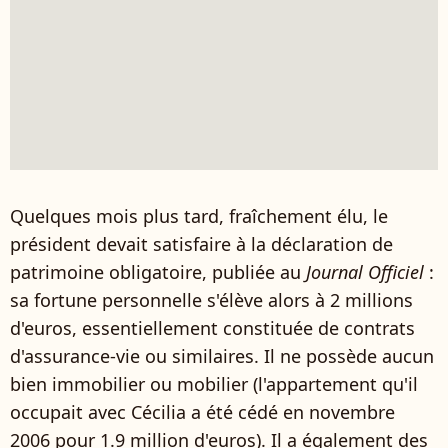
Quelques mois plus tard, fraîchement élu, le
président devait satisfaire à la déclaration de
patrimoine obligatoire, publiée au
Journal Officiel
:
sa fortune personnelle s'élève alors à 2 millions
d'euros, essentiellement constituée de contrats
d'assurance-vie ou similaires. Il ne possède aucun
bien immobilier ou mobilier (l'appartement qu'il
occupait avec Cécilia a été cédé en novembre
2006 pour 1.9 million d'euros). Il a également des