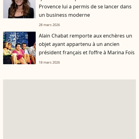
Provence lui a permis de se lancer dans
un business moderne
28 mars 2026
Alain Chabat remporte aux enchères un
objet ayant appartenu à un ancien
président français et l’offre à Marina Foïs
18 mars 2026