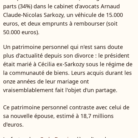
parts (34%) dans le cabinet d'avocats Arnaud
Claude-Nicolas Sarkozy, un véhicule de 15.000
euros, et deux emprunts à rembourser (soit
50.000 euros).
Un patrimoine personnel qui n'est sans doute
plus d'actualité depuis son divorce : le président
était marié à Cécilia ex-Sarkozy sous le régime de
la communauté de biens. Leurs acquis durant les
onze années de leur mariage ont
vraisemblablement fait l'objet d'un partage.
Ce patrimoine personnel contraste avec celui de
sa nouvelle épouse, estimé à 18,7 millions
d'euros.