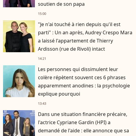
soutien de son papa
15:00
"Je n'ai touché à rien depuis qu'il est
parti" : Un an après, Audrey Crespo Mara
a laissé l'appartement de Thierry
Ardisson (rue de Rivoli) intact
14:21
Les personnes qui dissimulent leur
colère répètent souvent ces 6 phrases
apparemment anodines : la psychologie
explique pourquoi
13:43
Dans une situation financière précaire,
l'actrice Cypriane Gardin (HPI) a
demandé de l'aide : elle annonce que sa