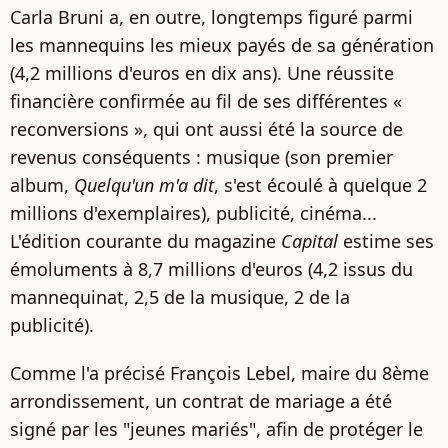
Carla Bruni a, en outre, longtemps figuré parmi
les mannequins les mieux payés de sa génération
(4,2 millions d'euros en dix ans). Une réussite
financière confirmée au fil de ses différentes «
reconversions », qui ont aussi été la source de
revenus conséquents : musique (son premier
album,
Quelqu'un m'a dit
, s'est écoulé à quelque 2
millions d'exemplaires), publicité, cinéma...
L'édition courante du magazine
Capital
estime ses
émoluments à 8,7 millions d'euros (4,2 issus du
mannequinat, 2,5 de la musique, 2 de la
publicité).
Comme l'a précisé François Lebel, maire du 8ème
arrondissement, un contrat de mariage a été
signé par les "jeunes mariés", afin de protéger le