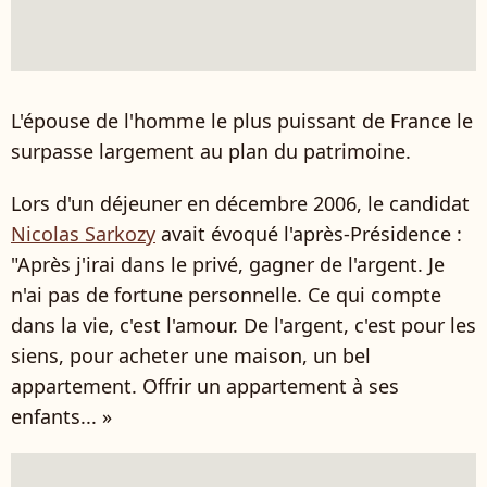
L'épouse de l'homme le plus puissant de France le
surpasse largement au plan du patrimoine.
Lors d'un déjeuner en décembre 2006, le candidat
Nicolas Sarkozy
avait évoqué l'après-Présidence :
"Après j'irai dans le privé, gagner de l'argent. Je
n'ai pas de fortune personnelle. Ce qui compte
dans la vie, c'est l'amour. De l'argent, c'est pour les
siens, pour acheter une maison, un bel
appartement. Offrir un appartement à ses
enfants... »