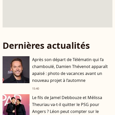
Dernières actualités
Après son départ de Télématin qui l’a
chamboulé, Damien Thévenot apparaît
apaisé : photo de vacances avant un
nouveau projet à l’automne
15:40
Le fils de Jamel Debbouze et Mélissa
Theuriau va-t-il quitter le PSG pour
Angers ? Léon peut compter sur le