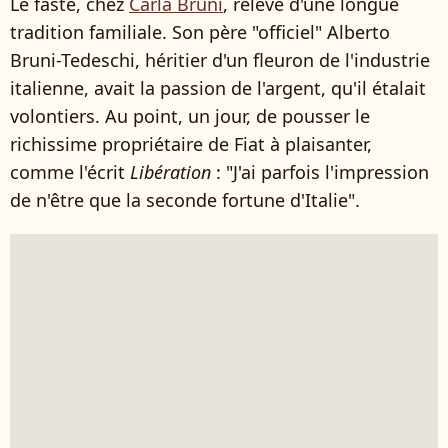
Le faste, chez
Carla Bruni
, relève d'une longue
tradition familiale. Son père "officiel" Alberto
Bruni-Tedeschi, héritier d'un fleuron de l'industrie
italienne, avait la passion de l'argent, qu'il étalait
volontiers. Au point, un jour, de pousser le
richissime propriétaire de Fiat à plaisanter,
comme l'écrit
Libération
: "J'ai parfois l'impression
de n'être que la seconde fortune d'Italie".