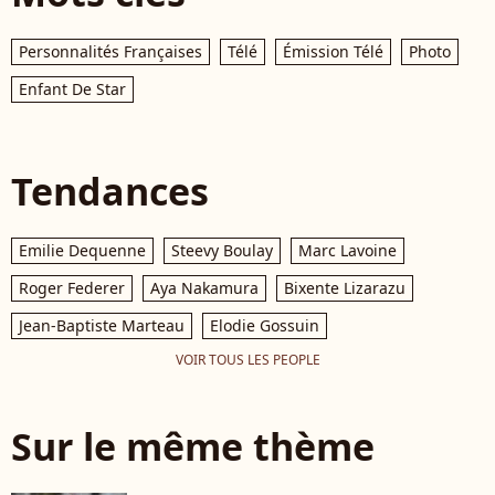
Personnalités Françaises
Télé
Émission Télé
Photo
Enfant De Star
Tendances
Emilie Dequenne
Steevy Boulay
Marc Lavoine
Roger Federer
Aya Nakamura
Bixente Lizarazu
Jean-Baptiste Marteau
Elodie Gossuin
VOIR TOUS LES PEOPLE
Sur le même thème