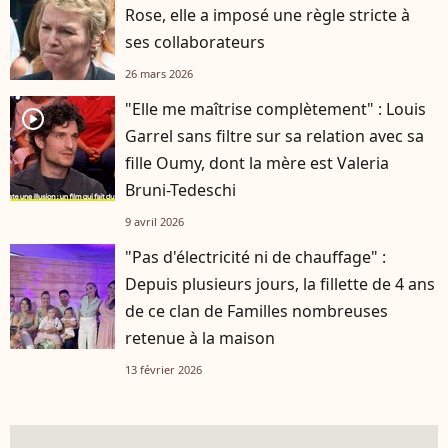
Rose, elle a imposé une règle stricte à
ses collaborateurs
26 mars 2026
"Elle me maîtrise complètement" : Louis
player2
Garrel sans filtre sur sa relation avec sa
fille Oumy, dont la mère est Valeria
Bruni-Tedeschi
9 avril 2026
"Pas d'électricité ni de chauffage" :
Depuis plusieurs jours, la fillette de 4 ans
de ce clan de Familles nombreuses
retenue à la maison
13 février 2026