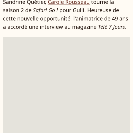
Sandrine Quétier,
Carole Rousseau
tourne la
saison 2 de
Safari Go !
pour Gulli. Heureuse de
cette nouvelle opportunité, l'animatrice de 49 ans
a accordé une interview au magazine
Télé 7 Jours
.