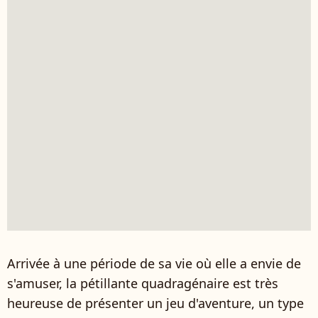
Arrivée à une période de sa vie où elle a envie de
s'amuser, la pétillante quadragénaire est très
heureuse de présenter un jeu d'aventure, un type