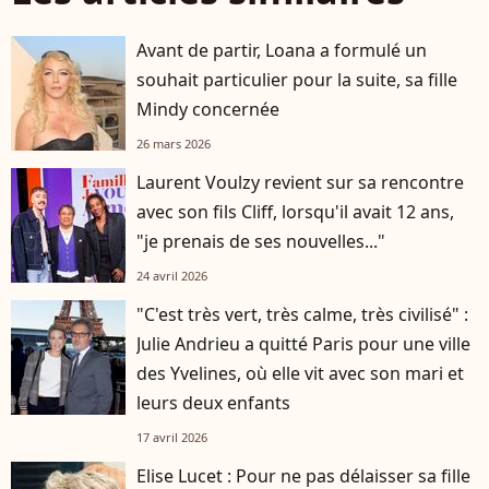
Avant de partir, Loana a formulé un
souhait particulier pour la suite, sa fille
Mindy concernée
26 mars 2026
Laurent Voulzy revient sur sa rencontre
avec son fils Cliff, lorsqu'il avait 12 ans,
"je prenais de ses nouvelles..."
24 avril 2026
"C'est très vert, très calme, très civilisé" :
Julie Andrieu a quitté Paris pour une ville
des Yvelines, où elle vit avec son mari et
leurs deux enfants
17 avril 2026
Elise Lucet : Pour ne pas délaisser sa fille