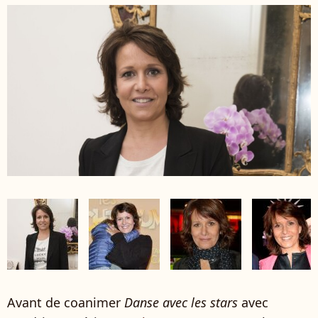
Avant de coanimer
Danse avec les stars
avec