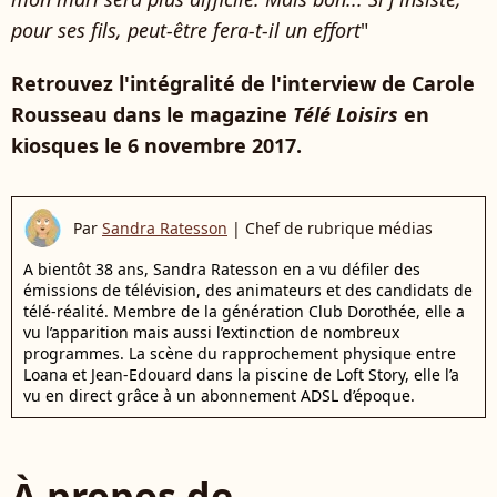
pour ses fils, peut-être fera-t-il un effort
"
Retrouvez l'intégralité de l'interview de Carole
Rousseau dans le magazine
Télé Loisirs
en
kiosques le 6 novembre 2017.
Par
Sandra Ratesson
|
Chef de rubrique médias
A bientôt 38 ans, Sandra Ratesson en a vu défiler des
émissions de télévision, des animateurs et des candidats de
télé-réalité. Membre de la génération Club Dorothée, elle a
vu l’apparition mais aussi l’extinction de nombreux
programmes. La scène du rapprochement physique entre
Loana et Jean-Edouard dans la piscine de Loft Story, elle l’a
vu en direct grâce à un abonnement ADSL d’époque.
À propos de