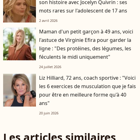
son histoire avec Jocelyn Quivrin : ses
mots rares sur l'adolescent de 17 ans
2 avril 2026
Maman d'un petit garçon à 49 ans, voici
l'astuce de Virginie Efira pour garder la
ligne : "Des protéines, des légumes, les
féculents le midi uniquement"
24 juillet 2026
Liz Hilliard, 72 ans, coach sportive : "Voici
les 6 exercices de musculation que je fais
pour être en meilleure forme qu'à 40
ans"
20 juin 2026
Les articles similaires