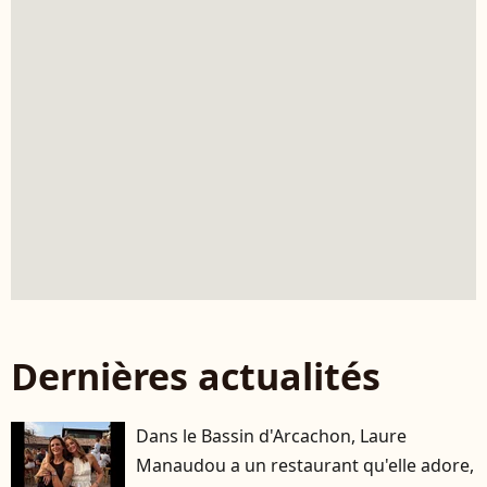
Dernières actualités
Dans le Bassin d'Arcachon, Laure
Manaudou a un restaurant qu'elle adore,