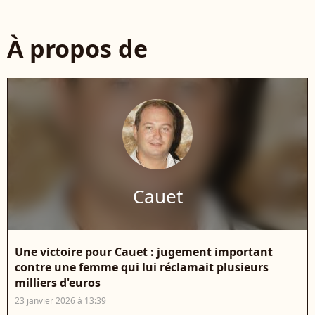
À propos de
Cauet
Une victoire pour Cauet : jugement important
contre une femme qui lui réclamait plusieurs
milliers d'euros
23 janvier 2026 à 13:39