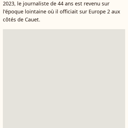
2023, le journaliste de 44 ans est revenu sur
l'époque lointaine où il officiait sur Europe 2 aux
côtés de Cauet.