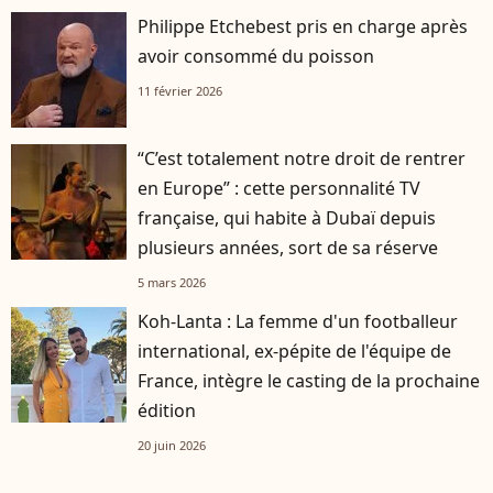
Philippe Etchebest pris en charge après
avoir consommé du poisson
11 février 2026
“C’est totalement notre droit de rentrer
en Europe” : cette personnalité TV
française, qui habite à Dubaï depuis
plusieurs années, sort de sa réserve
5 mars 2026
Koh-Lanta : La femme d'un footballeur
international, ex-pépite de l'équipe de
France, intègre le casting de la prochaine
édition
20 juin 2026