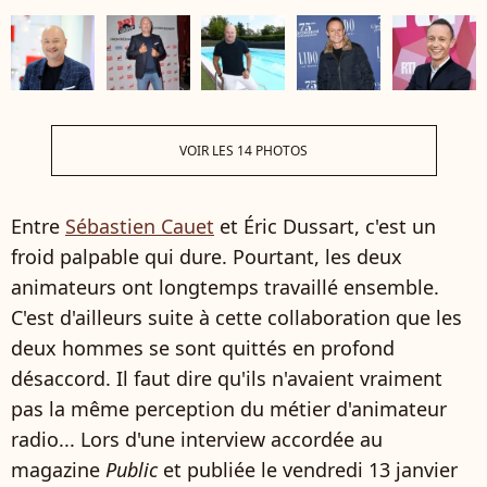
VOIR LES 14 PHOTOS
Entre
Sébastien Cauet
et Éric Dussart, c'est un
froid palpable qui dure. Pourtant, les deux
animateurs ont longtemps travaillé ensemble.
C'est d'ailleurs suite à cette collaboration que les
deux hommes se sont quittés en profond
désaccord. Il faut dire qu'ils n'avaient vraiment
pas la même perception du métier d'animateur
radio... Lors d'une interview accordée au
magazine
Public
et publiée le vendredi 13 janvier