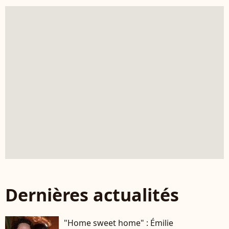
Dernières actualités
"Home sweet home" : Émilie