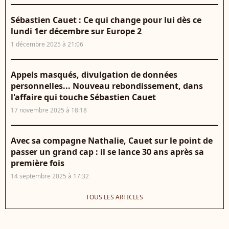
Sébastien Cauet : Ce qui change pour lui dès ce
lundi 1er décembre sur Europe 2
1 décembre 2025 à 21:06
Appels masqués, divulgation de données
personnelles... Nouveau rebondissement, dans
l'affaire qui touche Sébastien Cauet
17 novembre 2025 à 18:18
Avec sa compagne Nathalie, Cauet sur le point de
passer un grand cap : il se lance 30 ans après sa
première fois
14 septembre 2025 à 17:32
TOUS LES ARTICLES