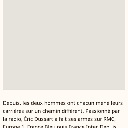
Depuis, les deux hommes ont chacun mené leurs
carrières sur un chemin différent. Passionné par
la radio, Éric Dussart a fait ses armes sur RMC,
Europe 1, France Bleu puis France Inter. Depuis