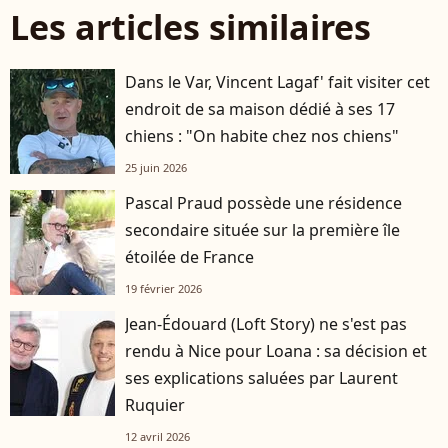
Les articles similaires
Dans le Var, Vincent Lagaf' fait visiter cet
endroit de sa maison dédié à ses 17
chiens : "On habite chez nos chiens"
25 juin 2026
Pascal Praud possède une résidence
secondaire située sur la première île
étoilée de France
19 février 2026
Jean-Édouard (Loft Story) ne s'est pas
rendu à Nice pour Loana : sa décision et
ses explications saluées par Laurent
Ruquier
12 avril 2026