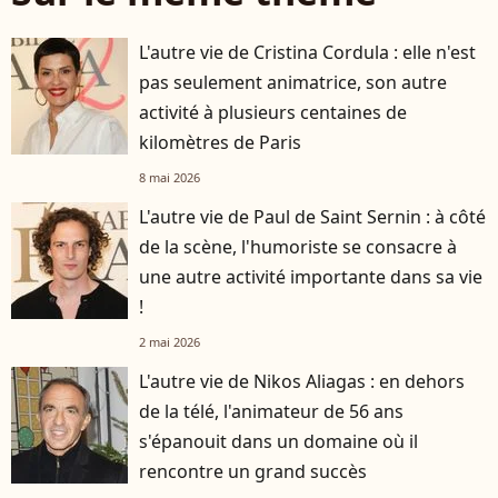
L'autre vie de Cristina Cordula : elle n'est
pas seulement animatrice, son autre
activité à plusieurs centaines de
kilomètres de Paris
8 mai 2026
L'autre vie de Paul de Saint Sernin : à côté
de la scène, l'humoriste se consacre à
une autre activité importante dans sa vie
!
2 mai 2026
L'autre vie de Nikos Aliagas : en dehors
de la télé, l'animateur de 56 ans
s'épanouit dans un domaine où il
rencontre un grand succès