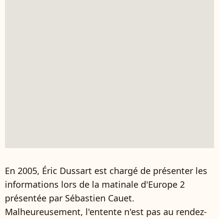
En 2005, Éric Dussart est chargé de présenter les
informations lors de la matinale d'Europe 2
présentée par Sébastien Cauet.
Malheureusement, l'entente n'est pas au rendez-