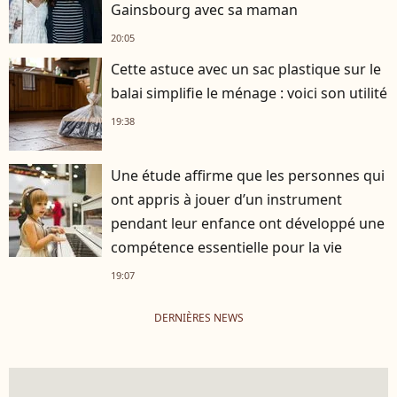
Gainsbourg avec sa maman
20:05
Cette astuce avec un sac plastique sur le
balai simplifie le ménage : voici son utilité
19:38
Une étude affirme que les personnes qui
ont appris à jouer d’un instrument
pendant leur enfance ont développé une
compétence essentielle pour la vie
19:07
DERNIÈRES NEWS