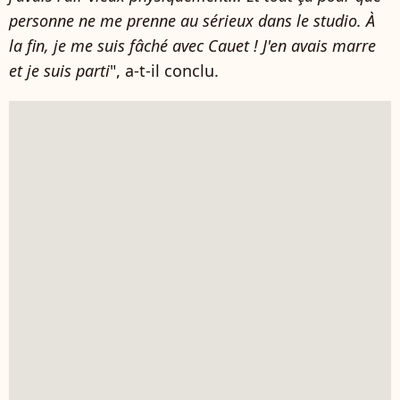
personne ne me prenne au sérieux dans le studio. À
la fin, je me suis fâché avec Cauet ! J'en avais marre
et je suis parti
", a-t-il conclu.