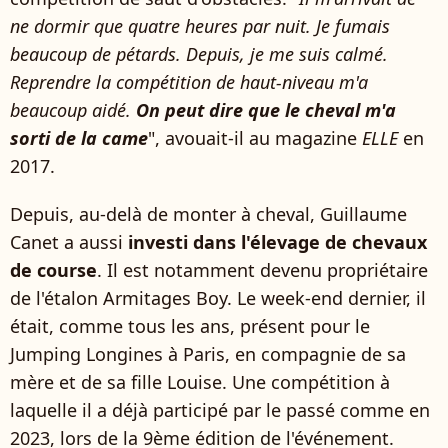
ne dormir que quatre heures par nuit.
Je fumais
beaucoup de pétards. Depuis, je me suis calmé.
Reprendre la compétition de haut-niveau m'a
beaucoup aidé.
On peut dire que le cheval m'a
sorti de la came
", avouait-il au magazine
ELLE
en
2017.
Depuis, au-delà de monter à cheval, Guillaume
Canet a aussi
investi dans l'élevage de chevaux
de course
. Il est notamment devenu propriétaire
de l'étalon Armitages Boy. Le week-end dernier, il
était, comme tous les ans, présent pour le
Jumping Longines à Paris, en compagnie de sa
mère et de sa fille Louise. Une compétition à
laquelle il a déjà participé par le passé comme en
2023, lors de la 9ème édition de l'événement.