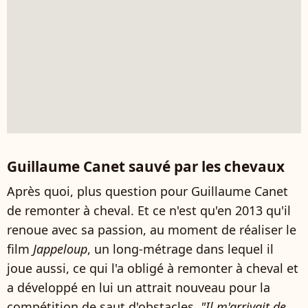
Guillaume Canet sauvé par les chevaux
Après quoi, plus question pour Guillaume Canet
de remonter à cheval. Et ce n'est qu'en 2013 qu'il
renoue avec sa passion, au moment de réaliser le
film
Jappeloup
, un long-métrage dans lequel il
joue aussi, ce qui l'a obligé à remonter à cheval et
a développé en lui un attrait nouveau pour la
compétition de saut d'obstacles.
"Il m'arrivait de