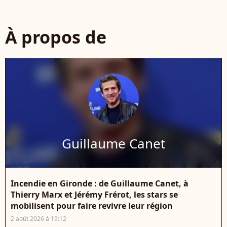
À propos de
Guillaume Canet
Incendie en Gironde : de Guillaume Canet, à
Thierry Marx et Jérémy Frérot, les stars se
mobilisent pour faire revivre leur région
2 août 2026 à 19:12