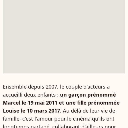
Ensemble depuis 2007, le couple d'acteurs a
accueilli deux enfants :
un garçon prénommé
Marcel le 19 mai 2011 et une fille prénommée
Louise le 10 mars 2017
. Au delà de leur vie de
famille, c'est l'amour pour le cinéma qu'ils ont
longtemps partagé, collaborant d'ailleurs pour