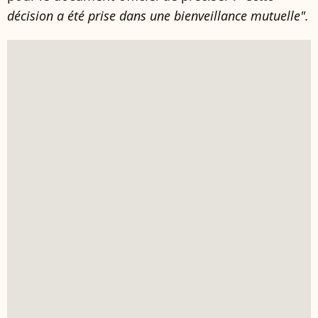
décision a été prise dans une bienveillance mutuelle".