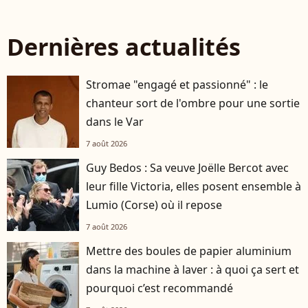
Dernières actualités
Stromae "engagé et passionné" : le
chanteur sort de l'ombre pour une sortie
dans le Var
7 août 2026
Guy Bedos : Sa veuve Joëlle Bercot avec
leur fille Victoria, elles posent ensemble à
Lumio (Corse) où il repose
7 août 2026
Mettre des boules de papier aluminium
dans la machine à laver : à quoi ça sert et
pourquoi c’est recommandé