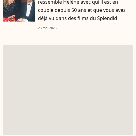
ressemble Hélène avec qui il est en
couple depuis 50 ans et que vous avez
déjà vu dans des films du Splendid
23 mai 2026