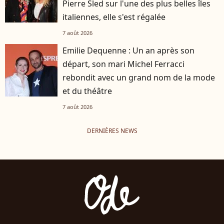
Pierre Sled sur l'une des plus belles îles
italiennes, elle s'est régalée
7 août 2026
Emilie Dequenne : Un an après son
départ, son mari Michel Ferracci
rebondit avec un grand nom de la mode
et du théâtre
7 août 2026
DERNIÈRES NEWS