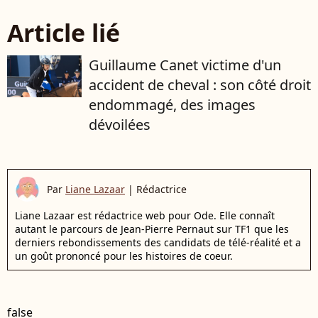
Article lié
Guillaume Canet victime d'un
accident de cheval : son côté droit
endommagé, des images
dévoilées
Par
Liane Lazaar
|
Rédactrice
Liane Lazaar est rédactrice web pour Ode. Elle connaît
autant le parcours de Jean-Pierre Pernaut sur TF1 que les
derniers rebondissements des candidats de télé-réalité et a
un goût prononcé pour les histoires de coeur.
false