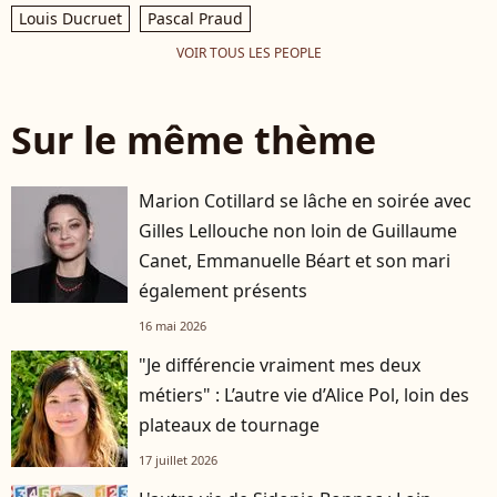
Louis Ducruet
Pascal Praud
VOIR TOUS LES PEOPLE
Sur le même thème
Marion Cotillard se lâche en soirée avec
Gilles Lellouche non loin de Guillaume
Canet, Emmanuelle Béart et son mari
également présents
16 mai 2026
"Je différencie vraiment mes deux
métiers" : L’autre vie d’Alice Pol, loin des
plateaux de tournage
17 juillet 2026