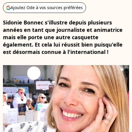
Ajoutez Ode à vos sources préférées
Sidonie Bonnec s'illustre depuis plusieurs
années en tant que journaliste et animatrice
mais elle porte une autre casquette
également. Et cela lui réussit bien puisqu'elle
est désormais connue à l'international !