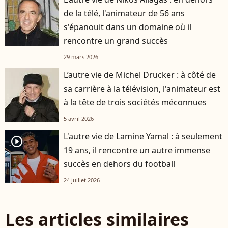
de la télé, l'animateur de 56 ans
s'épanouit dans un domaine où il
rencontre un grand succès
29 mars 2026
L’autre vie de Michel Drucker : à côté de
sa carrière à la télévision, l'animateur est
à la tête de trois sociétés méconnues
5 avril 2026
L'autre vie de Lamine Yamal : à seulement
player2
19 ans, il rencontre un autre immense
succès en dehors du football
24 juillet 2026
Les articles similaires