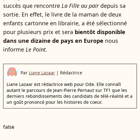
succès que rencontre
La Fille au pair
depuis sa
sortie. En effet, le livre de la maman de deux
enfants cartonne en librairie, a été sélectionné
pour plusieurs prix et sera
bientôt disponible
dans une dizaine de pays en Europe
nous
informe
Le Point
.
Par
Liane Lazaar
|
Rédactrice
Liane Lazaar est rédactrice web pour Ode. Elle connaît
autant le parcours de Jean-Pierre Pernaut sur TF1 que les
derniers rebondissements des candidats de télé-réalité et a
un goût prononcé pour les histoires de coeur.
false