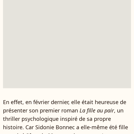
En effet, en février dernier, elle était heureuse de
présenter son premier roman
La fille au pair
, un
thriller psychologique inspiré de sa propre
histoire. Car Sidonie Bonnec a elle-même été fille