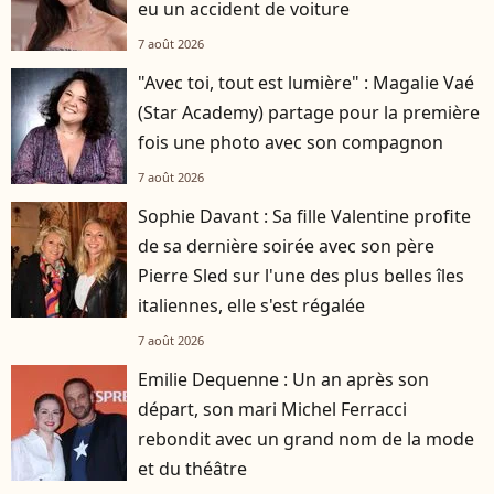
eu un accident de voiture
7 août 2026
"Avec toi, tout est lumière" : Magalie Vaé
(Star Academy) partage pour la première
fois une photo avec son compagnon
7 août 2026
Sophie Davant : Sa fille Valentine profite
de sa dernière soirée avec son père
Pierre Sled sur l'une des plus belles îles
italiennes, elle s'est régalée
7 août 2026
Emilie Dequenne : Un an après son
départ, son mari Michel Ferracci
rebondit avec un grand nom de la mode
et du théâtre