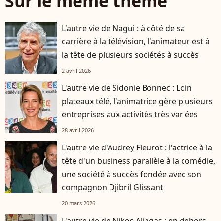
Sur le même thème
L'autre vie de Nagui : à côté de sa
carrière à la télévision, l'animateur est à
la tête de plusieurs sociétés à succès
2 avril 2026
L'autre vie de Sidonie Bonnec : Loin
plateaux télé, l'animatrice gère plusieurs
entreprises aux activités très variées
28 avril 2026
L'autre vie d'Audrey Fleurot : l'actrice à la
tête d'un business parallèle à la comédie,
une société à succès fondée avec son
compagnon Djibril Glissant
20 mars 2026
L'autre vie de Nikos Aliagas : en dehors