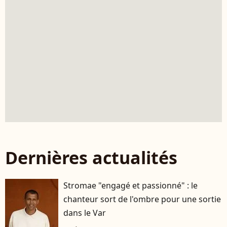
Dernières actualités
Stromae "engagé et passionné" : le
chanteur sort de l'ombre pour une sortie
dans le Var