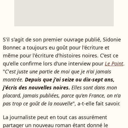
S'il s'agit de son premier ouvrage publié, Sidonie
Bonnec a toujours eu goût pour l'écriture et
même pour l'écriture d'histoires noires. C'est ce
qu'elle confirme lors d'une interview pour
Le Point
.
"
C
'
est juste une partie de moi que je n'ai jamais
montrée.
Depuis que j'ai seize ou dix-sept ans,
j'écris des nouvelles noires.
Elles sont dans mon
placard, jamais publiées, parce qu'en France, on n'a
pas trop ce goût de la nouvelle
", a-t-elle fait savoir.
La journaliste peut en tout cas assurément
partager un nouveau roman étant donné le