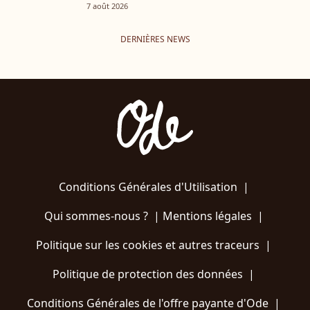
7 août 2026
DERNIÈRES NEWS
Conditions Générales d'Utilisation
|
Qui sommes-nous ?
|
Mentions légales
|
Politique sur les cookies et autres traceurs
|
Politique de protection des données
|
Conditions Générales de l'offre payante d'Ode
|