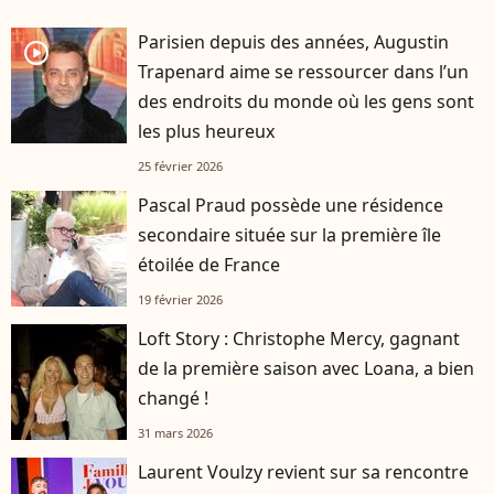
Parisien depuis des années, Augustin
player2
Trapenard aime se ressourcer dans l’un
des endroits du monde où les gens sont
les plus heureux
25 février 2026
Pascal Praud possède une résidence
secondaire située sur la première île
étoilée de France
19 février 2026
Loft Story : Christophe Mercy, gagnant
de la première saison avec Loana, a bien
changé !
31 mars 2026
Laurent Voulzy revient sur sa rencontre