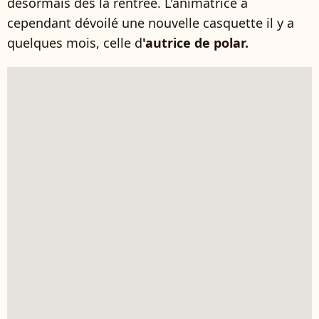
désormais dès la rentrée. L'animatrice a
cependant dévoilé une nouvelle casquette il y a
quelques mois, celle d
'autrice de polar.