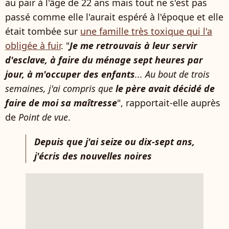
au pair à l'âge de 22 ans mais tout ne s'est pas
passé comme elle l'aurait espéré à l'époque et elle
était tombée sur
une famille très toxique qui l'a
obligée à fuir
. "
Je me retrouvais à leur servir
d'esclave, à faire du ménage sept heures par
jour, à m'occuper des enfants
... Au bout de trois
semaines, j'ai compris que
le père avait décidé de
faire de moi sa maîtresse
", rapportait-elle auprès
de
Point de vue
.
Depuis que j'ai seize ou dix-sept ans,
j'écris des nouvelles noires