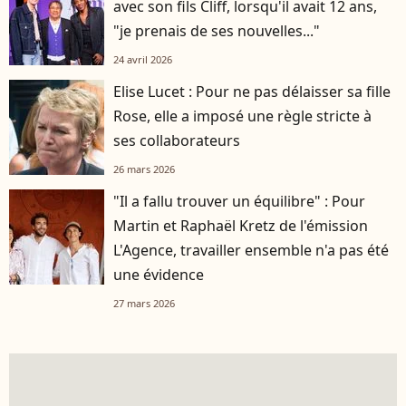
avec son fils Cliff, lorsqu'il avait 12 ans,
"je prenais de ses nouvelles..."
24 avril 2026
Elise Lucet : Pour ne pas délaisser sa fille
Rose, elle a imposé une règle stricte à
ses collaborateurs
26 mars 2026
"Il a fallu trouver un équilibre" : Pour
Martin et Raphaël Kretz de l'émission
L'Agence, travailler ensemble n'a pas été
une évidence
27 mars 2026