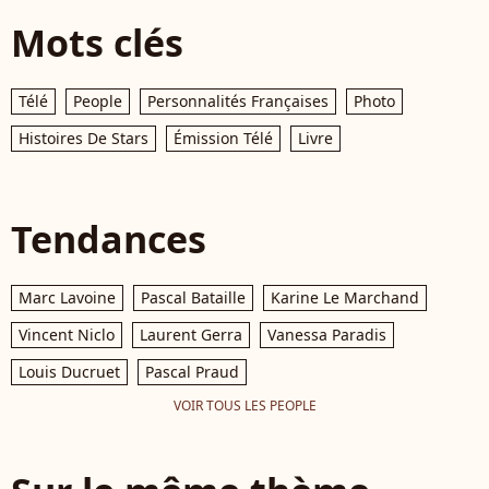
Mots clés
Télé
People
Personnalités Françaises
Photo
Histoires De Stars
Émission Télé
Livre
Tendances
Marc Lavoine
Pascal Bataille
Karine Le Marchand
Vincent Niclo
Laurent Gerra
Vanessa Paradis
Louis Ducruet
Pascal Praud
VOIR TOUS LES PEOPLE