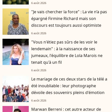
6 août 2026
"Je vais chercher la force" : La vie n’a pas
épargné Firmine Richard mais son
discours est toujours aussi optimiste
6 août 2026
"Vous n'étiez pas sûrs de les voir le
lendemain" : à la naissance de ses
jumeaux, l'équilibre de Lola Marois ne
tenait qu'à un fil
6 août 2026
Le mariage de ces deux stars de la télé a
été inoubliable : leur photographe
dévoile des souvenirs pleins d'émotion
6 août 2026
Marwan Berreni : cet autre acteur de