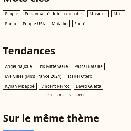
People
Personnalités Internationales
Musique
Mort
Photo
People USA
Maladie
Santé
Tendances
Angelina Jolie
Iris Mittenaere
Pascal Bataille
Eve Gilles (Miss France 2024)
Isabel Otero
Kylian Mbappé
Vincent Perrot
David Guetta
VOIR TOUS LES PEOPLE
Sur le même thème