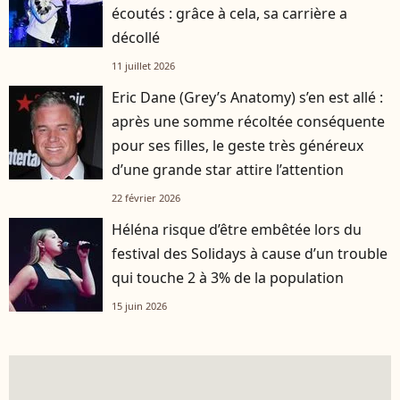
écoutés : grâce à cela, sa carrière a
décollé
11 juillet 2026
Eric Dane (Grey’s Anatomy) s’en est allé :
après une somme récoltée conséquente
pour ses filles, le geste très généreux
d’une grande star attire l’attention
22 février 2026
Héléna risque d’être embêtée lors du
festival des Solidays à cause d’un trouble
qui touche 2 à 3% de la population
15 juin 2026