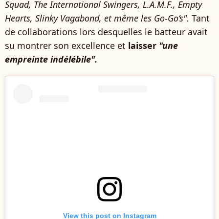
Squad, The International Swingers, L.A.M.F., Empty
Hearts, Slinky Vagabond, et même les Go-Go’s".
Tant
de collaborations lors desquelles le batteur avait
su montrer son excellence et
laisser
"une
empreinte indélébile".
View this post on Instagram