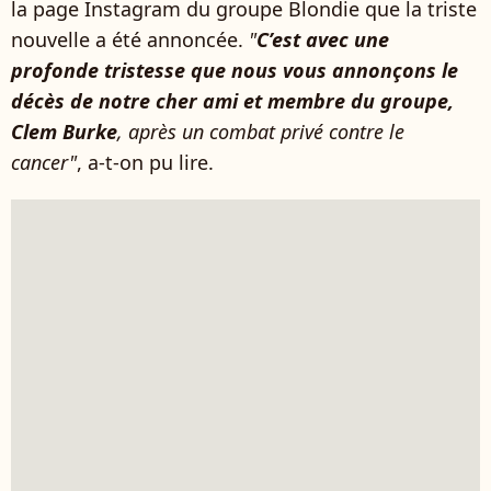
la page Instagram du groupe Blondie que la triste
nouvelle a été annoncée.
"
C’est avec une
profonde tristesse que nous vous annonçons le
décès de notre cher ami et membre du groupe,
Clem Burke
, après un combat privé contre le
cancer"
, a-t-on pu lire.