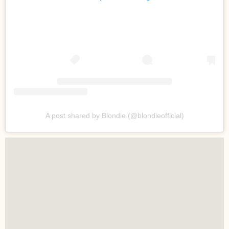
A post shared by Blondie (@blondieofficial)