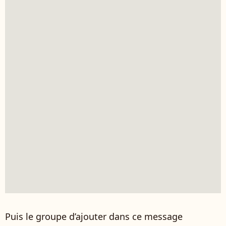
Puis le groupe d’ajouter dans ce message