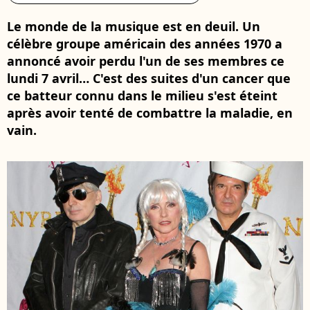
Le monde de la musique est en deuil. Un
célèbre groupe américain des années 1970 a
annoncé avoir perdu l'un de ses membres ce
lundi 7 avril… C'est des suites d'un cancer que
ce batteur connu dans le milieu s'est éteint
après avoir tenté de combattre la maladie, en
vain.