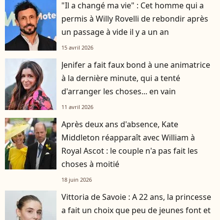
"Il a changé ma vie" : Cet homme qui a
permis à Willy Rovelli de rebondir après
un passage à vide il y a un an
15 avril 2026
Jenifer a fait faux bond à une animatrice
à la dernière minute, qui a tenté
d'arranger les choses... en vain
11 avril 2026
Après deux ans d'absence, Kate
Middleton réapparaît avec William à
Royal Ascot : le couple n'a pas fait les
choses à moitié
18 juin 2026
Vittoria de Savoie : A 22 ans, la princesse
a fait un choix que peu de jeunes font et