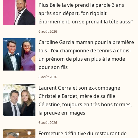
Plus Belle la vie prend la parole 3 ans
après son départ, “on rigolait
énormément, on se prenait la tête aussi”
6 août 2026
Caroline Garcia maman pour la première
fois : l'ex-championne de tennis a choisi
un prénom de plus en plus à la mode
pour son fils
6 août 2026
Laurent Gerra et son ex-compagne
Christelle Bardet, mère de sa fille
Célestine, toujours en très bons termes,
la preuve en images
6 août 2026
Fermeture définitive du restaurant de