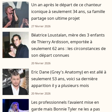
Un an après le départ de ce chanteur
iconique à seulement 34 ans, sa famille
partage son ultime projet
27 février 2026
Béatrice Loustalan, mère des 3 enfants
de Thierry Ardisson, emportée à
seulement 62 ans : les circonstances de
son départ connues
20 février 2026
Eric Dane (Grey's Anatomy) en est allé à
seulement 53 ans, voici sa dernière
apparition il y a plusieurs mois
20 février 2026
Les professionnels l'avaient mise en
garde mais Bonnie Tyler ne les a pas