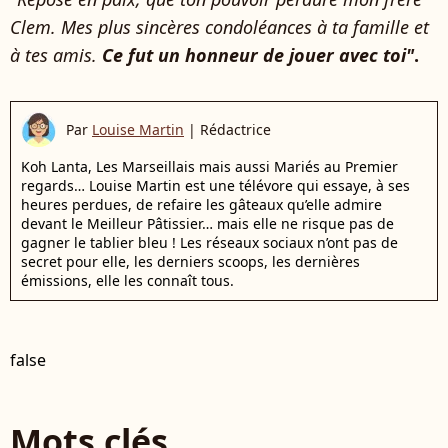
Clem. Mes plus sincères condoléances à ta famille et
à tes amis.
Ce fut un honneur de jouer avec toi"
.
Par
Louise Martin
|
Rédactrice
Koh Lanta, Les Marseillais mais aussi Mariés au Premier
regards… Louise Martin est une télévore qui essaye, à ses
heures perdues, de refaire les gâteaux qu’elle admire
devant le Meilleur Pâtissier… mais elle ne risque pas de
gagner le tablier bleu ! Les réseaux sociaux n’ont pas de
secret pour elle, les derniers scoops, les dernières
émissions, elle les connaît tous.
false
Mots clés