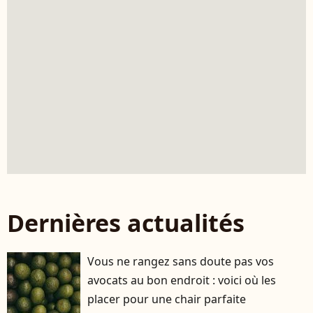
Dernières actualités
Vous ne rangez sans doute pas vos
avocats au bon endroit : voici où les
placer pour une chair parfaite