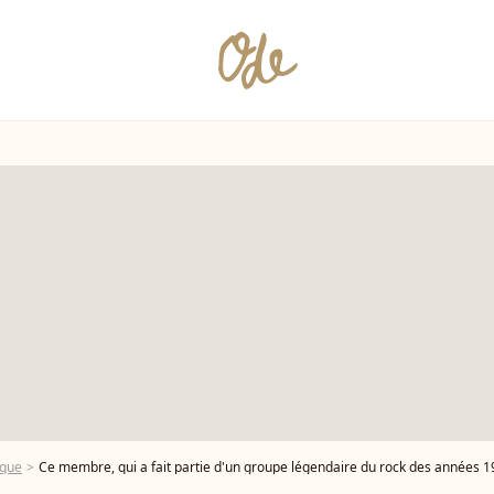
ique
Ce membre, qui a fait partie d'un groupe légendaire du rock des années 197