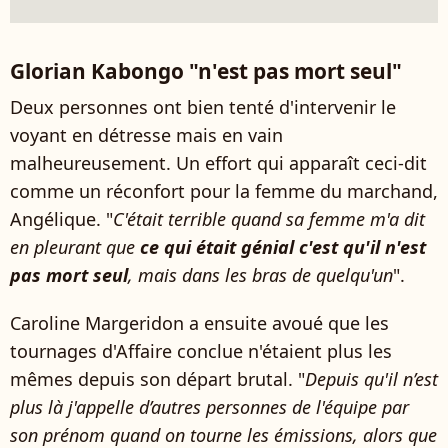
Glorian Kabongo "n'est pas mort seul"
Deux personnes ont bien tenté d'intervenir le
voyant en détresse mais en vain
malheureusement. Un effort qui apparaît ceci-dit
comme un réconfort pour la femme du marchand,
Angélique. "
C'était terrible quand sa femme m'a dit
en pleurant
que
ce qui était génial c'est qu'il n'est
pas mort seul
, mais dans les bras de quelqu'un
".
Caroline Margeridon a ensuite avoué que les
tournages d'Affaire conclue n'étaient plus les
mêmes depuis son départ brutal. "
Depuis qu'il n’est
plus là j'appelle d’autres personnes de l'équipe par
son prénom quand on tourne les émissions, alors que