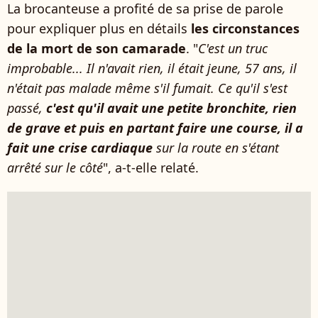
La brocanteuse a profité de sa prise de parole
pour expliquer plus en détails
les circonstances
de la mort de son camarade
. "
C'est un truc
improbable... Il n'avait rien, il était jeune, 57 ans, il
n'était pas malade même s'il fumait. Ce qu'il s'est
passé,
c'est qu'il avait une petite bronchite, rien
de grave et puis en partant faire une course, il a
fait une crise cardiaque
sur la route en s'étant
arrêté sur le côté
", a-t-elle relaté.