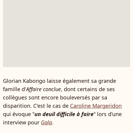
Glorian Kabongo laisse également sa grande
famille d'
Affaire conclue
, dont certains de ses
collègues sont encore bouleversés par sa
disparition. C'est le cas de
Caroline Margeridon
qui évoque "
un deuil difficile à faire
" lors d'une
interview pour
Gala
.