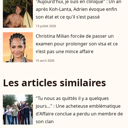
"Aujourd'hui, je suis en clinique" : Un an
après Koh-Lanta, Adrien évoque enfin
son état et ce qu'il s'est passé
13 juillet 2026
Christina Milian forcée de passer un
examen pour prolonger son visa et ce
n’est pas une mince affaire
15 avril 2026
Les articles similaires
"Tu nous as quittés il y a quelques
jours..." : Une acheteuse emblématique
d'Affaire conclue a perdu un membre de
son clan