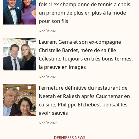
fois : l'ex-championne de tennis a choisi
un prénom de plus en plus à la mode
pour son fils
6 août 2026
Laurent Gerra et son ex-compagne
Christelle Bardet, mère de sa fille
Célestine, toujours en très bons termes,
la preuve en images
6 août 2026
Fermeture définitive du restaurant de
Neetah et Rakesh après Cauchemar en
cuisine, Philippe Etchebest pensait les
avoir sauvés
6 août 2026
DERNIÈRES NEWS