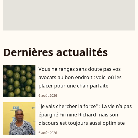
Dernières actualités
Vous ne rangez sans doute pas vos
avocats au bon endroit : voici où les
placer pour une chair parfaite
6 août 2026
"Je vais chercher la force" : La vie n’a pas
épargné Firmine Richard mais son
discours est toujours aussi optimiste
6 août 2026