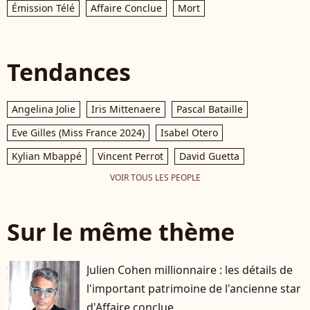
Émission Télé
Affaire Conclue
Mort
Tendances
Angelina Jolie
Iris Mittenaere
Pascal Bataille
Eve Gilles (Miss France 2024)
Isabel Otero
Kylian Mbappé
Vincent Perrot
David Guetta
VOIR TOUS LES PEOPLE
Sur le même thème
Julien Cohen millionnaire : les détails de
l'important patrimoine de l'ancienne star
d'Affaire conclue