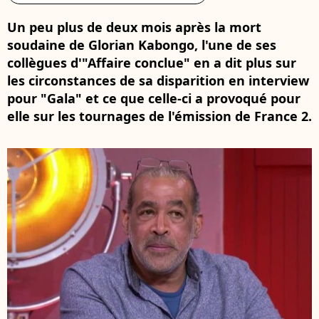
Un peu plus de deux mois après la mort
soudaine de Glorian Kabongo, l'une de ses
collègues d'"Affaire conclue" en a dit plus sur
les circonstances de sa disparition en interview
pour "Gala" et ce que celle-ci a provoqué pour
elle sur les tournages de l'émission de France 2.