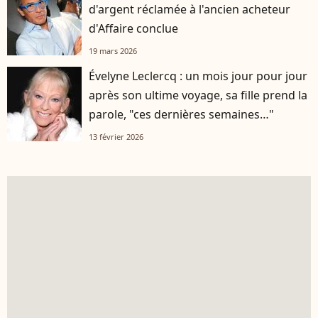
d'argent réclamée à l'ancien acheteur
d'Affaire conclue
19 mars 2026
Évelyne Leclercq : un mois jour pour jour
après son ultime voyage, sa fille prend la
parole, "ces dernières semaines…"
13 février 2026