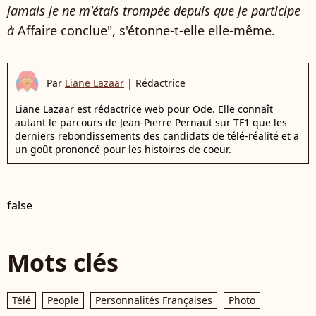
jamais je ne m'étais trompée depuis que je participe
à
Affaire conclue", s'étonne-t-elle elle-même.
Par
Liane Lazaar
|
Rédactrice
Liane Lazaar est rédactrice web pour Ode. Elle connaît
autant le parcours de Jean-Pierre Pernaut sur TF1 que les
derniers rebondissements des candidats de télé-réalité et a
un goût prononcé pour les histoires de coeur.
false
Mots clés
Télé
People
Personnalités Françaises
Photo