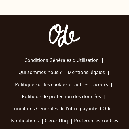
Conditions Générales d'Utilisation
|
Qui sommes-nous ?
|
Mentions légales
|
Politique sur les cookies et autres traceurs
|
Politique de protection des données
|
Conditions Générales de l'offre payante d'Ode
|
Notifications
|
Gérer Utiq
|
Préférences cookies