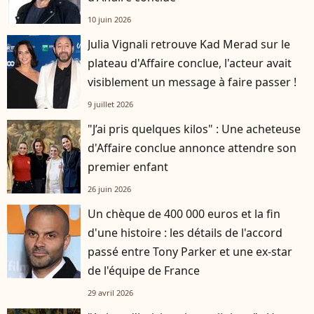
10 juin 2026
Julia Vignali retrouve Kad Merad sur le
plateau d'Affaire conclue, l'acteur avait
visiblement un message à faire passer !
9 juillet 2026
"J’ai pris quelques kilos" : Une acheteuse
d'Affaire conclue annonce attendre son
premier enfant
26 juin 2026
Un chèque de 400 000 euros et la fin
d'une histoire : les détails de l'accord
passé entre Tony Parker et une ex-star
de l'équipe de France
29 avril 2026