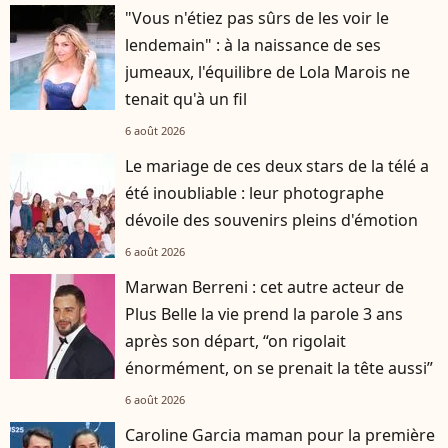
"Vous n'étiez pas sûrs de les voir le
lendemain" : à la naissance de ses
jumeaux, l'équilibre de Lola Marois ne
tenait qu'à un fil
6 août 2026
Le mariage de ces deux stars de la télé a
été inoubliable : leur photographe
dévoile des souvenirs pleins d'émotion
6 août 2026
Marwan Berreni : cet autre acteur de
Plus Belle la vie prend la parole 3 ans
après son départ, “on rigolait
énormément, on se prenait la tête aussi”
6 août 2026
Caroline Garcia maman pour la première