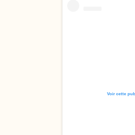
Voir cette pu