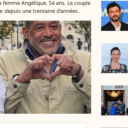
sa femme Angélique, 54 ans. Le couple
ur depuis une trentaine d’années.