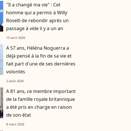
"Il a changé ma vie" : Cet
homme qui a permis à Willy
Rovelli de rebondir après un
passage à vide il y a un an
15 avril 2026
A 57 ans, Héléna Noguerra a
déjà pensé à la fin de sa vie et
fait part d'une de ses dernières
volontés
2 août 2026
A 81 ans, ce membre important
de la famille royale britannique
a été pris en charge en raison
de son état
8 mars 2026