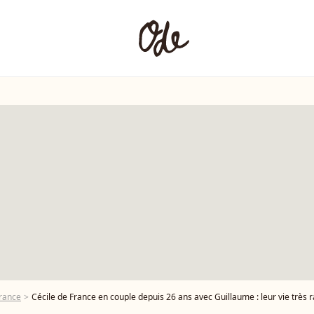
France
Cécile de France en couple depuis 26 ans avec Guillaume : leur vie très r