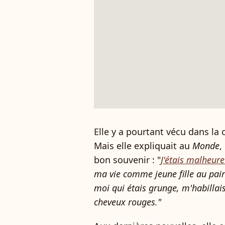
Elle y a pourtant vécu dans la 
Mais elle expliquait au
Monde
,
bon souvenir : "
J'étais malheur
ma vie comme jeune fille au pair
moi qui étais grunge, m'habillais
cheveux rouges
."