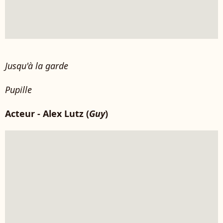
Jusqu'à la garde
Pupille
Acteur - Alex Lutz (
Guy
)