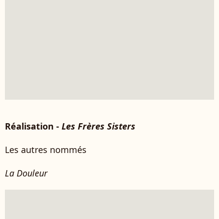
Réalisation -
Les Frères Sisters
Les autres nommés
La Douleur