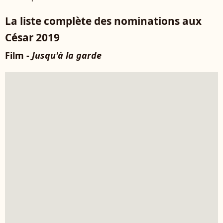
La liste complète des nominations aux
César 2019
Film -
Jusqu'à la garde