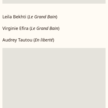
Leila Bekhti (
Le Grand Bain
)
Virginie Efira (
Le Grand Bain
)
Audrey Tautou (
En liberté
)