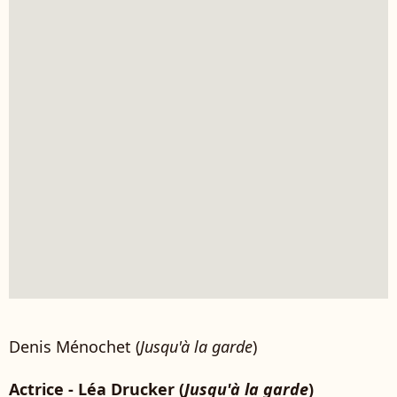
Denis Ménochet (
Jusqu'à la garde
)
Actrice - Léa Drucker (
Jusqu'à la garde
)