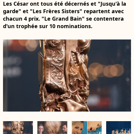
Les César ont tous été décernés et "Jusqu'à la
garde" et "Les Frères Sisters" repartent avec
chacun 4 prix. "Le Grand Bain" se contentera
d'un trophée sur 10 nominations.