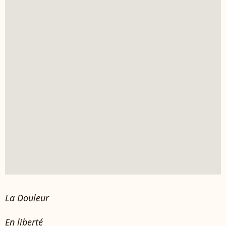
La Douleur
En liberté