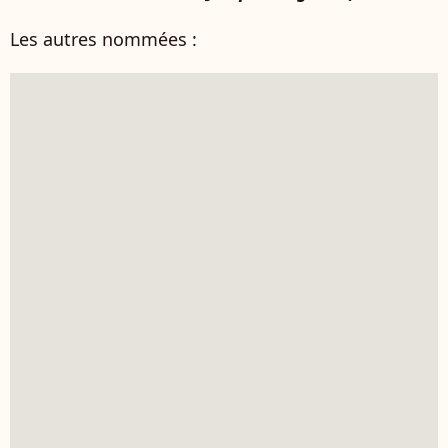
Les autres nommées :