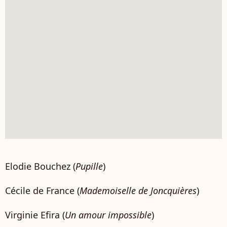
Elodie Bouchez (
Pupille
)
Cécile de France (
Mademoiselle de Joncquières
)
Virginie Efira (
Un amour impossible
)