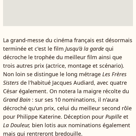
La grand-messe du cinéma français est désormais
terminée et c'est le film
Jusqu'à la garde
qui
décroche le trophée du meilleur film ainsi que
trois autres prix (actrice, montage et scénario).
Non loin se distingue le long métrage
Les Frères
Sisters
de l'habitué Jacques Audiard, avec quatre
César également. On notera la maigre récolte du
Grand Bain
: sur ses 10 nominations, il n'aura
décroché qu'un prix, celui du meilleur second rôle
pour Philippe Katerine. Déception pour
Pupille
et
La Douleur,
bien lotis aux nominations également
mais qui rentreront bredouille.