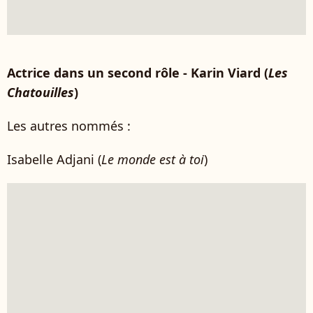
Actrice dans un second rôle - Karin Viard (
Les
Chatouilles
)
Les autres nommés :
Isabelle Adjani (
Le monde est à toi
)