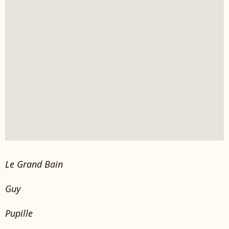
Le Grand Bain
Guy
Pupille