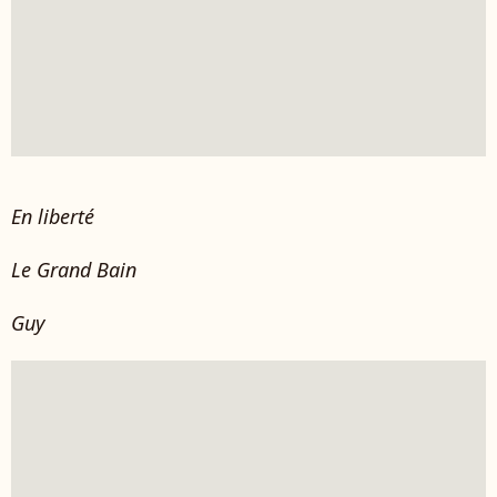
En liberté
Le Grand Bain
Guy