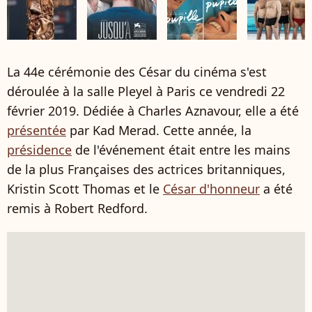
La 44e cérémonie des César du cinéma s'est
déroulée à la salle Pleyel à Paris ce vendredi 22
février 2019. Dédiée à Charles Aznavour, elle a été
présentée
par Kad Merad. Cette année, la
présidence
de l'événement était entre les mains
de la plus Françaises des actrices britanniques,
Kristin Scott Thomas et le
César d'honneur
a été
remis à Robert Redford.