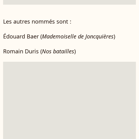
Les autres nommés sont :
Édouard Baer (
Mademoiselle de Joncquières
)
Romain Duris (
Nos batailles
)