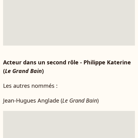
Acteur dans un second rôle - Philippe Katerine
(
Le Grand Bain
)
Les autres nommés :
Jean-Hugues Anglade (
Le Grand Bain
)