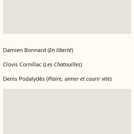
Damien Bonnard (
En liberté
)
Clovis Cornillac (
Les Chatouilles
)
Denis Podalydès (
Plaire, aimer et courir vite
)