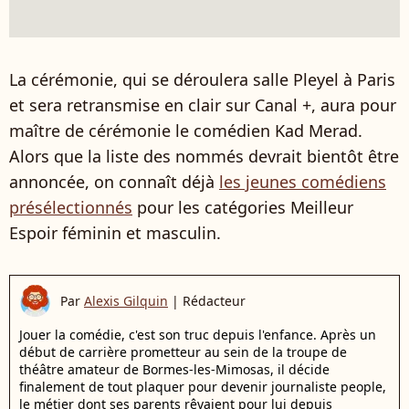
La cérémonie, qui se déroulera salle Pleyel à Paris
et sera retransmise en clair sur Canal +, aura pour
maître de cérémonie le comédien Kad Merad.
Alors que la liste des nommés devrait bientôt être
annoncée, on connaît déjà
les jeunes comédiens
présélectionnés
pour les catégories Meilleur
Espoir féminin et masculin.
Par
Alexis Gilquin
|
Rédacteur
Jouer la comédie, c'est son truc depuis l'enfance. Après un
début de carrière prometteur au sein de la troupe de
théâtre amateur de Bormes-les-Mimosas, il décide
finalement de tout plaquer pour devenir journaliste people,
le métier dont ses parents rêvaient pour lui depuis