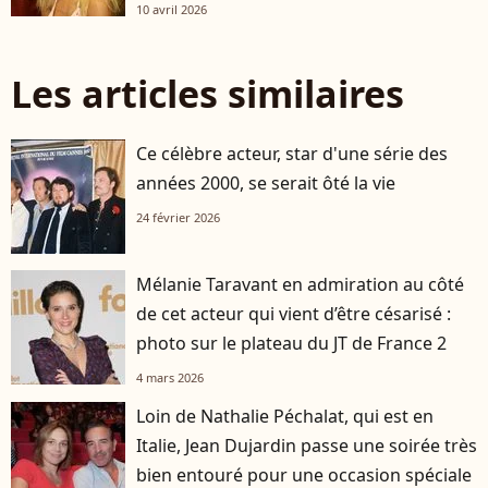
10 avril 2026
Les articles similaires
Ce célèbre acteur, star d'une série des
années 2000, se serait ôté la vie
24 février 2026
Mélanie Taravant en admiration au côté
de cet acteur qui vient d’être césarisé :
photo sur le plateau du JT de France 2
4 mars 2026
Loin de Nathalie Péchalat, qui est en
Italie, Jean Dujardin passe une soirée très
bien entouré pour une occasion spéciale