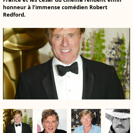
honneur à l'immense comédien Robert
Redford.