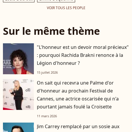
VOIR TOUS LES PEOPLE
Sur le même thème
"L'honneur est un devoir moral précieux"
: pourquoi Rachida Brakni renonce à la
Légion d'honneur ?
15 juillet 2026
On sait qui recevra une Palme d'or
d'honneur au prochain Festival de
Cannes, une actrice oscarisée qui n'a
pourtant jamais foulé la Croisette
11 mars 2026
Jim Carrey remplacé par un sosie aux