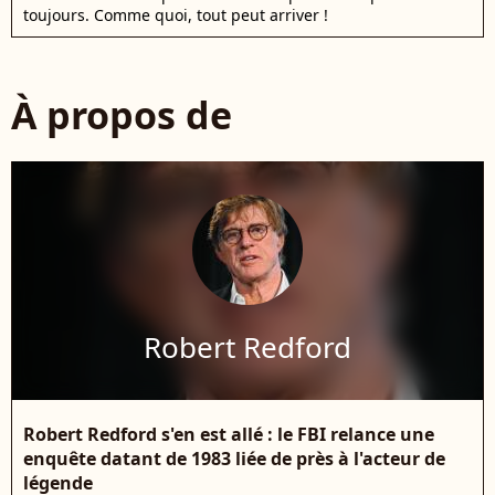
toujours. Comme quoi, tout peut arriver !
À propos de
Robert Redford
Robert Redford s'en est allé : le FBI relance une
enquête datant de 1983 liée de près à l'acteur de
légende