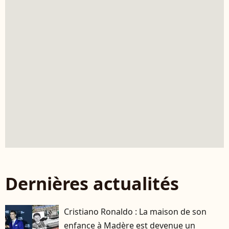
Dernières actualités
Cristiano Ronaldo : La maison de son
enfance à Madère est devenue un