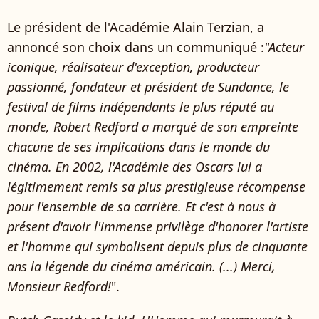
Le président de l'Académie Alain Terzian, a
annoncé son choix dans un communiqué :
"Acteur
iconique, réalisateur d'exception, producteur
passionné, fondateur et président de Sundance, le
festival de films indépendants le plus réputé au
monde, Robert Redford a marqué de son empreinte
chacune de ses implications dans le monde du
cinéma. En 2002, l'Académie des Oscars lui a
légitimement remis sa plus prestigieuse récompense
pour l'ensemble de sa carrière. Et c'est à nous à
présent d'avoir l'immense privilège d'honorer l'artiste
et l'homme qui symbolisent depuis plus de cinquante
ans la légende du cinéma américain. (...) Merci,
Monsieur Redford!
".