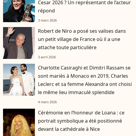
Cesar 2026 ? Un représentant de l’acteur
répond
3 mars 2026
Robert de Niro a posé ses valises dans
un petit village de France où il a une
attache toute particulière
3 avril 2026
Charlotte Casiraghi et Dimitri Rassam se
sont mariés à Monaco en 2019, Charles
Leclerc et sa femme Alexandra ont choisi
le même lieu immaculé splendide
4 mars 2026
Cérémonie en l’honneur de Loana : ce
portrait symbolique a été positionné
devant la cathédrale à Nice