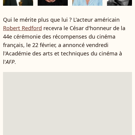
Qui le mérite plus que lui ? L'acteur américain
Robert Redford
recevra le César d'honneur de la
44e cérémonie des récompenses du cinéma
français, le 22 février, a annoncé vendredi
l'Académie des arts et techniques du cinéma à
l'
AFP
.