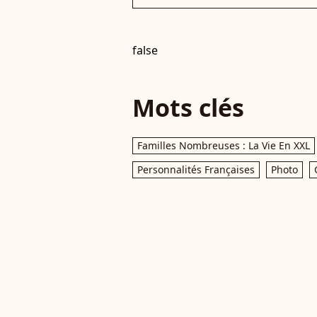
false
Mots clés
Familles Nombreuses : La Vie En XXL
Personnalités Françaises
Photo