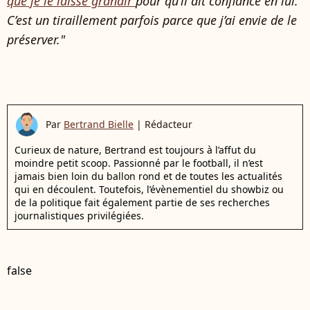
que je le laisse grandir
pour qu’il ait confiance en lui.
C’est un tiraillement parfois parce que j’ai envie de le
préserver."
Par
Bertrand Bielle
|
Rédacteur
Curieux de nature, Bertrand est toujours à l’affut du
moindre petit scoop. Passionné par le football, il n’est
jamais bien loin du ballon rond et de toutes les actualités
qui en découlent. Toutefois, l’évènementiel du showbiz ou
de la politique fait également partie de ses recherches
journalistiques privilégiées.
false