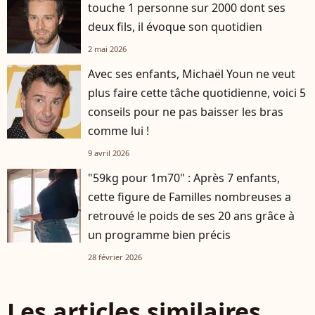
touche 1 personne sur 2000 dont ses
deux fils, il évoque son quotidien
2 mai 2026
Avec ses enfants, Michaël Youn ne veut
plus faire cette tâche quotidienne, voici 5
conseils pour ne pas baisser les bras
comme lui !
9 avril 2026
"59kg pour 1m70" : Après 7 enfants,
cette figure de Familles nombreuses a
retrouvé le poids de ses 20 ans grâce à
un programme bien précis
28 février 2026
Les articles similaires