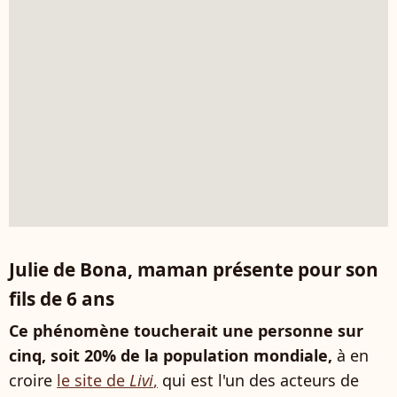
Julie de Bona, maman présente pour son
fils de 6 ans
Ce phénomène toucherait une personne sur
cinq, soit 20% de la population mondiale,
à en
croire
le site de
Livi
,
qui est l'un des acteurs de