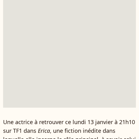
Une actrice à retrouver ce lundi 13 janvier à 21h10
sur TF1 dans
Erica
, une fiction inédite dans