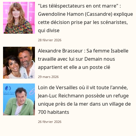
"Les téléspectateurs en ont marre" :
Gwendoline Hamon (Cassandre) explique
cette décision prise par les scénaristes,
qui divise
28 février 2026
Alexandre Brasseur : Sa femme Isabelle
travaille avec lui sur Demain nous
appartient et elle a un poste clé
29 mars 2026
Loin de Versailles où il vit toute l'année,
Jean-Luc Reichmann possède un refuge
unique près de la mer dans un village de
700 habitants
26 février 2026