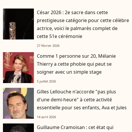
César 2026 : 2e sacre dans cette
prestigieuse catégorie pour cette célèbre
actrice, voici le palmarès complet de
cette 51e cérémonie
27 février 2026
Comme 1 personne sur 20, Mélanie
Thierry a cette phobie qui peut se
soigner avec un simple stage
5 juillet 2026
Gilles Lellouche n'accorde "pas plus
d'une demi-heure" à cette activité
essentielle pour ses enfants, Ava et Jules
14 avril 2026
Guillaume Cramoisan : cet état qui