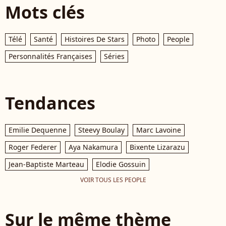
Mots clés
Télé
Santé
Histoires De Stars
Photo
People
Personnalités Françaises
Séries
Tendances
Emilie Dequenne
Steevy Boulay
Marc Lavoine
Roger Federer
Aya Nakamura
Bixente Lizarazu
Jean-Baptiste Marteau
Elodie Gossuin
VOIR TOUS LES PEOPLE
Sur le même thème