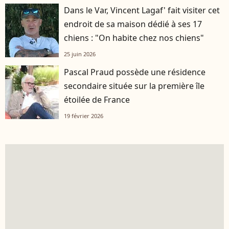
Dans le Var, Vincent Lagaf' fait visiter cet
endroit de sa maison dédié à ses 17
chiens : "On habite chez nos chiens"
25 juin 2026
Pascal Praud possède une résidence
secondaire située sur la première île
étoilée de France
19 février 2026