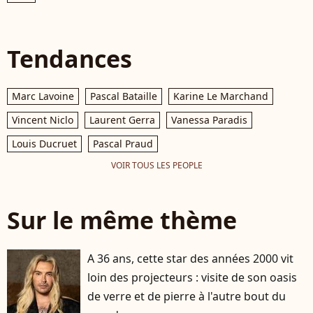
Tendances
Marc Lavoine
Pascal Bataille
Karine Le Marchand
Vincent Niclo
Laurent Gerra
Vanessa Paradis
Louis Ducruet
Pascal Praud
VOIR TOUS LES PEOPLE
Sur le même thème
A 36 ans, cette star des années 2000 vit
loin des projecteurs : visite de son oasis
de verre et de pierre à l'autre bout du