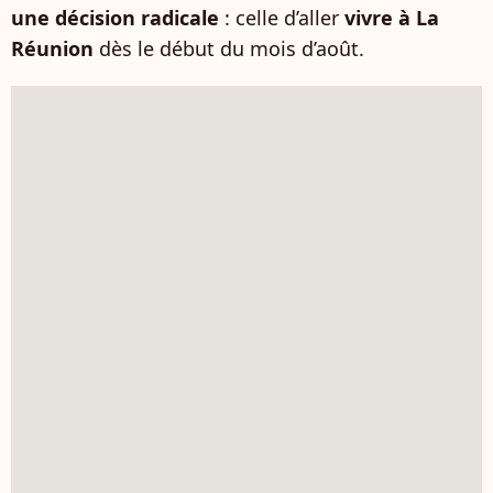
une décision radicale
: celle d’aller
vivre à La
Réunion
dès le début du mois d’août.