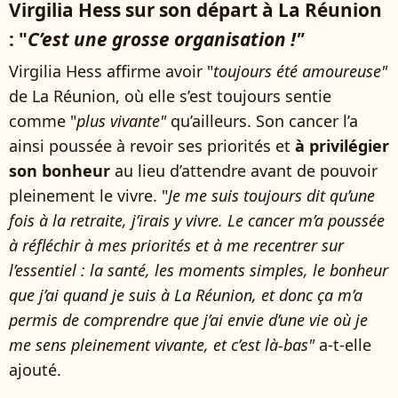
Virgilia Hess sur son départ à La Réunion
: "
C’est une grosse organisation !"
Virgilia Hess affirme avoir "
toujours été amoureuse"
de La Réunion, où elle s’est toujours sentie
comme "
plus vivante"
qu’ailleurs. Son cancer l’a
ainsi poussée à revoir ses priorités et
à privilégier
son bonheur
au lieu d’attendre avant de pouvoir
pleinement le vivre. "
Je me suis toujours dit qu’une
fois à la retraite, j’irais y vivre. Le cancer m’a poussée
à réfléchir à mes priorités et à me recentrer sur
l’essentiel : la santé, les moments simples, le bonheur
que j’ai quand je suis à La Réunion, et donc ça m’a
permis de comprendre que j’ai envie d’une vie où je
me sens pleinement vivante, et c’est là-bas"
a-t-elle
ajouté.