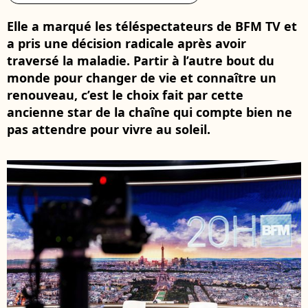
Elle a marqué les téléspectateurs de BFM TV et
a pris une décision radicale après avoir
traversé la maladie. Partir à l’autre bout du
monde pour changer de vie et connaître un
renouveau, c’est le choix fait par cette
ancienne star de la chaîne qui compte bien ne
pas attendre pour vivre au soleil.