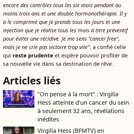
encore des contrôles tous les six mois pendant au
moins trois ans et une double hormonothérapie. Il y
a le comprimé que je prends tous les jours et une
injection que je réalise tous les mois à titre préventif
pour éviter une récidive. Je me sens "cancer free",
mais je ne crie pas victoire trop vite"
, a confié celle
qui
reste prudente
et espère pouvoir profiter de
sa nouvelle vie dans sa destination de rêve.
Articles liés
"On pense à la mort" : Virgilia
Hess atteinte d'un cancer du sein
à seulement 32 ans, révélations
inédites
Virgilia Hess (BFMTV) en