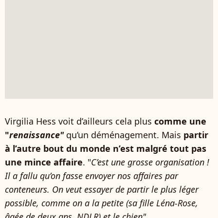
Virgilia Hess voit d’ailleurs cela plus
comme une
"
renaissance"
qu’un déménagement. Mais
partir
à l’autre bout du monde n’est malgré tout pas
une mince affaire
. "
C’est une grosse organisation !
Il a fallu qu’on fasse envoyer nos affaires par
conteneurs. On veut essayer de partir le plus léger
possible, comme on a la petite (sa fille Léna-Rose,
âgée de deux ans, NDLR) et le chien".