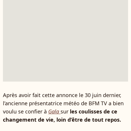
Après avoir fait cette annonce le 30 juin dernier,
l’ancienne présentatrice météo de BFM TV a bien
voulu se confier à
Gala
sur
les coulisses de ce
changement de vie, loin d’être de tout repos.