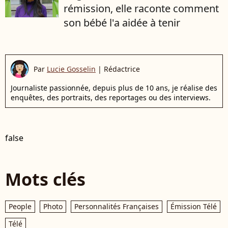
rémission, elle raconte comment
son bébé l'a aidée à tenir
Par
Lucie Gosselin
|
Rédactrice
Journaliste passionnée, depuis plus de 10 ans, je réalise des
enquêtes, des portraits, des reportages ou des interviews.
false
Mots clés
People
Photo
Personnalités Françaises
Émission Télé
Télé