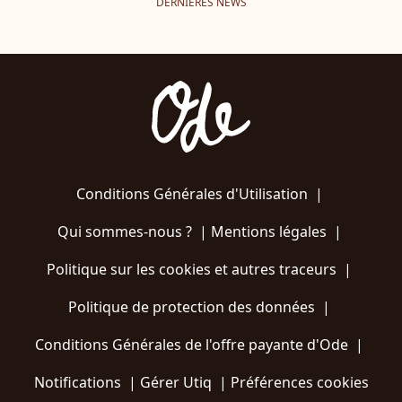
DERNIÈRES NEWS
Conditions Générales d'Utilisation
|
Qui sommes-nous ?
|
Mentions légales
|
Politique sur les cookies et autres traceurs
|
Politique de protection des données
|
Conditions Générales de l'offre payante d'Ode
|
Notifications
|
Gérer Utiq
|
Préférences cookies