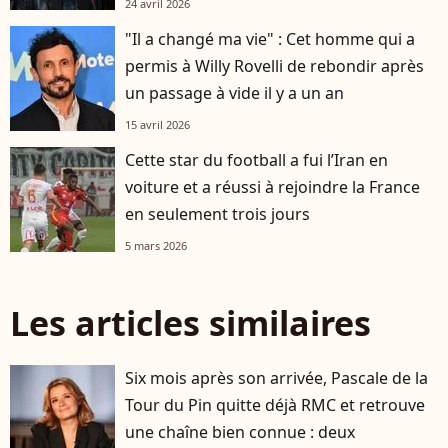
24 avril 2026
"Il a changé ma vie" : Cet homme qui a
permis à Willy Rovelli de rebondir après
un passage à vide il y a un an
15 avril 2026
Cette star du football a fui l’Iran en
voiture et a réussi à rejoindre la France
en seulement trois jours
5 mars 2026
Les articles similaires
Six mois après son arrivée, Pascale de la
Tour du Pin quitte déjà RMC et retrouve
une chaîne bien connue : deux