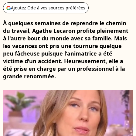
Ajoutez Ode à vos sources préférées
À quelques semaines de reprendre le chemin
du travail, Agathe Lecaron profite pleinement
à l'autre bout du monde avec sa famille. Mais
les vacances ont pris une tournure quelque
peu fâcheuse puisque l'animatrice a été
victime d'un accident. Heureusement, elle a
été prise en charge par un professionnel à la
grande renommée.