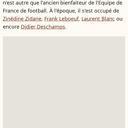
n'est autre que l'ancien bienfaiteur de l'Equipe de
France de football. À l'époque, il s'est occupé de
Zinédine Zidane
,
Frank Leboeuf
,
Laurent Blanc
ou
encore
Didier Deschamps
.