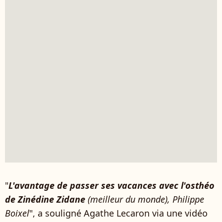
"
L'avantage de passer ses vacances avec l'osthéo
de Zinédine Zidane
(meilleur du monde), Philippe
Boixel
", a souligné Agathe Lecaron via une vidéo