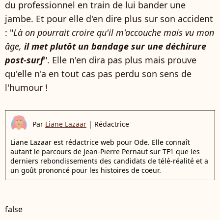
du professionnel en train de lui bander une
jambe. Et pour elle d'en dire plus sur son accident
: "
Là on pourrait croire qu'il m'accouche mais vu mon
âge,
il met plutôt un bandage sur une déchirure
post-surf
". Elle n'en dira pas plus mais prouve
qu'elle n'a en tout cas pas perdu son sens de
l'humour !
Par
Liane Lazaar
|
Rédactrice
Liane Lazaar est rédactrice web pour Ode. Elle connaît
autant le parcours de Jean-Pierre Pernaut sur TF1 que les
derniers rebondissements des candidats de télé-réalité et a
un goût prononcé pour les histoires de coeur.
false