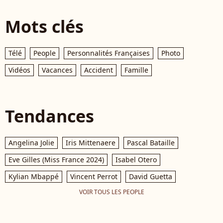
Mots clés
Télé
People
Personnalités Françaises
Photo
Vidéos
Vacances
Accident
Famille
Tendances
Angelina Jolie
Iris Mittenaere
Pascal Bataille
Eve Gilles (Miss France 2024)
Isabel Otero
Kylian Mbappé
Vincent Perrot
David Guetta
VOIR TOUS LES PEOPLE