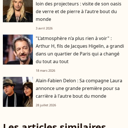
loin des projecteurs : visite de son oasis
de verre et de pierre à l'autre bout du
monde
3 avril 2026
"L’atmosphère n’a plus rien à voir" :
Arthur H, fils de Jacques Higelin, a grandi
dans un quartier de Paris qui a changé
du tout au tout
18 mars 2026
Alain-Fabien Delon : Sa compagne Laura
annonce une grande première pour sa
carrière à l'autre bout du monde
28 juillet 2026
Les articles similaires