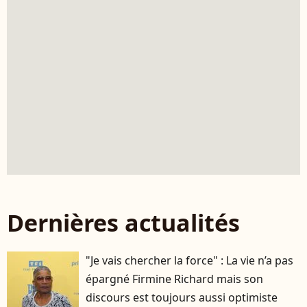
Dernières actualités
"Je vais chercher la force" : La vie n’a pas
épargné Firmine Richard mais son
discours est toujours aussi optimiste