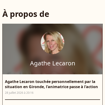
À propos de
Agathe Lecaron
Agathe Lecaron touchée personnellement par la
situation en Gironde, l'animatrice passe à l'action
28 juillet 2026 à 20:16