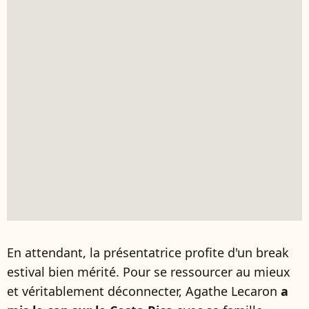
En attendant, la présentatrice profite d'un break
estival bien mérité. Pour se ressourcer au mieux
et véritablement déconnecter, Agathe Lecaron
a