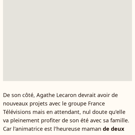
De son côté, Agathe Lecaron devrait avoir de
nouveaux projets avec le groupe France
Télévisions mais en attendant, nul doute qu'elle
va pleinement profiter de son été avec sa famille.
Car l'animatrice est l'heureuse maman
de deux