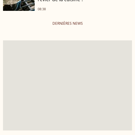
08:38
DERNIÈRES NEWS