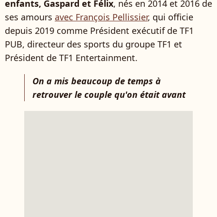
enfants, Gaspard et Félix
, nés en 2014 et 2016 de
ses amours
avec François Pellissier
, qui officie
depuis 2019 comme Président exécutif de TF1
PUB, directeur des sports du groupe TF1 et
Président de TF1 Entertainment.
On a mis beaucoup de temps à
retrouver le couple qu'on était avant