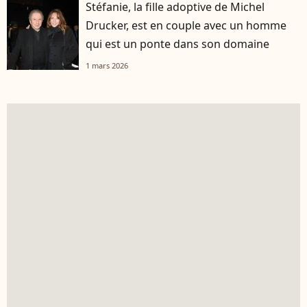
Stéfanie, la fille adoptive de Michel
Drucker, est en couple avec un homme
qui est un ponte dans son domaine
1 mars 2026