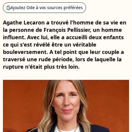
Ajoutez Ode à vos sources préférées
Agathe Lecaron a trouvé l'homme de sa vie en
la personne de François Pellissier, un homme
influent. Avec lui, elle a accueilli deux enfants
ce qui s'est révélé être un véritable
bouleversement. A tel point que leur couple a
traversé une rude période, lors de laquelle la
rupture n'était plus très loin.