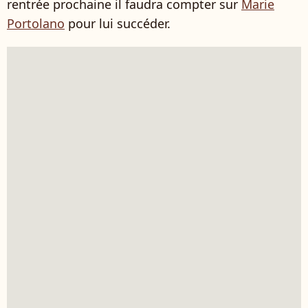
rentrée prochaine il faudra compter sur
Marie
Portolano
pour lui succéder.