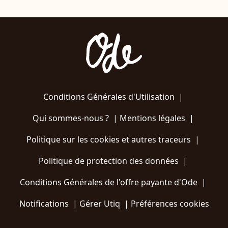
Conditions Générales d'Utilisation
|
Qui sommes-nous ?
|
Mentions légales
|
Politique sur les cookies et autres traceurs
|
Politique de protection des données
|
Conditions Générales de l'offre payante d'Ode
|
Notifications
|
Gérer Utiq
|
Préférences cookies