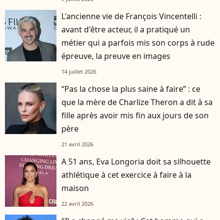
L'ancienne vie de François Vincentelli :
avant d'être acteur, il a pratiqué un
métier qui a parfois mis son corps à rude
épreuve, la preuve en images
14 juillet 2026
“Pas la chose la plus saine à faire” : ce
que la mère de Charlize Theron a dit à sa
fille après avoir mis fin aux jours de son
père
21 avril 2026
A 51 ans, Eva Longoria doit sa silhouette
athlétique à cet exercice à faire à la
maison
22 avril 2026