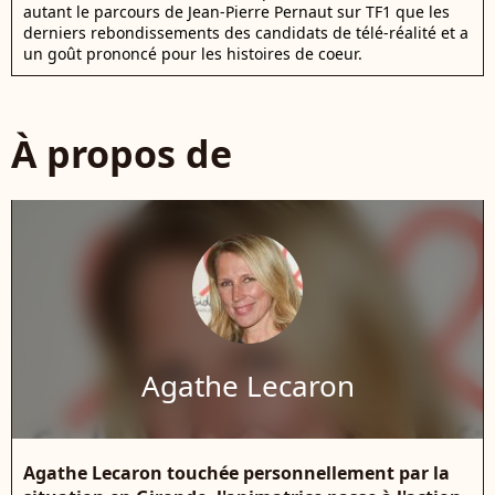
autant le parcours de Jean-Pierre Pernaut sur TF1 que les
derniers rebondissements des candidats de télé-réalité et a
un goût prononcé pour les histoires de coeur.
À propos de
Agathe Lecaron
Agathe Lecaron touchée personnellement par la