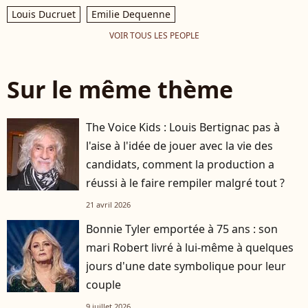
Louis Ducruet
Emilie Dequenne
VOIR TOUS LES PEOPLE
Sur le même thème
The Voice Kids : Louis Bertignac pas à
l'aise à l'idée de jouer avec la vie des
candidats, comment la production a
réussi à le faire rempiler malgré tout ?
21 avril 2026
Bonnie Tyler emportée à 75 ans : son
mari Robert livré à lui-même à quelques
jours d'une date symbolique pour leur
couple
9 juillet 2026