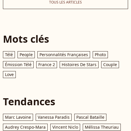
TOUS LES ARTICLES
Mots clés
Télé
People
Personnalités Françaises
Photo
Émission Télé
France 2
Histoires De Stars
Couple
Love
Tendances
Marc Lavoine
Vanessa Paradis
Pascal Bataille
Audrey Crespo-Mara
Vincent Niclo
Mélissa Theuriau