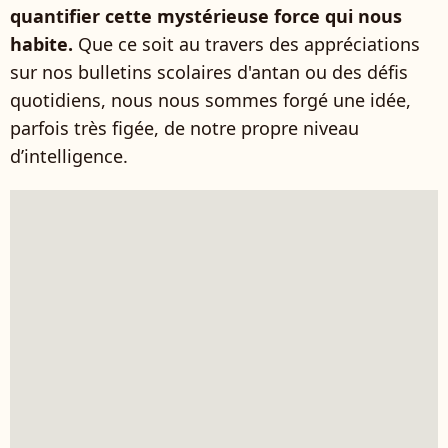
quantifier cette mystérieuse force qui nous
habite.
Que ce soit au travers des appréciations
sur nos bulletins scolaires d'antan ou des défis
quotidiens, nous nous sommes forgé une idée,
parfois très figée, de notre propre niveau
d’intelligence.