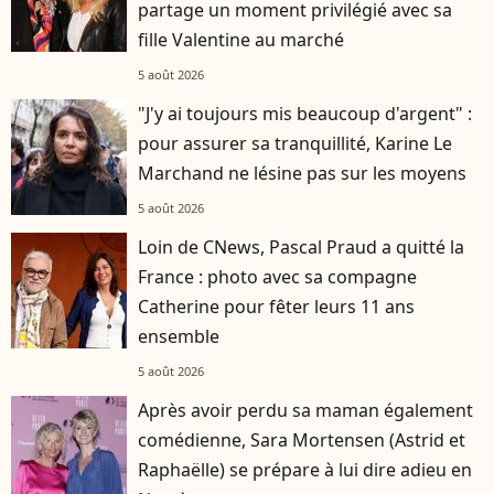
partage un moment privilégié avec sa
fille Valentine au marché
5 août 2026
"J'y ai toujours mis beaucoup d'argent" :
pour assurer sa tranquillité, Karine Le
Marchand ne lésine pas sur les moyens
5 août 2026
Loin de CNews, Pascal Praud a quitté la
France : photo avec sa compagne
Catherine pour fêter leurs 11 ans
ensemble
5 août 2026
Après avoir perdu sa maman également
comédienne, Sara Mortensen (Astrid et
Raphaëlle) se prépare à lui dire adieu en