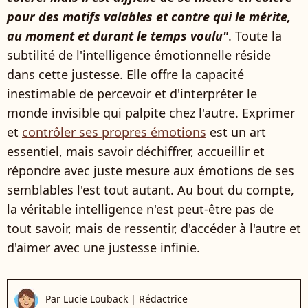
pour des motifs valables et contre qui le mérite,
au moment et durant le temps voulu"
. Toute la
subtilité de l'intelligence émotionnelle réside
dans cette justesse. Elle offre la capacité
inestimable de percevoir et d'interpréter le
monde invisible qui palpite chez l'autre. Exprimer
et
contrôler ses propres émotions
est un art
essentiel, mais savoir déchiffrer, accueillir et
répondre avec juste mesure aux émotions de ses
semblables l'est tout autant. Au bout du compte,
la véritable intelligence n'est peut-être pas de
tout savoir, mais de ressentir, d'accéder à l'autre et
d'aimer avec une justesse infinie.
Par
Lucie Louback
|
Rédactrice