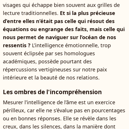
visages qui échappe bien souvent aux grilles de
lecture traditionnelles.
Et si la plus précieuse
d’entre elles n’était pas celle qui résout des
équations ou engrange des faits, mais celle qui
nous permet de naviguer sur l’océan de nos
ressentis ?
L’intelligence émotionnelle, trop
souvent éclipsée par ses homologues
académiques, possède pourtant des
répercussions vertigineuses sur notre paix
intérieure et la beauté de nos relations.
Les ombres de l'incompréhension
Mesurer l’intelligence de l’âme est un exercice
périlleux, car elle ne s’évalue pas en pourcentages
ou en bonnes réponses. Elle se révèle dans les
creux, dans les silences, dans la manière dont