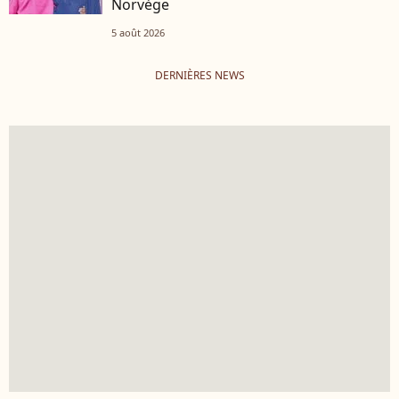
Norvège
5 août 2026
DERNIÈRES NEWS