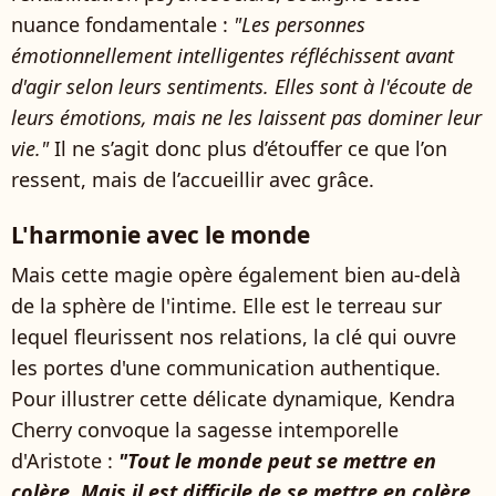
nuance fondamentale :
"Les personnes
émotionnellement intelligentes réfléchissent avant
d'agir selon leurs sentiments. Elles sont à l'écoute de
leurs émotions, mais ne les laissent pas dominer leur
vie."
Il ne s’agit donc plus d’étouffer ce que l’on
ressent, mais de l’accueillir avec grâce.
L'harmonie avec le monde
Mais cette magie opère également bien au-delà
de la sphère de l'intime. Elle est le terreau sur
lequel fleurissent nos relations, la clé qui ouvre
les portes d'une communication authentique.
Pour illustrer cette délicate dynamique, Kendra
Cherry convoque la sagesse intemporelle
d'Aristote :
"Tout le monde peut se mettre en
colère. Mais il est difficile de se mettre en colère