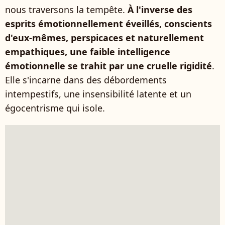
nous traversons la tempête.
À l'inverse des
esprits émotionnellement éveillés, conscients
d'eux-mêmes, perspicaces et naturellement
empathiques, une faible intelligence
émotionnelle se trahit par une cruelle rigidité
.
Elle s'incarne dans des débordements
intempestifs, une insensibilité latente et un
égocentrisme qui isole.