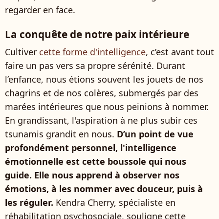
regarder en face.
La conquête de notre paix intérieure
Cultiver
cette forme d'intelligence
, c’est avant tout
faire un pas vers sa propre sérénité. Durant
l’enfance, nous étions souvent les jouets de nos
chagrins et de nos colères, submergés par des
marées intérieures que nous peinions à nommer.
En grandissant, l'aspiration à ne plus subir ces
tsunamis grandit en nous.
D’un point de vue
profondément personnel, l'intelligence
émotionnelle est cette boussole qui nous
guide. Elle nous apprend à observer nos
émotions, à les nommer avec douceur, puis à
les réguler.
Kendra Cherry, spécialiste en
réhabilitation psychosociale, souligne cette