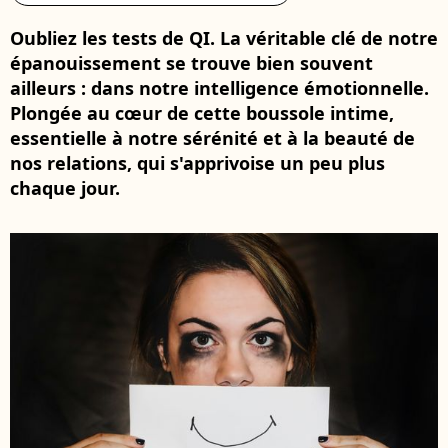
Oubliez les tests de QI. La véritable clé de notre
épanouissement se trouve bien souvent
ailleurs : dans notre intelligence émotionnelle.
Plongée au cœur de cette boussole intime,
essentielle à notre sérénité et à la beauté de
nos relations, qui s'apprivoise un peu plus
chaque jour.