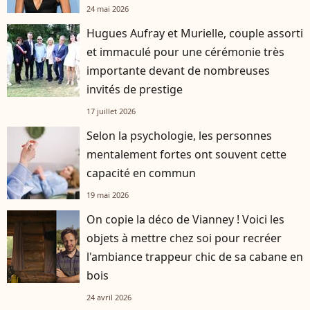
24 mai 2026
Hugues Aufray et Murielle, couple assorti
et immaculé pour une cérémonie très
importante devant de nombreuses
invités de prestige
17 juillet 2026
Selon la psychologie, les personnes
mentalement fortes ont souvent cette
capacité en commun
19 mai 2026
On copie la déco de Vianney ! Voici les
objets à mettre chez soi pour recréer
l'ambiance trappeur chic de sa cabane en
bois
24 avril 2026