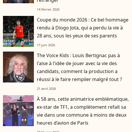
l'étranger"
14 février 2026
Coupe du monde 2026 : Ce bel hommage
rendu à Diogo Jota, qui a perdu la vie à
28 ans, sous les yeux de ses parents
17 juin 2026
The Voice Kids : Louis Bertignac pas à
l'aise à l'idée de jouer avec la vie des
candidats, comment la production a
réussi à le faire rempiler malgré tout ?
21 avril 2026
À 58 ans, cette animatrice emblématique,
ex-star de TF1, a complètement refait sa
vie dans une commune à moins de deux
heures d’avion de Paris