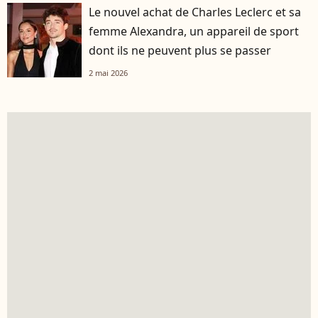
Le nouvel achat de Charles Leclerc et sa
femme Alexandra, un appareil de sport
dont ils ne peuvent plus se passer
2 mai 2026