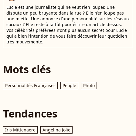
Lucie est une journaliste qui ne veut rien louper. Une
dispute un peu bruyante dans la rue ? Elle n’en loupe pas
une miette. Une annonce d’une personnalité sur les réseaux
sociaux ? Elle reste à l’affût pour écrire un article dessus.
Vos célébrités préférées n’ont plus aucun secret pour Lucie
qui a bien l’intention de vous faire découvrir leur quotidien
très mouvementé.
Mots clés
Personnalités Françaises
People
Photo
Tendances
Iris Mittenaere
Angelina Jolie