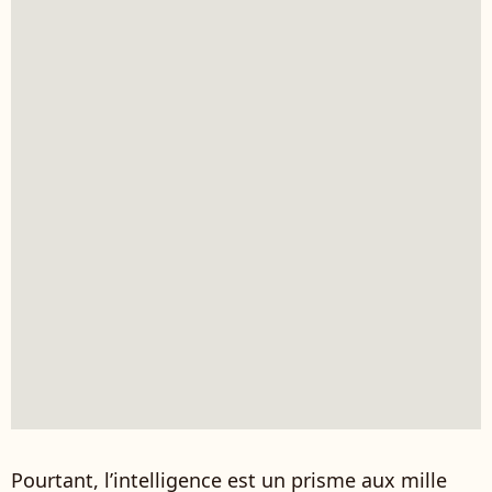
Pourtant, l’intelligence est un prisme aux mille