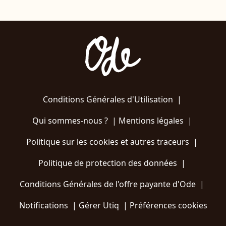
Conditions Générales d'Utilisation
|
Qui sommes-nous ?
|
Mentions légales
|
Politique sur les cookies et autres traceurs
|
Politique de protection des données
|
Conditions Générales de l'offre payante d'Ode
|
Notifications
|
Gérer Utiq
|
Préférences cookies