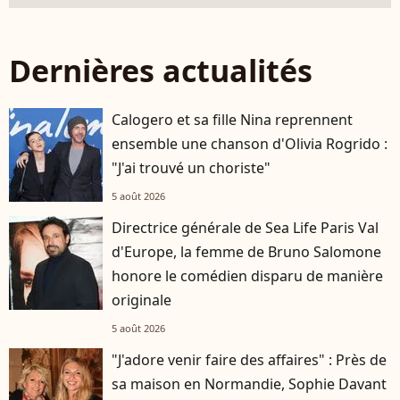
Dernières actualités
Calogero et sa fille Nina reprennent
ensemble une chanson d'Olivia Rogrido :
"J'ai trouvé un choriste"
5 août 2026
Directrice générale de Sea Life Paris Val
d'Europe, la femme de Bruno Salomone
honore le comédien disparu de manière
originale
5 août 2026
"J'adore venir faire des affaires" : Près de
sa maison en Normandie, Sophie Davant