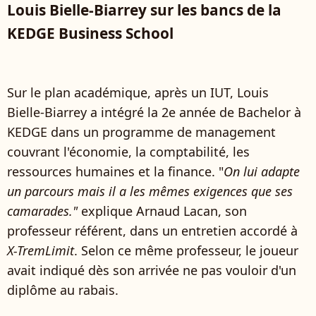
Louis Bielle-Biarrey sur les bancs de la
KEDGE Business School
Sur le plan académique, après un IUT, Louis
Bielle-Biarrey a intégré la 2e année de Bachelor à
KEDGE dans un programme de management
couvrant l'économie, la comptabilité, les
ressources humaines et la finance. "
On lui adapte
un parcours mais il a les mêmes exigences que ses
camarades."
explique Arnaud Lacan, son
professeur référent, dans un entretien accordé à
X-TremLimit
. Selon ce même professeur, le joueur
avait indiqué dès son arrivée ne pas vouloir d'un
diplôme au rabais.