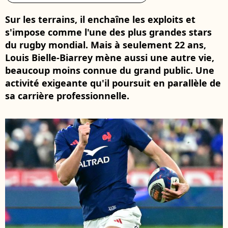
Sur les terrains, il enchaîne les exploits et
s'impose comme l'une des plus grandes stars
du rugby mondial. Mais à seulement 22 ans,
Louis Bielle-Biarrey mène aussi une autre vie,
beaucoup moins connue du grand public. Une
activité exigeante qu'il poursuit en parallèle de
sa carrière professionnelle.