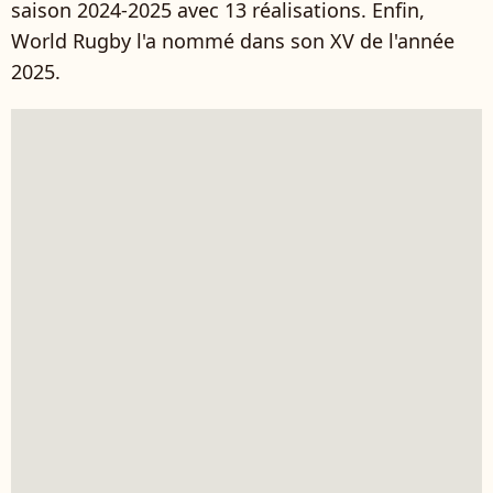
saison 2024-2025 avec 13 réalisations. Enfin,
World Rugby l'a nommé dans son XV de l'année
2025.