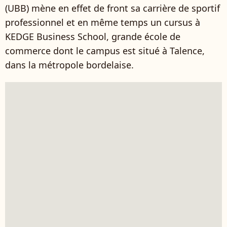
(UBB) mène en effet de front sa carrière de sportif
professionnel et en même temps un cursus à
KEDGE Business School, grande école de
commerce dont le campus est situé à Talence,
dans la métropole bordelaise.