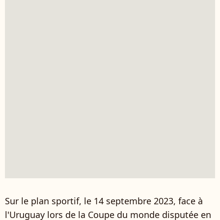
Sur le plan sportif, le 14 septembre 2023, face à
l'Uruguay lors de la Coupe du monde disputée en