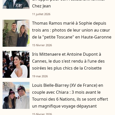
Chez Jean
11 juillet 2026
Thomas Ramos marié à Sophie depuis
trois ans : photos de leur union au cœur
de la "petite Toscane" en Haute-Garonne
15 février 2026
Iris Mittenaere et Antoine Dupont à
Cannes, le duo s'est rendu à l’une des
soirées les plus chics de la Croisette
19 mai 2026
Louis Bielle-Biarrey (XV de France) en
couple avec Chiara : 3 mois avant le
Tournoi des 6 Nations, ils se sont offert
un magnifique voyage dépaysant
15 février 2026