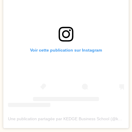
Voir cette publication sur Instagram
Une publication partagée par KEDGE Business School (@kedgebs)