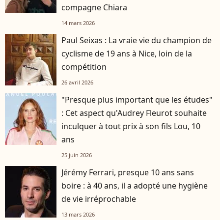
compagne Chiara
14 mars 2026
Paul Seixas : La vraie vie du champion de
cyclisme de 19 ans à Nice, loin de la
compétition
26 avril 2026
"Presque plus important que les études"
: Cet aspect qu'Audrey Fleurot souhaite
inculquer à tout prix à son fils Lou, 10
ans
25 juin 2026
Jérémy Ferrari, presque 10 ans sans
boire : à 40 ans, il a adopté une hygiène
de vie irréprochable
13 mars 2026