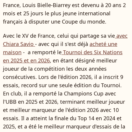
France, Louis Bielle-Biarrey est devenu à 20 ans 2
mois et 25 jours le plus jeune international
français à disputer une Coupe du monde.
Avec le XV de France, celui qui partage sa vie
avec
Chiara Savio
- avec qui il s'est déjà
acheté une
maison
- a remporté le
Tournoi des Six Nations
en 2025 et en 2026
, en étant désigné meilleur
joueur de la compétition les deux années
consécutives. Lors de l'édition 2026, il a inscrit 9
essais, record sur une seule édition du Tournoi.
En club, il a remporté la Champions Cup avec
l'UBB en 2025 et 2026, terminant meilleur joueur
et meilleur marqueur de l'édition 2026 avec 10
essais. Il a atteint la finale du Top 14 en 2024 et
2025, et a été le meilleur marqueur d'essais de la