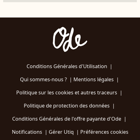
Conditions Générales d'Utilisation
|
Qui sommes-nous ?
|
Mentions légales
|
Politique sur les cookies et autres traceurs
|
Politique de protection des données
|
Conditions Générales de l'offre payante d'Ode
|
Notifications
|
Gérer Utiq
|
Préférences cookies