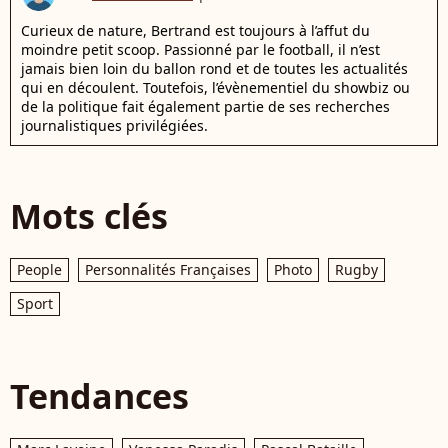
Curieux de nature, Bertrand est toujours à l’affut du
moindre petit scoop. Passionné par le football, il n’est
jamais bien loin du ballon rond et de toutes les actualités
qui en découlent. Toutefois, l’évènementiel du showbiz ou
de la politique fait également partie de ses recherches
journalistiques privilégiées.
Mots clés
People
Personnalités Françaises
Photo
Rugby
Sport
Tendances