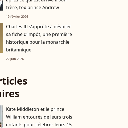
frère, l'ex-prince Andrew
19 février 2026
Charles III s’apprête à dévoiler
sa fiche d’impôt, une première
historique pour la monarchie
britannique
22 juin 2026
rticles
aires
Kate Middleton et le prince
William entourés de leurs trois
enfants pour célébrer leurs 15