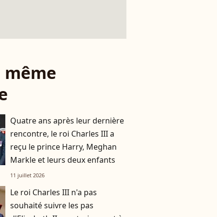
le même
e
Quatre ans après leur dernière
rencontre, le roi Charles III a
reçu le prince Harry, Meghan
Markle et leurs deux enfants
11 juillet 2026
Le roi Charles III n'a pas
souhaité suivre les pas