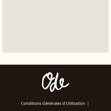
Conditions Générales d'Utilisation
|