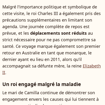
Malgré l'importance politique et symbolique de
cette visite, le roi Charles III a également pris des
précautions supplémentaires en limitant son
agenda. Une journée complète de repos est
prévue, et les
déplacements sont réduits
au
strict nécessaire pour ne pas compromettre sa
santé. Ce voyage marque également son premier
retour en Australie en tant que monarque, le
dernier ayant eu lieu en 2011, alors qu'il
accompagnait sa défunte mère, la reine
Elizabeth
II
.
Un roi engagé malgré la maladie
Le mari de Camilla continue de démontrer son
engagement envers les causes qui lui tiennent à