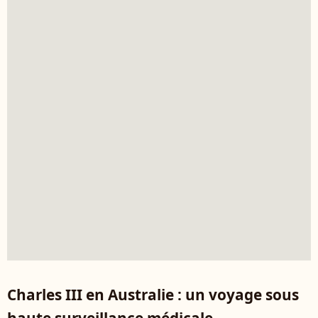
Charles III en Australie : un voyage sous