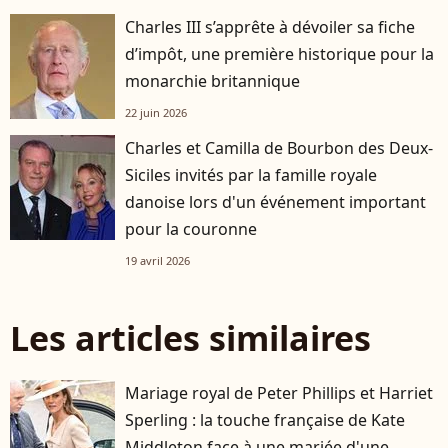
Charles III s’apprête à dévoiler sa fiche
d’impôt, une première historique pour la
monarchie britannique
22 juin 2026
Charles et Camilla de Bourbon des Deux-
Siciles invités par la famille royale
danoise lors d'un événement important
pour la couronne
19 avril 2026
Les articles similaires
Mariage royal de Peter Phillips et Harriet
Sperling : la touche française de Kate
Middleton face à une mariée d'une