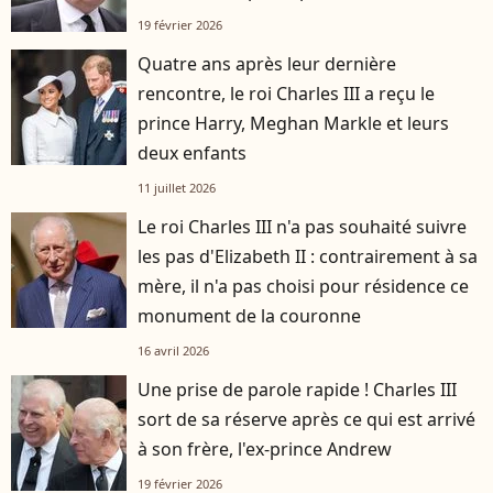
19 février 2026
Quatre ans après leur dernière
rencontre, le roi Charles III a reçu le
prince Harry, Meghan Markle et leurs
deux enfants
11 juillet 2026
Le roi Charles III n'a pas souhaité suivre
les pas d'Elizabeth II : contrairement à sa
mère, il n'a pas choisi pour résidence ce
monument de la couronne
16 avril 2026
Une prise de parole rapide ! Charles III
sort de sa réserve après ce qui est arrivé
à son frère, l'ex-prince Andrew
19 février 2026