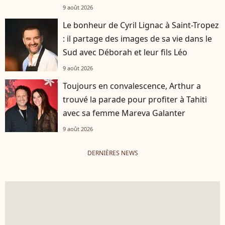
9 août 2026
Le bonheur de Cyril Lignac à Saint-Tropez
: il partage des images de sa vie dans le
Sud avec Déborah et leur fils Léo
9 août 2026
Toujours en convalescence, Arthur a
trouvé la parade pour profiter à Tahiti
avec sa femme Mareva Galanter
9 août 2026
DERNIÈRES NEWS