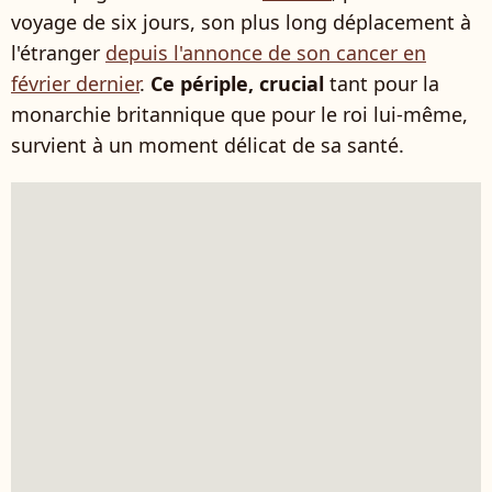
voyage de six jours, son plus long déplacement à
l'étranger
depuis l'annonce de son cancer en
février dernier
.
Ce périple, crucial
tant pour la
monarchie britannique que pour le roi lui-même,
survient à un moment délicat de sa santé.