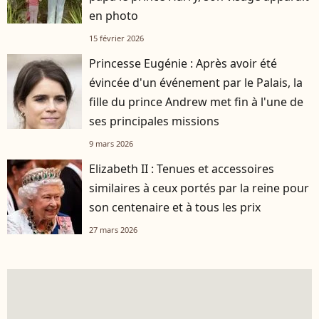
en photo
15 février 2026
Princesse Eugénie : Après avoir été
évincée d'un événement par le Palais, la
fille du prince Andrew met fin à l'une de
ses principales missions
9 mars 2026
Elizabeth II : Tenues et accessoires
similaires à ceux portés par la reine pour
son centenaire et à tous les prix
27 mars 2026