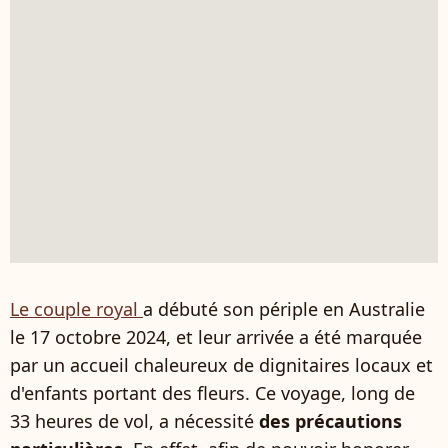
Le couple royal
a débuté son périple en Australie
le 17 octobre 2024, et leur arrivée a été marquée
par un accueil chaleureux de dignitaires locaux et
d'enfants portant des fleurs. Ce voyage, long de
33 heures de vol, a nécessité
des précautions