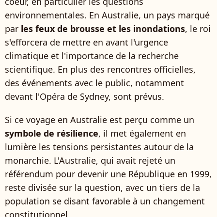
coeur, en particulier les questions
environnementales. En Australie, un pays marqué
par
les feux de brousse et les inondations
, le roi
s'efforcera de mettre en avant l'urgence
climatique et l'importance de la recherche
scientifique. En plus des rencontres officielles,
des événements avec le public, notamment
devant l'Opéra de Sydney, sont prévus.
Si ce voyage en Australie est perçu comme un
symbole de résilience
, il met également en
lumière les tensions persistantes autour de la
monarchie. L'Australie, qui avait rejeté un
référendum pour devenir une République en 1999,
reste divisée sur la question, avec un tiers de la
population se disant favorable à un changement
constitutionnel.