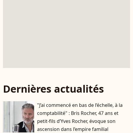
Dernières actualités
"J’ai commencé en bas de l’échelle, à la
comptabilité" : Bris Rocher, 47 ans et
petit-fils d’Yves Rocher, évoque son
ascension dans l’empire familial