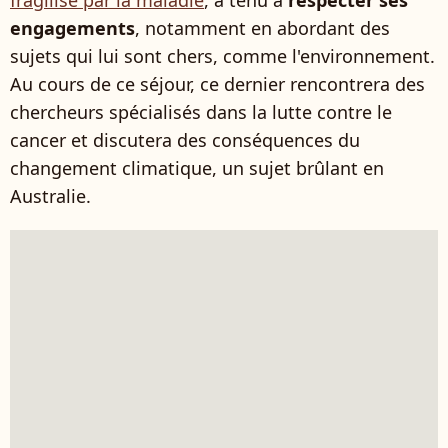
fragilisé par la maladie
, a tenu à
respecter ses
engagements
, notamment en abordant des
sujets qui lui sont chers, comme l'environnement.
Au cours de ce séjour, ce dernier rencontrera des
chercheurs spécialisés dans la lutte contre le
cancer et discutera des conséquences du
changement climatique, un sujet brûlant en
Australie.