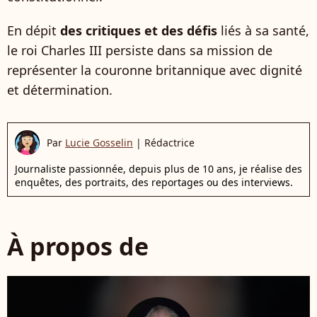
En dépit
des critiques et des défis
liés à sa santé,
le roi Charles III persiste dans sa mission de
représenter la couronne britannique avec dignité
et détermination.
Par
Lucie Gosselin
|
Rédactrice
Journaliste passionnée, depuis plus de 10 ans, je réalise des
enquêtes, des portraits, des reportages ou des interviews.
À propos de