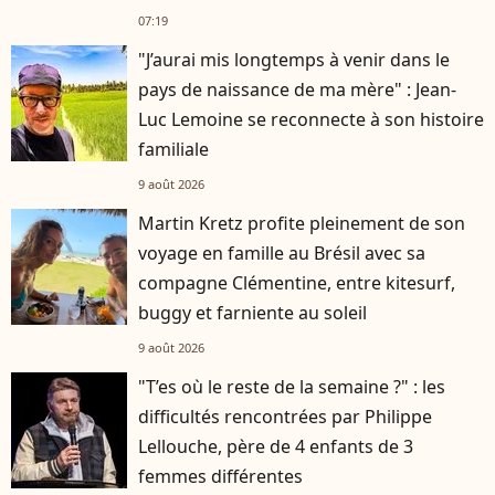
07:19
"J’aurai mis longtemps à venir dans le
pays de naissance de ma mère" : Jean-
Luc Lemoine se reconnecte à son histoire
familiale
9 août 2026
Martin Kretz profite pleinement de son
voyage en famille au Brésil avec sa
compagne Clémentine, entre kitesurf,
buggy et farniente au soleil
9 août 2026
"T’es où le reste de la semaine ?" : les
difficultés rencontrées par Philippe
Lellouche, père de 4 enfants de 3
femmes différentes