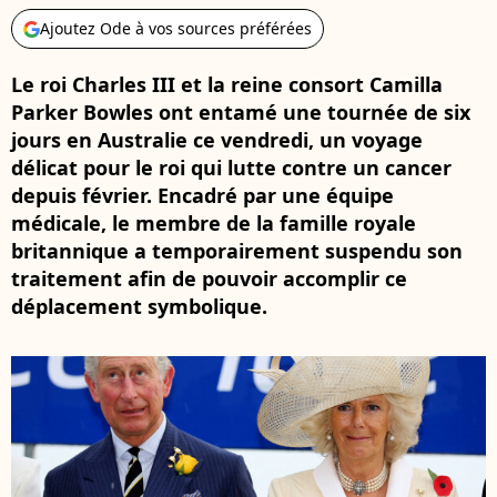
Ajoutez Ode à vos sources préférées
Le roi Charles III et la reine consort Camilla
Parker Bowles ont entamé une tournée de six
jours en Australie ce vendredi, un voyage
délicat pour le roi qui lutte contre un cancer
depuis février. Encadré par une équipe
médicale, le membre de la famille royale
britannique a temporairement suspendu son
traitement afin de pouvoir accomplir ce
déplacement symbolique.