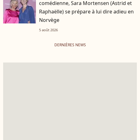
comédienne, Sara Mortensen (Astrid et
Raphaëlle) se prépare à lui dire adieu en
Norvège
5 août 2026
DERNIÈRES NEWS