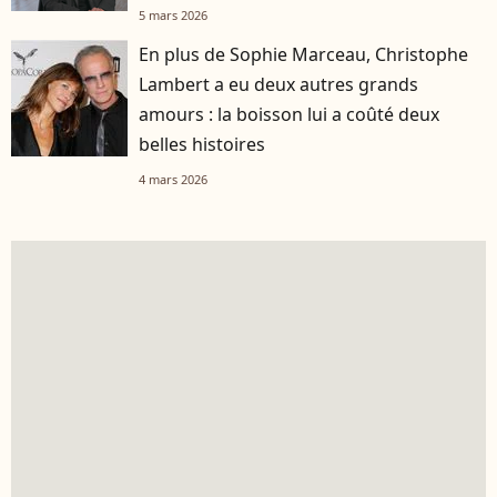
5 mars 2026
En plus de Sophie Marceau, Christophe
Lambert a eu deux autres grands
amours : la boisson lui a coûté deux
belles histoires
4 mars 2026