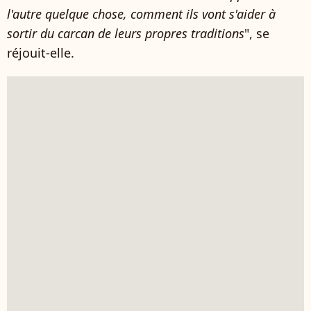
l'autre quelque chose, comment ils vont s'aider à
sortir du carcan de leurs propres traditions
", se
réjouit-elle.