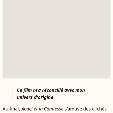
Ce film m'a réconcilié avec mon
univers d'origine
Au final,
Abdel et la Comtesse
s'amuse des clichés