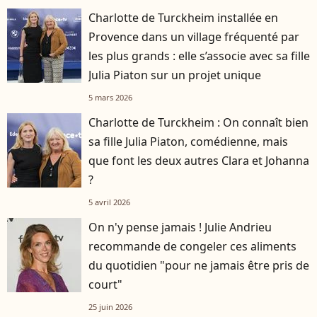
Charlotte de Turckheim installée en
Provence dans un village fréquenté par
les plus grands : elle s’associe avec sa fille
Julia Piaton sur un projet unique
5 mars 2026
Charlotte de Turckheim : On connaît bien
sa fille Julia Piaton, comédienne, mais
que font les deux autres Clara et Johanna
?
5 avril 2026
On n'y pense jamais ! Julie Andrieu
recommande de congeler ces aliments
du quotidien "pour ne jamais être pris de
court"
25 juin 2026