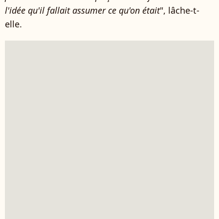
l'idée qu'il fallait assumer ce qu'on était
", lâche-t-
elle.