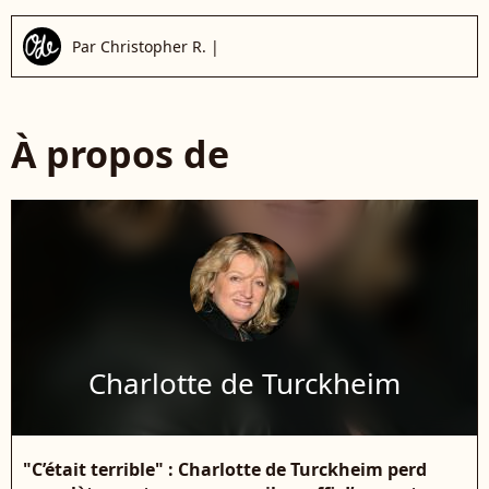
Par
Christopher R.
|
À propos de
Charlotte de Turckheim
"C’était terrible" : Charlotte de Turckheim perd