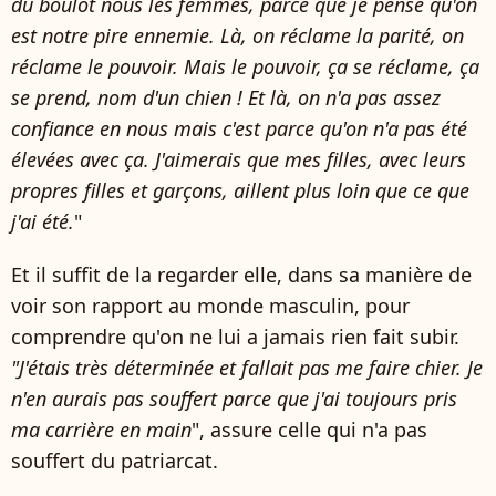
du boulot nous les femmes, parce que je pense qu'on
est notre pire ennemie. Là, on réclame la parité, on
réclame le pouvoir. Mais le pouvoir, ça se réclame, ça
se prend, nom d'un chien ! Et là, on n'a pas assez
confiance en nous mais c'est parce qu'on n'a pas été
élevées avec ça. J'aimerais que mes filles, avec leurs
propres filles et garçons, aillent plus loin que ce que
j'ai été.
"
Et il suffit de la regarder elle, dans sa manière de
voir son rapport au monde masculin, pour
comprendre qu'on ne lui a jamais rien fait subir.
"J'étais très déterminée et fallait pas me faire chier. Je
n'en aurais pas souffert parce que j'ai toujours pris
ma carrière en main
", assure celle qui n'a pas
souffert du patriarcat.