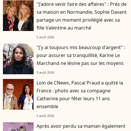
"J'adore venir faire des affaires" : Près de
sa maison en Normandie, Sophie Davant
partage un moment privilégié avec sa
fille Valentine au marché
5 août 2026
"J'y ai toujours mis beaucoup d'argent" :
pour assurer sa tranquillité, Karine Le
Marchand ne lésine pas sur les moyens
5 août 2026
Loin de CNews, Pascal Praud a quitté la
France : photo avec sa compagne
Catherine pour fêter leurs 11 ans
ensemble
5 août 2026
Après avoir perdu sa maman également