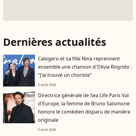
Dernières actualités
Calogero et sa fille Nina reprennent
ensemble une chanson d'Olivia Rogrido :
"J'ai trouvé un choriste"
5 août 2026
Directrice générale de Sea Life Paris Val
d'Europe, la femme de Bruno Salomone
honore le comédien disparu de manière
originale
5 août 2026