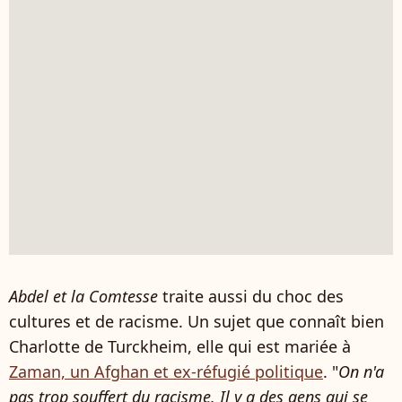
Abdel et la Comtesse
traite aussi du choc des
cultures et de racisme. Un sujet que connaît bien
Charlotte de Turckheim, elle qui est mariée à
Zaman, un Afghan et ex-réfugié politique
. "
On n'a
pas trop souffert du racisme. Il y a des gens qui se