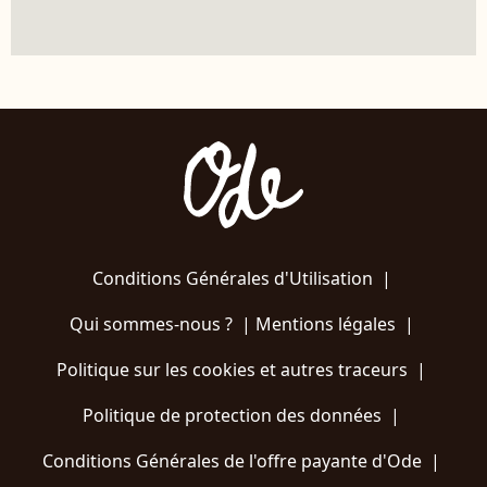
Conditions Générales d'Utilisation
|
Qui sommes-nous ?
|
Mentions légales
|
Politique sur les cookies et autres traceurs
|
Politique de protection des données
|
Conditions Générales de l'offre payante d'Ode
|