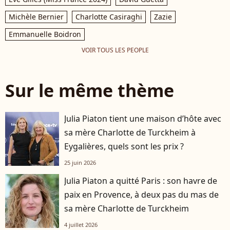
Michèle Bernier
Charlotte Casiraghi
Zazie
Emmanuelle Boidron
VOIR TOUS LES PEOPLE
Sur le même thème
Julia Piaton tient une maison d’hôte avec
sa mère Charlotte de Turckheim à
Eygalières, quels sont les prix ?
25 juin 2026
Julia Piaton a quitté Paris : son havre de
paix en Provence, à deux pas du mas de
sa mère Charlotte de Turckheim
4 juillet 2026