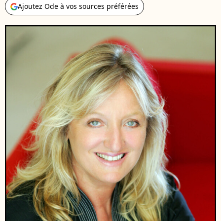
Ajoutez Ode à vos sources préférées