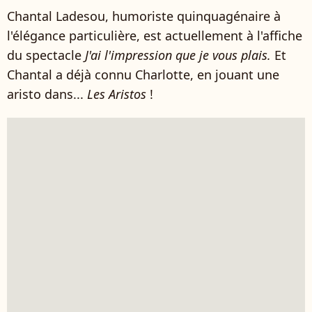
Chantal Ladesou, humoriste quinquagénaire à
l'élégance particulière, est actuellement à l'affiche
du spectacle
J'ai l'impression
que je vous plais.
Et
Chantal a déjà connu Charlotte, en jouant une
aristo dans...
Les Aristos
!