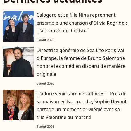
Calogero et sa fille Nina reprennent
ensemble une chanson d'Olivia Rogrido :
"J'ai trouvé un choriste"
5 août 2026
Directrice générale de Sea Life Paris Val
d'Europe, la femme de Bruno Salomone
honore le comédien disparu de manière
originale
5 août 2026
"J'adore venir faire des affaires" : Près de
sa maison en Normandie, Sophie Davant
partage un moment privilégié avec sa
fille Valentine au marché
5 août 2026