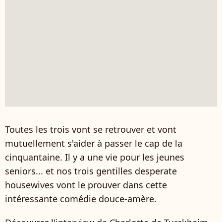
Toutes les trois vont se retrouver et vont
mutuellement s'aider à passer le cap de la
cinquantaine. Il y a une vie pour les jeunes
seniors... et nos trois gentilles desperate
housewives vont le prouver dans cette
intéressante comédie douce-amère.