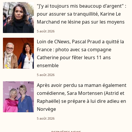
"J'y ai toujours mis beaucoup d'argent" :
pour assurer sa tranquillité, Karine Le
Marchand ne lésine pas sur les moyens
5 août 2026
Loin de CNews, Pascal Praud a quitté la
France : photo avec sa compagne
Catherine pour fêter leurs 11 ans
ensemble
5 août 2026
Après avoir perdu sa maman également
comédienne, Sara Mortensen (Astrid et
Raphaëlle) se prépare à lui dire adieu en
Norvège
5 août 2026