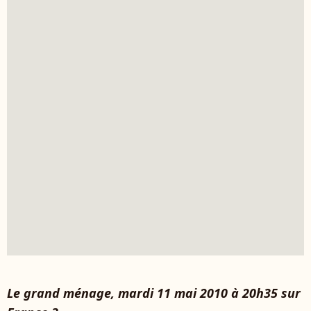
Le grand ménage, mardi 11 mai 2010 à 20h35 sur