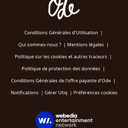
Conditions Générales d'Utilisation
|
Qui sommes-nous ?
|
Mentions légales
|
Politique sur les cookies et autres traceurs
|
Politique de protection des données
|
Conditions Générales de l'offre payante d'Ode
|
Notifications
|
Gérer Utiq
|
Préférences cookies