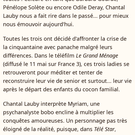
Pénélope Solète ou encore Odile Deray, Chantal
Lauby nous a fait rire dans le passé... pour mieux
nous émouvoir aujourd'hui.
Toutes les trois ont décidé d'affronter la crise de
la cinquantaine avec panache malgré leurs
différences. Dans le téléfilm
Le Grand Ménage
(diffusé le 11 mai sur France 3), ces trois ladies se
retrouveront pour méditer et tenter de
reconstruire leur vie de senior et surtout... leur vie
après le départ des enfants du cocon familial.
Chantal Lauby interprète Myriam, une
psychanalyste bobo encline à multiplier les
conquêtes amoureuses. Un personnage pas très
éloigné de la réalité, puisque, dans
Télé Star
,