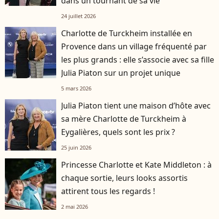
dans un tournant de sa vie
24 juillet 2026
Charlotte de Turckheim installée en
Provence dans un village fréquenté par
les plus grands : elle s’associe avec sa fille
Julia Piaton sur un projet unique
5 mars 2026
Julia Piaton tient une maison d’hôte avec
sa mère Charlotte de Turckheim à
Eygalières, quels sont les prix ?
25 juin 2026
Princesse Charlotte et Kate Middleton : à
chaque sortie, leurs looks assortis
attirent tous les regards !
2 mai 2026