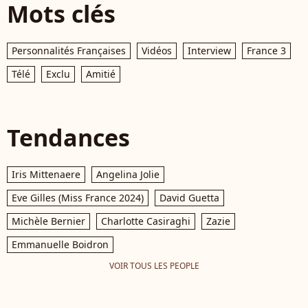
Mots clés
Personnalités Françaises
Vidéos
Interview
France 3
Télé
Exclu
Amitié
Tendances
Iris Mittenaere
Angelina Jolie
Eve Gilles (Miss France 2024)
David Guetta
Michèle Bernier
Charlotte Casiraghi
Zazie
Emmanuelle Boidron
VOIR TOUS LES PEOPLE