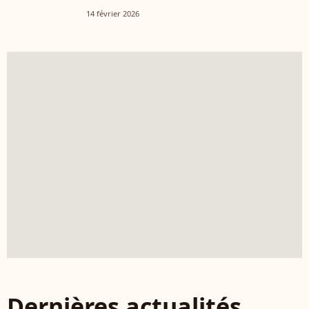
14 février 2026
Dernières actualités