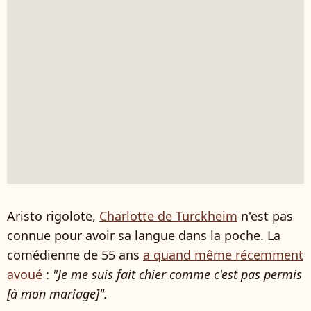
Aristo rigolote,
Charlotte de Turckheim
n'est pas
connue pour avoir sa langue dans la poche. La
comédienne de 55 ans
a quand même récemment
avoué
:
"Je me suis fait chier comme c'est pas permis
[à mon mariage]".