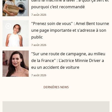
pourquoi c’est recommandé
7 août 2026
"Prenez soin de vous" : Amel Bent tourne
player2
une page importante et s'adresse à son
public
7 août 2026
"Sur une route de campagne, au milieu
de la France" : L'actrice Minnie Driver a
eu un accident de voiture
7 août 2026
DERNIÈRES NEWS