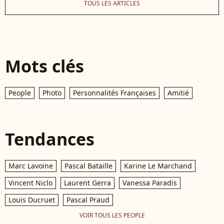
TOUS LES ARTICLES
Mots clés
People
Photo
Personnalités Françaises
Amitié
Tendances
Marc Lavoine
Pascal Bataille
Karine Le Marchand
Vincent Niclo
Laurent Gerra
Vanessa Paradis
Louis Ducruet
Pascal Praud
VOIR TOUS LES PEOPLE