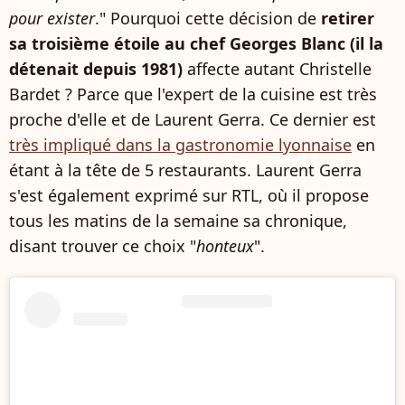
pour exister
." Pourquoi cette décision de
retirer
sa troisième étoile au chef Georges Blanc (il la
détenait depuis 1981)
affecte autant Christelle
Bardet ? Parce que l'expert de la cuisine est très
proche d'elle et de Laurent Gerra. Ce dernier est
très impliqué dans la gastronomie lyonnaise
en
étant à la tête de 5 restaurants. Laurent Gerra
s'est également exprimé sur RTL, où il propose
tous les matins de la semaine sa chronique,
disant trouver ce choix "
honteux
".