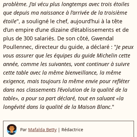
problème. J’ai vécu plus longtemps avec trois étoiles
que depuis ma naissance à l’arrivée de la troisième
étoile
", a souligné le chef, aujourd’hui à la tête
d’un empire d’une dizaine d’établissements et de
plus de 300 salariés. De son côté, Gwendal
Poullennec, directeur du guide, a déclaré : "
Je peux
vous assurer que les équipes du guide Michelin cette
année, comme les suivantes, vont continuer à suivre
cette table avec la même bienveillance, la même
exigence, mais toujours la même envie pour refléter
dans nos classements l’évolution de la qualité de la
table», a pour sa part déclaré, tout en saluant «la
longévité dans la qualité de la Maison Blanc
."
Par
Mafalda Betty
|
Rédactrice