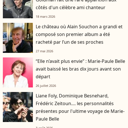
côtés d'un célèbre ami chanteur
18 mars 2026
Le château où Alain Souchon a grandi et
composé son premier album a été
racheté par l’un de ses proches
27 mai 2026
“Elle n’avait plus envie” : Marie-Paule Belle
avait baissé les bras dix jours avant son
départ
26 juillet 2026
Liane Foly, Dominique Besnehard,
Frédéric Zeitoun.... les personnalités
présentes pour l'ultime voyage de Marie-
Paule Belle
3 août 2026