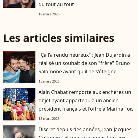
du tout au tout
18 mars 2026
Les articles similaires
"Ça l'a rendu heureux" : Jean Dujardin a
réalisé un souhait de son "frère" Bruno
Salomone avant qu'il ne s'éteigne
15 mars 2026
Alain Chabat remporte aux enchères un
objet ayant appartenu à un ancien
président français et l’offre à Marina Foïs
18 mars 2026
Discret depuis des années, Jean-Jacques
Goldman fait une rare apparition aux