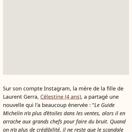
Sur son compte Instagram, la mère de la fille de
Laurent Gerra,
Célestine (4 ans)
, a partagé une
nouvelle qui l'a beaucoup énervée : "
Le Guide
Michelin n’a plus d’étoiles dans les ventes, alors il en
arrache aux grands chefs pour faire du bruit. Quand
on n’a plus de crédibilité, il ne reste que le scandale