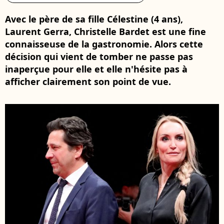
Avec le père de sa fille Célestine (4 ans),
Laurent Gerra, Christelle Bardet est une fine
connaisseuse de la gastronomie. Alors cette
décision qui vient de tomber ne passe pas
inaperçue pour elle et elle n'hésite pas à
afficher clairement son point de vue.