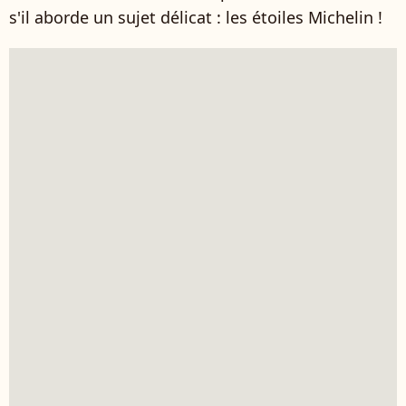
s'il aborde un sujet délicat : les étoiles Michelin !