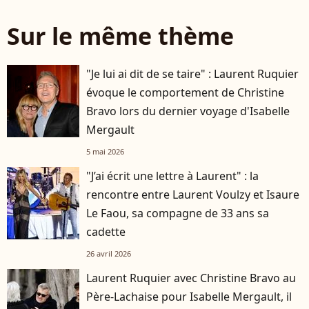
Sur le même thème
"Je lui ai dit de se taire" : Laurent Ruquier
évoque le comportement de Christine
Bravo lors du dernier voyage d'Isabelle
Mergault
5 mai 2026
"J’ai écrit une lettre à Laurent" : la
rencontre entre Laurent Voulzy et Isaure
Le Faou, sa compagne de 33 ans sa
cadette
26 avril 2026
Laurent Ruquier avec Christine Bravo au
Père-Lachaise pour Isabelle Mergault, il