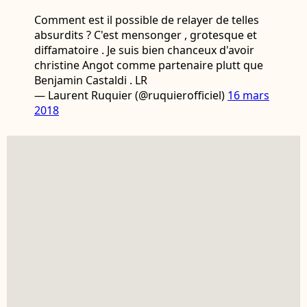
Comment est il possible de relayer de telles
absurdits ? C'est mensonger , grotesque et
diffamatoire . Je suis bien chanceux d'avoir
christine Angot comme partenaire plutt que
Benjamin Castaldi . LR
— Laurent Ruquier (@ruquierofficiel)
16 mars
2018