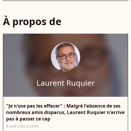
À propos de
Laurent Ruquier
"Je n'ose pas les effacer" : Malgré l'absence de ses
nombreux amis disparus, Laurent Ruquier n'arrive
pas à passer ce cap
4 août 2026 à 22:05