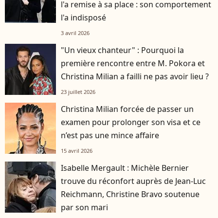
l'a remise à sa place : son comportement
l'a indisposé
3 avril 2026
"Un vieux chanteur" : Pourquoi la
première rencontre entre M. Pokora et
Christina Milian a failli ne pas avoir lieu ?
23 juillet 2026
Christina Milian forcée de passer un
examen pour prolonger son visa et ce
n’est pas une mince affaire
15 avril 2026
Isabelle Mergault : Michèle Bernier
trouve du réconfort auprès de Jean-Luc
Reichmann, Christine Bravo soutenue
par son mari