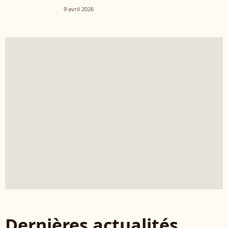
9 avril 2026
Dernières actualités