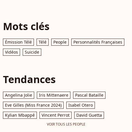
Mots clés
Émission Télé
Télé
People
Personnalités Françaises
Vidéos
Suicide
Tendances
Angelina Jolie
Iris Mittenaere
Pascal Bataille
Eve Gilles (Miss France 2024)
Isabel Otero
Kylian Mbappé
Vincent Perrot
David Guetta
VOIR TOUS LES PEOPLE