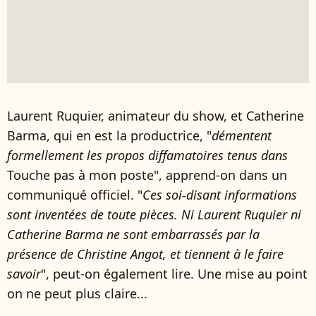
Laurent Ruquier, animateur du show, et Catherine
Barma, qui en est la productrice, "
démentent
formellement les propos diffamatoires tenus dans
Touche pas à mon poste", apprend-on dans un
communiqué officiel. "
Ces soi-disant informations
sont inventées de toute pièces. Ni Laurent Ruquier ni
Catherine Barma ne sont embarrassés par la
présence de Christine Angot, et tiennent à le faire
savoir
", peut-on également lire. Une mise au point
on ne peut plus claire...