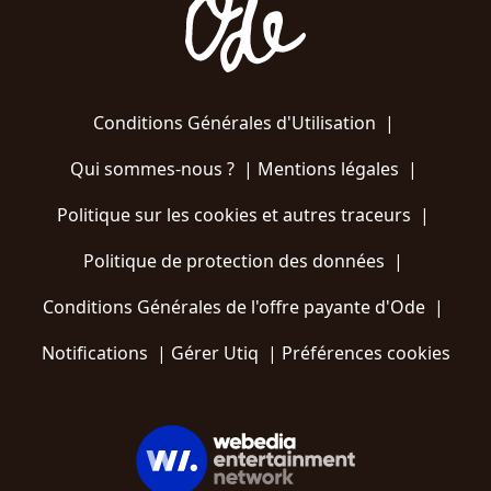
Conditions Générales d'Utilisation
|
Qui sommes-nous ?
|
Mentions légales
|
Politique sur les cookies et autres traceurs
|
Politique de protection des données
|
Conditions Générales de l'offre payante d'Ode
|
Notifications
|
Gérer Utiq
|
Préférences cookies