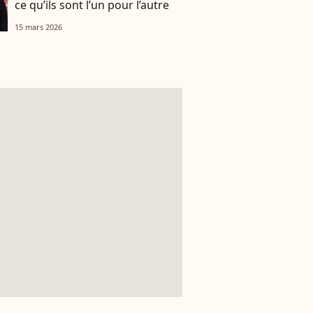
ce qu’ils sont l’un pour l’autre
15 mars 2026