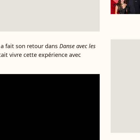
 a fait son retour dans
Danse avec les
tait vivre cette expérience avec