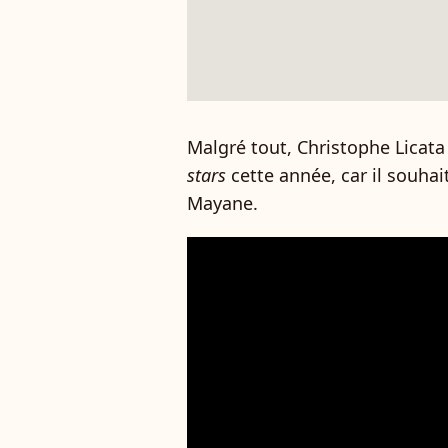
Malgré tout, Christophe Licata
stars
cette année, car il souhai
Mayane.