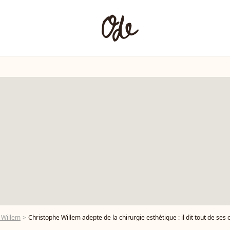
 Willem
Christophe Willem adepte de la chirurgie esthétique : il dit tout de ses 