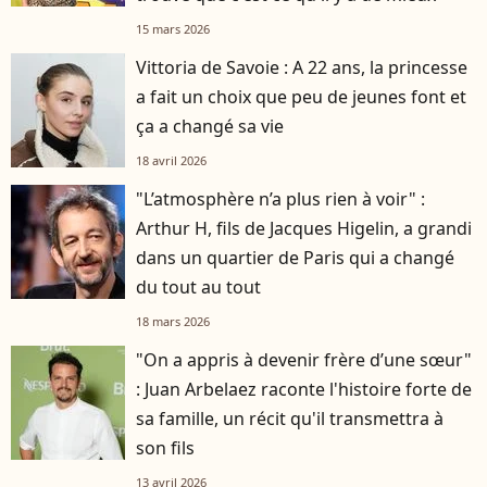
15 mars 2026
Vittoria de Savoie : A 22 ans, la princesse
a fait un choix que peu de jeunes font et
ça a changé sa vie
18 avril 2026
"L’atmosphère n’a plus rien à voir" :
Arthur H, fils de Jacques Higelin, a grandi
dans un quartier de Paris qui a changé
du tout au tout
18 mars 2026
"On a appris à devenir frère d’une sœur"
: Juan Arbelaez raconte l'histoire forte de
sa famille, un récit qu'il transmettra à
son fils
13 avril 2026