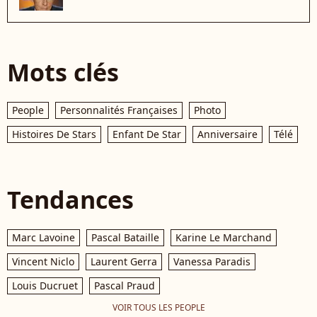
Mots clés
People
Personnalités Françaises
Photo
Histoires De Stars
Enfant De Star
Anniversaire
Télé
Tendances
Marc Lavoine
Pascal Bataille
Karine Le Marchand
Vincent Niclo
Laurent Gerra
Vanessa Paradis
Louis Ducruet
Pascal Praud
VOIR TOUS LES PEOPLE