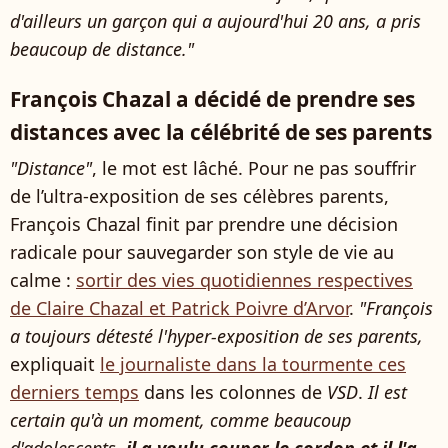
d'ailleurs un garçon qui a aujourd'hui 20 ans, a pris
beaucoup de distance."
François Chazal a décidé de prendre ses
distances avec la célébrité de ses parents
"Distance"
, le mot est lâché. Pour ne pas souffrir
de l’ultra-exposition de ses célèbres parents,
François Chazal finit par prendre une décision
radicale pour sauvegarder son style de vie au
calme :
sortir des vies quotidiennes respectives
de Claire Chazal et Patrick Poivre d’Arvor
.
"François
a toujours détesté l'hyper-exposition de ses parents,
expliquait
le journaliste dans la tourmente ces
derniers temps
dans les colonnes de
VSD
.
Il est
certain qu'à un moment, comme beaucoup