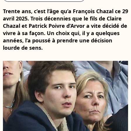
Trente ans, c’est l’âge qu’a François Chazal ce 29
avril 2025. Trois décennies que le fils de Claire
Chazal et Patrick Poivre d’Arvor a vite décidé de
vivre à sa façon. Un choix qui, il y a quelques
années, l’a poussé à prendre une décision
lourde de sens.