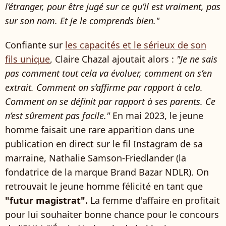
l’étranger, pour être jugé sur ce qu’il est vraiment, pas
sur son nom. Et je le comprends bien."
Confiante sur
les capacités et le sérieux de son
fils unique
, Claire Chazal ajoutait alors :
"Je ne sais
pas comment tout cela va évoluer, comment on s’en
extrait. Comment on s’affirme par rapport à cela.
Comment on se définit par rapport à ses parents. Ce
n’est sûrement pas facile."
En mai 2023, le jeune
homme faisait une rare apparition dans une
publication en direct sur le fil Instagram de sa
marraine, Nathalie Samson-Friedlander (la
fondatrice de la marque Brand Bazar NDLR). On
retrouvait le jeune homme félicité en tant que
"futur magistrat".
La femme d'affaire en profitait
pour lui souhaiter bonne chance pour le concours