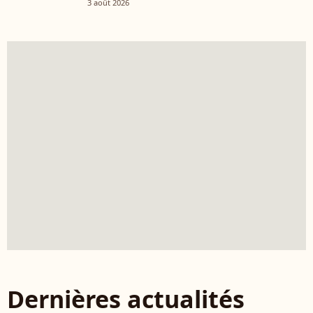
3 août 2026
Dernières actualités