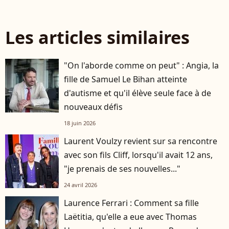
Les articles similaires
"On l'aborde comme on peut" : Angia, la
fille de Samuel Le Bihan atteinte
d'autisme et qu'il élève seule face à de
nouveaux défis
18 juin 2026
Laurent Voulzy revient sur sa rencontre
avec son fils Cliff, lorsqu'il avait 12 ans,
"je prenais de ses nouvelles..."
24 avril 2026
Laurence Ferrari : Comment sa fille
Laëtitia, qu'elle a eue avec Thomas