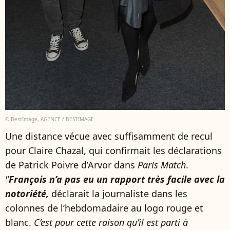
© BestImage, AGENCE / BESTIMAGE
Une distance vécue avec suffisamment de recul
pour Claire Chazal, qui confirmait les déclarations
de Patrick Poivre d’Arvor dans
Paris Match
.
"
François n’a pas eu un rapport très facile avec la
notoriété,
déclarait la journaliste dans les
colonnes de l’hebdomadaire au logo rouge et
blanc.
C’est pour cette raison qu’il est parti à