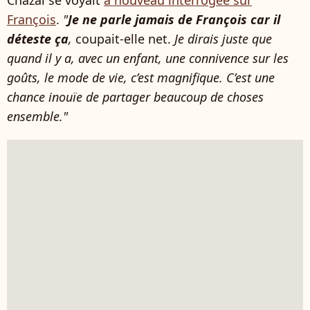
François
.
"
Je ne parle jamais de François car il
déteste ça
,
coupait-elle net.
Je dirais juste que
quand il y a, avec un enfant, une connivence sur les
goûts, le mode de vie, c’est magnifique. C’est une
chance inouïe de partager beaucoup de choses
ensemble."