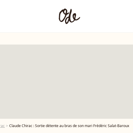
rac
Claude Chirac : Sortie détente au bras de son mari Frédéric Salat-Baroux