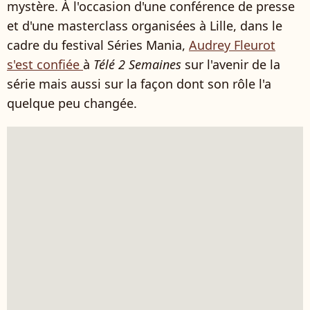
mystère. À l'occasion d'une conférence de presse
et d'une masterclass organisées à Lille, dans le
cadre du festival Séries Mania,
Audrey Fleurot
s'est confiée
à
Télé 2 Semaines
sur l'avenir de la
série mais aussi sur la façon dont son rôle l'a
quelque peu changée.