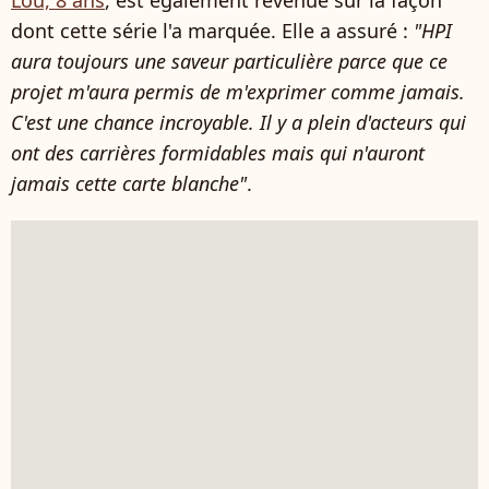
dont cette série l'a marquée. Elle a assuré :
"HPI
aura toujours une saveur particulière parce que ce
projet m'aura permis de m'exprimer comme jamais.
C'est une chance incroyable. Il y a plein d'acteurs qui
ont des carrières formidables mais qui n'auront
jamais cette carte blanche"
.