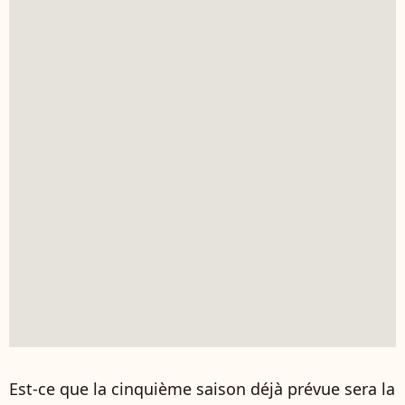
Est-ce que la cinquième saison déjà prévue sera la