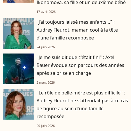
Ikonomova, sa fille et un deuxième bébé
17 avril 2026
"J’ai toujours laissé mes enfants…" :
Audrey Fleurot, maman cool à la tête
d’une famille recomposée
24 juin 2026
"Je me suis dit que c'était fini" : Axel
Bauer évoque son parcours des années
après sa prise en charge
3 mars 2026
"Le rôle de belle-mère est plus difficile" :
Audrey Fleurot ne s'attendait pas à ce cas
de figure au sein d'une famille
recomposée
20 juin 2026