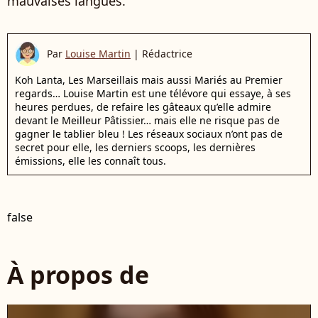
mauvaises langues.
Par
Louise Martin
|
Rédactrice
Koh Lanta, Les Marseillais mais aussi Mariés au Premier
regards… Louise Martin est une télévore qui essaye, à ses
heures perdues, de refaire les gâteaux qu’elle admire
devant le Meilleur Pâtissier… mais elle ne risque pas de
gagner le tablier bleu ! Les réseaux sociaux n’ont pas de
secret pour elle, les derniers scoops, les dernières
émissions, elle les connaît tous.
false
À propos de