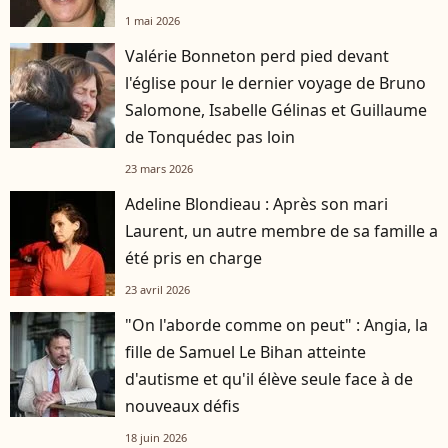
1 mai 2026
Valérie Bonneton perd pied devant
l'église pour le dernier voyage de Bruno
Salomone, Isabelle Gélinas et Guillaume
de Tonquédec pas loin
23 mars 2026
Adeline Blondieau : Après son mari
Laurent, un autre membre de sa famille a
été pris en charge
23 avril 2026
"On l'aborde comme on peut" : Angia, la
fille de Samuel Le Bihan atteinte
d'autisme et qu'il élève seule face à de
nouveaux défis
18 juin 2026