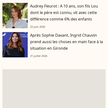
Audrey Fleurot : A 10 ans, son fils Lou
dont le père est connu, vit avec cette
différence comme 6% des enfants
25 juin 2026
Après Sophie Davant, Ingrid Chauvin
prend aussi les choses en main face à la
situation en Gironde
31 juillet 2026