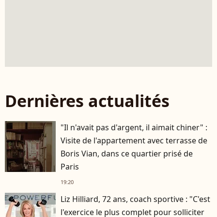
Dernières actualités
"Il n'avait pas d'argent, il aimait chiner" :
Visite de l'appartement avec terrasse de
Boris Vian, dans ce quartier prisé de
Paris
19:20
Liz Hilliard, 72 ans, coach sportive : "C'est
l'exercice le plus complet pour solliciter