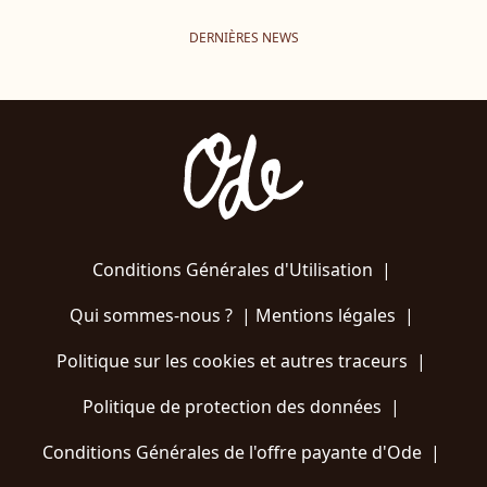
DERNIÈRES NEWS
Conditions Générales d'Utilisation
|
Qui sommes-nous ?
|
Mentions légales
|
Politique sur les cookies et autres traceurs
|
Politique de protection des données
|
Conditions Générales de l'offre payante d'Ode
|