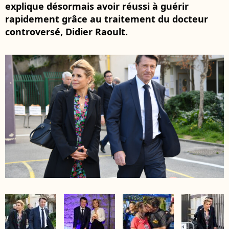
explique désormais avoir réussi à guérir
rapidement grâce au traitement du docteur
controversé, Didier Raoult.