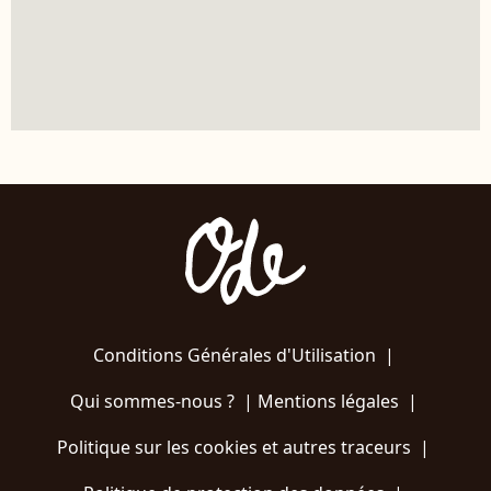
Conditions Générales d'Utilisation
|
Qui sommes-nous ?
|
Mentions légales
|
Politique sur les cookies et autres traceurs
|