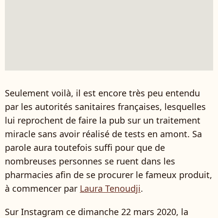
Seulement voilà, il est encore très peu entendu
par les autorités sanitaires françaises, lesquelles
lui reprochent de faire la pub sur un traitement
miracle sans avoir réalisé de tests en amont. Sa
parole aura toutefois suffi pour que de
nombreuses personnes se ruent dans les
pharmacies afin de se procurer le fameux produit,
à commencer par
Laura Tenoudji
.
Sur Instagram ce dimanche 22 mars 2020, la