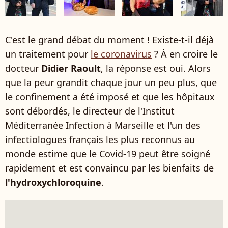
C'est le grand débat du moment ! Existe-t-il déjà
un traitement pour
le coronavirus
? À en croire le
docteur
Didier Raoult
, la réponse est oui. Alors
que la peur grandit chaque jour un peu plus, que
le confinement a été imposé et que les hôpitaux
sont débordés, le directeur de l'Institut
Méditerranée Infection à Marseille et l'un des
infectiologues français les plus reconnus au
monde estime que le Covid-19 peut être soigné
rapidement et est convaincu par les bienfaits de
l'hydroxychloroquine
.