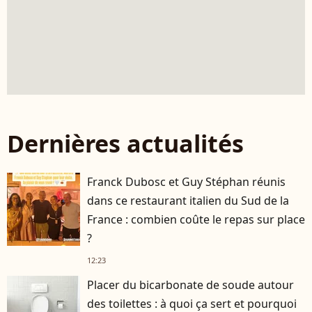
Dernières actualités
Franck Dubosc et Guy Stéphan réunis
dans ce restaurant italien du Sud de la
France : combien coûte le repas sur place
?
12:23
Placer du bicarbonate de soude autour
des toilettes : à quoi ça sert et pourquoi