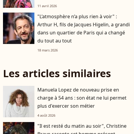
11 avril 2026
"L’atmosphère n’a plus rien à voir" :
Arthur H, fils de Jacques Higelin, a grandi
dans un quartier de Paris qui a changé
du tout au tout
18 mars 2026
Les articles similaires
Manuela Lopez de nouveau prise en
charge à 54 ans : son état ne lui permet
plus d'exercer son métier
4 août 2026
"Il est resté du matin au soir", Christine