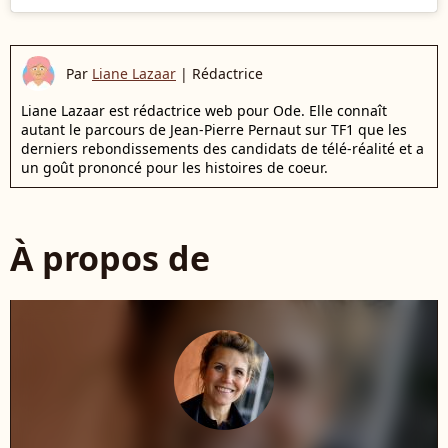
Par
Liane Lazaar
|
Rédactrice
Liane Lazaar est rédactrice web pour Ode. Elle connaît
autant le parcours de Jean-Pierre Pernaut sur TF1 que les
derniers rebondissements des candidats de télé-réalité et a
un goût prononcé pour les histoires de coeur.
À propos de