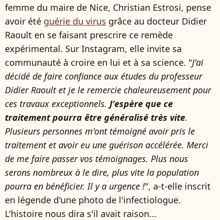
femme du maire de Nice, Christian Estrosi, pense
avoir été
guérie du virus
grâce au docteur Didier
Raoult en se faisant prescrire ce remède
expérimental. Sur Instagram, elle invite sa
communauté à croire en lui et à sa science. "
J'ai
décidé de faire confiance aux études du professeur
Didier Raoult et je le remercie chaleureusement pour
ces travaux exceptionnels.
J'espère que ce
traitement pourra être généralisé très vite
.
Plusieurs personnes m'ont témoigné avoir pris le
traitement et avoir eu une guérison accélérée. Merci
de me faire passer
vos témoignages. Plus nous
serons nombreux à le dire, plus vite la population
pourra en bénéficier. Il y a urgence !
", a-t-elle inscrit
en légende d'une photo de l'infectiologue.
L'histoire nous dira s'il avait raison...