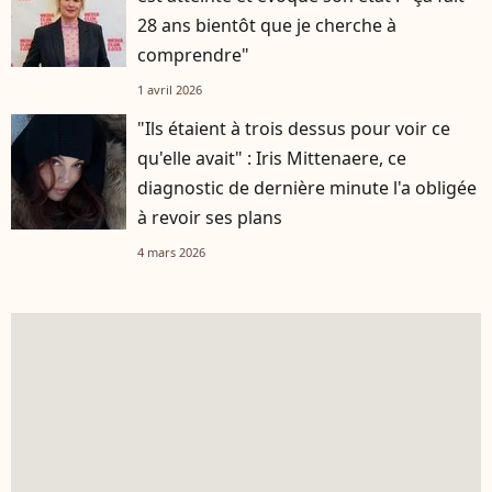
28 ans bientôt que je cherche à
comprendre"
1 avril 2026
"Ils étaient à trois dessus pour voir ce
qu'elle avait" : Iris Mittenaere, ce
diagnostic de dernière minute l'a obligée
à revoir ses plans
4 mars 2026