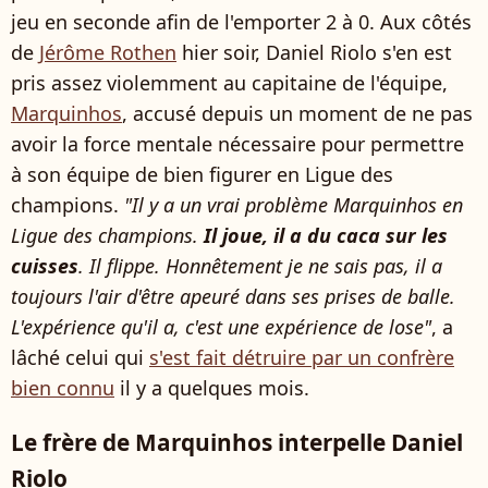
jeu en seconde afin de l'emporter 2 à 0. Aux côtés
de
Jérôme Rothen
hier soir, Daniel Riolo s'en est
pris assez violemment au capitaine de l'équipe,
Marquinhos
, accusé depuis un moment de ne pas
avoir la force mentale nécessaire pour permettre
à son équipe de bien figurer en Ligue des
champions.
"Il y a un vrai problème Marquinhos en
Ligue des champions.
Il joue, il a du caca sur les
cuisses
. Il flippe. Honnêtement je ne sais pas, il a
toujours l'air d'être apeuré dans ses prises de balle.
L'expérience qu'il a, c'est une expérience de lose"
, a
lâché celui qui
s'est fait détruire par un confrère
bien connu
il y a quelques mois.
Le frère de Marquinhos interpelle Daniel
Riolo