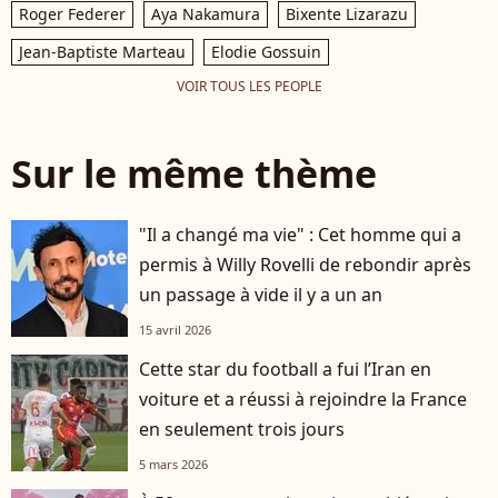
Roger Federer
Aya Nakamura
Bixente Lizarazu
Jean-Baptiste Marteau
Elodie Gossuin
VOIR TOUS LES PEOPLE
Sur le même thème
"Il a changé ma vie" : Cet homme qui a
permis à Willy Rovelli de rebondir après
un passage à vide il y a un an
15 avril 2026
Cette star du football a fui l’Iran en
voiture et a réussi à rejoindre la France
en seulement trois jours
5 mars 2026