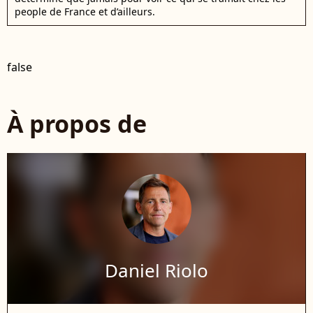
people de France et d’ailleurs.
false
À propos de
Daniel Riolo