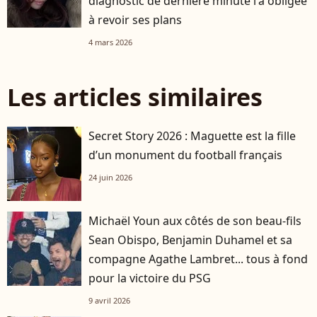
diagnostic de dernière minute l'a obligée
à revoir ses plans
4 mars 2026
Les articles similaires
Secret Story 2026 : Maguette est la fille
d’un monument du football français
24 juin 2026
Michaël Youn aux côtés de son beau-fils
Sean Obispo, Benjamin Duhamel et sa
compagne Agathe Lambret... tous à fond
pour la victoire du PSG
9 avril 2026