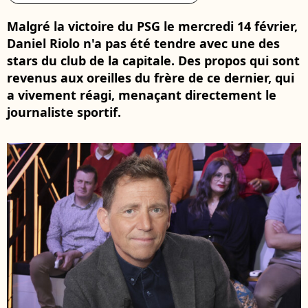
Malgré la victoire du PSG le mercredi 14 février,
Daniel Riolo n'a pas été tendre avec une des
stars du club de la capitale. Des propos qui sont
revenus aux oreilles du frère de ce dernier, qui
a vivement réagi, menaçant directement le
journaliste sportif.