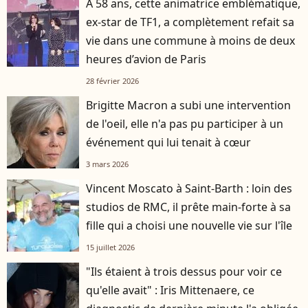
À 58 ans, cette animatrice emblématique,
ex-star de TF1, a complètement refait sa
vie dans une commune à moins de deux
heures d’avion de Paris
28 février 2026
Brigitte Macron a subi une intervention
de l'oeil, elle n'a pas pu participer à un
événement qui lui tenait à cœur
3 mars 2026
Vincent Moscato à Saint-Barth : loin des
studios de RMC, il prête main-forte à sa
fille qui a choisi une nouvelle vie sur l'île
15 juillet 2026
"Ils étaient à trois dessus pour voir ce
qu'elle avait" : Iris Mittenaere, ce