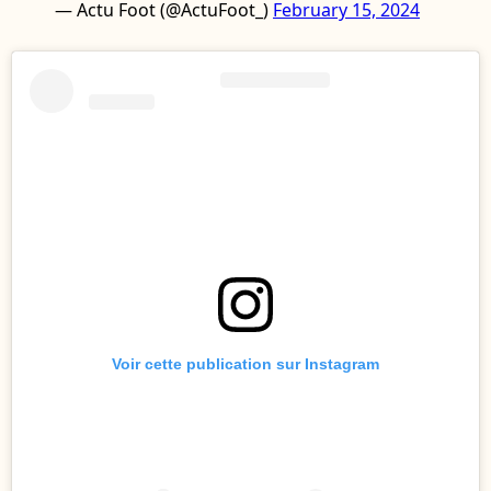
— Actu Foot (@ActuFoot_)
February 15, 2024
Voir cette publication sur Instagram