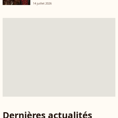
14 juillet 2026
Dernières actualités