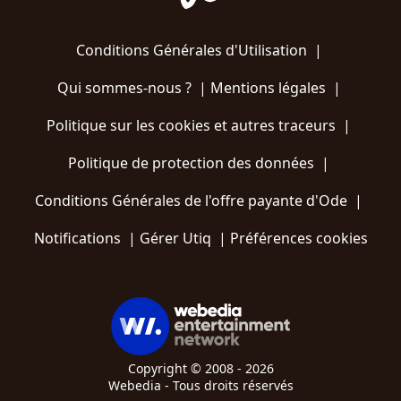
Conditions Générales d'Utilisation
|
Qui sommes-nous ?
|
Mentions légales
|
Politique sur les cookies et autres traceurs
|
Politique de protection des données
|
Conditions Générales de l'offre payante d'Ode
|
Notifications
|
Gérer Utiq
|
Préférences cookies
Copyright © 2008 - 2026
Webedia - Tous droits réservés