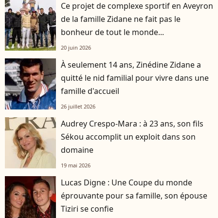
Ce projet de complexe sportif en Aveyron
de la famille Zidane ne fait pas le
bonheur de tout le monde...
20 juin 2026
À seulement 14 ans, Zinédine Zidane a
quitté le nid familial pour vivre dans une
famille d'accueil
26 juillet 2026
Audrey Crespo-Mara : à 23 ans, son fils
Sékou accomplit un exploit dans son
domaine
19 mai 2026
Lucas Digne : Une Coupe du monde
éprouvante pour sa famille, son épouse
Tiziri se confie