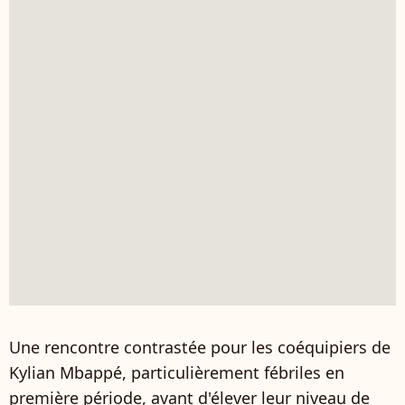
Une rencontre contrastée pour les coéquipiers de
Kylian Mbappé, particulièrement fébriles en
première période, avant d'élever leur niveau de