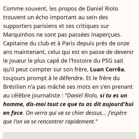
Comme souvent, les propos de Daniel Riolo
trouvent un écho important au sein des
supporters parisiens et ses critiques sur
Marquinhos ne sont pas passées inaperçues.
Capitaine du club et à Paris depuis près de onze
ans maintenant, celui qui est en passe de devenir
le joueur le plus capé de l'histoire du PSG sait
qu'il peut compter sur son frère,
Luan Corrêa
,
toujours prompt à le défendre. Et le frère du
Brésilien n'a pas mâché ses mots en s'en prenant
au célèbre journaliste :
"Daniel Riolo,
si tu es un
homme, dis-moi tout ce que tu as dit aujourd'hui
en face
. On verra qui va se chier dessus... J'espère
que l'on va se rencontrer rapidement."