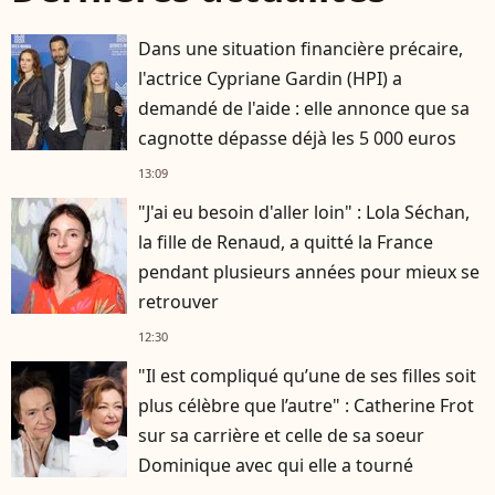
Dans une situation financière précaire,
l'actrice Cypriane Gardin (HPI) a
demandé de l'aide : elle annonce que sa
cagnotte dépasse déjà les 5 000 euros
13:09
"J'ai eu besoin d'aller loin" : Lola Séchan,
la fille de Renaud, a quitté la France
pendant plusieurs années pour mieux se
retrouver
12:30
"Il est compliqué qu’une de ses filles soit
plus célèbre que l’autre" : Catherine Frot
sur sa carrière et celle de sa soeur
Dominique avec qui elle a tourné