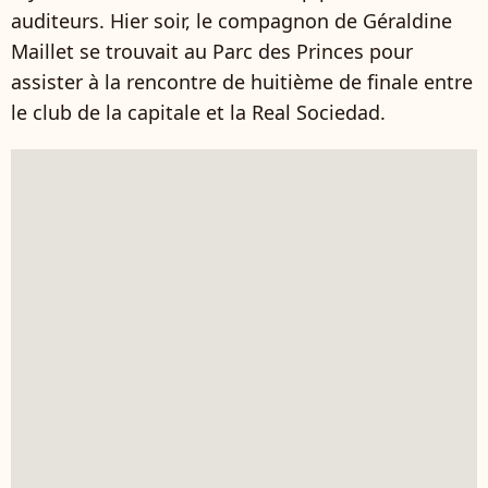
auditeurs. Hier soir, le compagnon de Géraldine
Maillet se trouvait au Parc des Princes pour
assister à la rencontre de huitième de finale entre
le club de la capitale et la Real Sociedad.