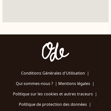
Conditions Générales d'Utilisation
|
Qui sommes-nous ?
|
Mentions légales
|
Politique sur les cookies et autres traceurs
|
Politique de protection des données
|