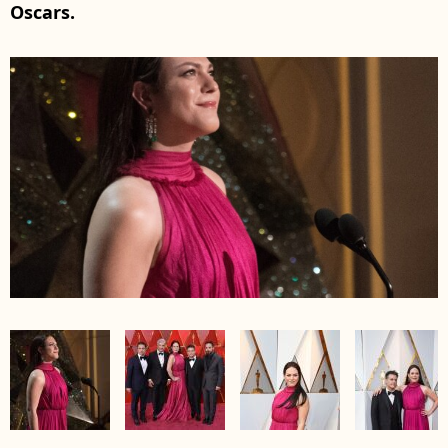
Oscars.