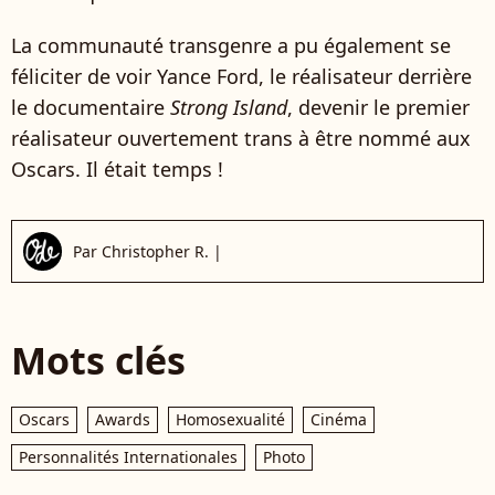
La communauté transgenre a pu également se
féliciter de voir Yance Ford, le réalisateur derrière
le documentaire
Strong Island
, devenir le premier
réalisateur ouvertement trans à être nommé aux
Oscars. Il était temps !
Par
Christopher R.
|
Mots clés
Oscars
Awards
Homosexualité
Cinéma
Personnalités Internationales
Photo