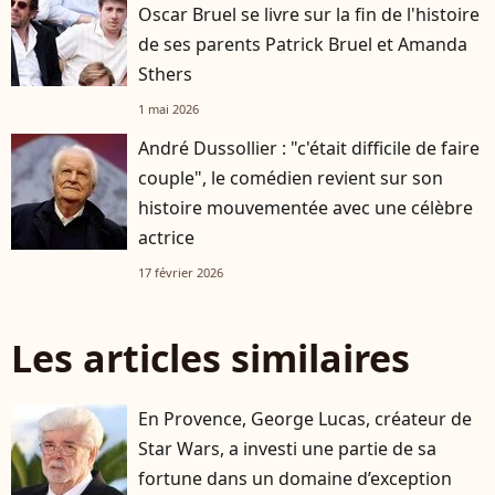
Oscar Bruel se livre sur la fin de l'histoire
de ses parents Patrick Bruel et Amanda
Sthers
1 mai 2026
André Dussollier : "c'était difficile de faire
couple", le comédien revient sur son
histoire mouvementée avec une célèbre
actrice
17 février 2026
Les articles similaires
En Provence, George Lucas, créateur de
Star Wars, a investi une partie de sa
fortune dans un domaine d’exception