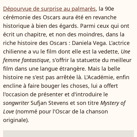
Dépourvue de surprise au palmarès
, la 90e
cérémonie des Oscars aura été en revanche
historique à bien des égards. Parmi ceux qui ont
écrit un chapitre, et non des moindres, dans la
riche histoire des Oscars : Daniela Vega. L'actrice
chilienne a vu le film dont elle est la vedette,
Une
femme fantastique
, s'offrir la statuette du meilleur
film dans une langue étrangère. Mais la belle
histoire ne s'est pas arrêtée là. L'Académie, enfin
encline à faire bouger les choses, lui a offert
l'occasion de présenter et d'introduire le
songwriter
Sufjan Stevens et son titre
Mystery of
Love
(nommé pour l'Oscar de la chanson
originale).