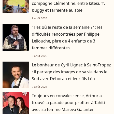
compagne Clémentine, entre kitesurf,
buggy et farniente au soleil
9 août 2026
"T’es où le reste de la semaine ?" : les
difficultés rencontrées par Philippe
Lellouche, père de 4 enfants de 3
femmes différentes
9 août 2026
Le bonheur de Cyril Lignac à Saint-Tropez
: il partage des images de sa vie dans le
Sud avec Déborah et leur fils Léo
9 août 2026
Toujours en convalescence, Arthur a
trouvé la parade pour profiter à Tahiti
avec sa femme Mareva Galanter