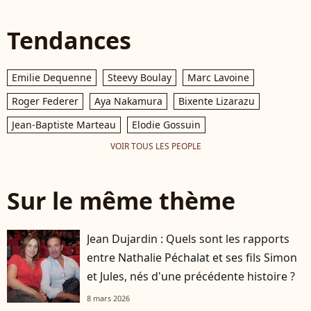
Tendances
Emilie Dequenne
Steevy Boulay
Marc Lavoine
Roger Federer
Aya Nakamura
Bixente Lizarazu
Jean-Baptiste Marteau
Elodie Gossuin
VOIR TOUS LES PEOPLE
Sur le même thème
Jean Dujardin : Quels sont les rapports
entre Nathalie Péchalat et ses fils Simon
et Jules, nés d'une précédente histoire ?
8 mars 2026