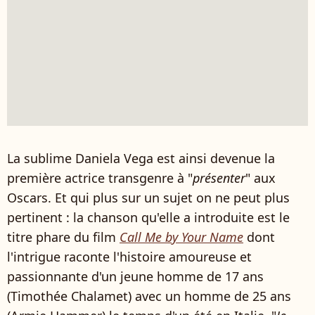
La sublime Daniela Vega est ainsi devenue la
première actrice transgenre à "
présenter
" aux
Oscars. Et qui plus sur un sujet on ne peut plus
pertinent : la chanson qu'elle a introduite est le
titre phare du film
Call Me by Your Name
dont
l'intrigue raconte l'histoire amoureuse et
passionnante d'un jeune homme de 17 ans
(Timothée Chalamet) avec un homme de 25 ans