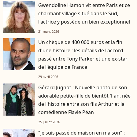
Gwendoline Hamon vit entre Paris et ce
charmant village situé dans le Sud,
l'actrice y possède un bien exceptionnel
21 mars 2026
Un chèque de 400 000 euros et la fin
d'une histoire : les détails de l'accord
passé entre Tony Parker et une ex-star
de l'équipe de France
29 avril 2026
Gérard Jugnot : Nouvelle photo de son
adorable petite-fille de bientôt 1 an, née
de l'histoire entre son fils Arthur et la
comédienne Flavie Péan
25 juillet 2026
"Je suis passé de maison en maison" :