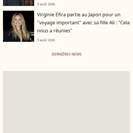
9 août 2026
Virginie Efira partie au Japon pour un
"voyage important" avec sa fille Ali : "Cela
nous a réunies"
9 août 2026
DERNIÈRES NEWS