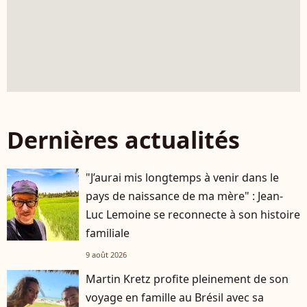
Dernières actualités
"J’aurai mis longtemps à venir dans le
pays de naissance de ma mère" : Jean-
Luc Lemoine se reconnecte à son histoire
familiale
9 août 2026
Martin Kretz profite pleinement de son
voyage en famille au Brésil avec sa