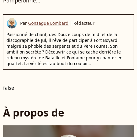
Pampelonne...
Par
Gonzague Lombard
|
Rédacteur
Passionné de chant, des Douze coups de midi et de la
discographie de Jul, il rêve de participer à Fort Boyard
malgré sa phobie des serpents et du Père Fouras. Son
ambition secrète ? Découvrir ce qui se cache derrière le
rideau mystère de Bataille et Fontaine pour y chanter en
quartet. La vérité est au bout du couloir…
false
À propos de