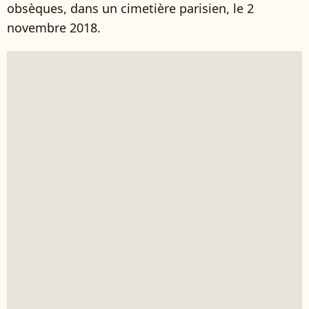
obsèques, dans un cimetière parisien, le 2
novembre 2018.