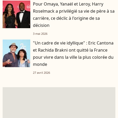
Pour Omaya, Yanaël et Leroy, Harry
Roselmack a privilégié sa vie de père à sa
carrière, ce déclic à l'origine de sa
décision
3 mai 2026
"Un cadre de vie idyllique" : Eric Cantona
et Rachida Brakni ont quitté la France
pour vivre dans la ville la plus colorée du
monde
27 avril 2026