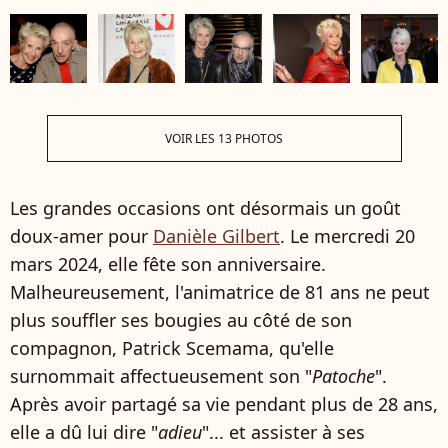
VOIR LES 13 PHOTOS
Les grandes occasions ont désormais un goût
doux-amer pour
Danièle Gilbert
. Le mercredi 20
mars 2024, elle fête son anniversaire.
Malheureusement, l'animatrice de 81 ans ne peut
plus souffler ses bougies au côté de son
compagnon, Patrick Scemama, qu'elle
surnommait affectueusement son "
Patoche
".
Après avoir partagé sa vie pendant plus de 28 ans,
elle a dû lui dire "
adieu
"... et assister à ses