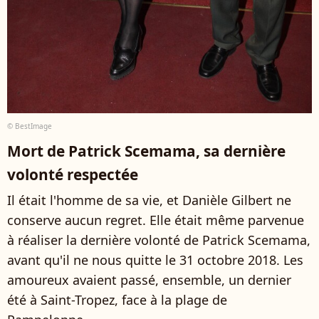
© BestImage
Mort de Patrick Scemama, sa dernière
volonté respectée
Il était l'homme de sa vie, et Danièle Gilbert ne
conserve aucun regret. Elle était même parvenue
à réaliser la dernière volonté de Patrick Scemama,
avant qu'il ne nous quitte le 31 octobre 2018. Les
amoureux avaient passé, ensemble, un dernier
été à Saint-Tropez, face à la plage de