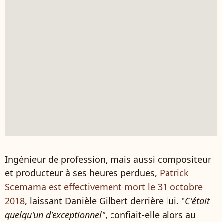
Ingénieur de profession, mais aussi compositeur
et producteur à ses heures perdues,
Patrick
Scemama est effectivement mort le 31 octobre
2018
, laissant Danièle Gilbert derrière lui. "
C'était
quelqu'un d'exceptionnel"
, confiait-elle alors au