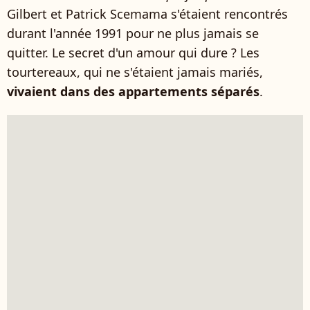
Gilbert et Patrick Scemama s'étaient rencontrés
durant l'année 1991 pour ne plus jamais se
quitter. Le secret d'un amour qui dure ? Les
tourtereaux, qui ne s'étaient jamais mariés,
vivaient dans des appartements séparés
.