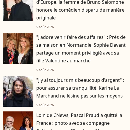
d'Europe, la femme de Bruno Salomone
honore le comédien disparu de manière
originale
5 août 2026
"J'adore venir faire des affaires" : Près de
sa maison en Normandie, Sophie Davant
partage un moment privilégié avec sa
fille Valentine au marché
5 août 2026
"J'y ai toujours mis beaucoup d'argent" :
pour assurer sa tranquillité, Karine Le
Marchand ne lésine pas sur les moyens
5 août 2026
Loin de CNews, Pascal Praud a quitté la
France : photo avec sa compagne