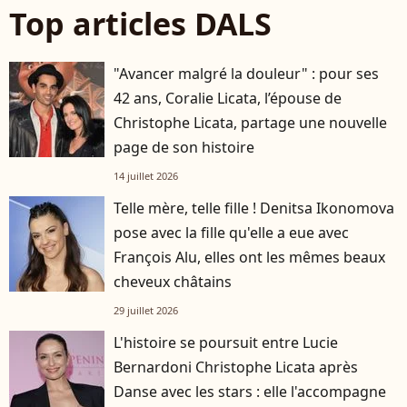
Top articles DALS
"Avancer malgré la douleur" : pour ses
42 ans, Coralie Licata, l’épouse de
Christophe Licata, partage une nouvelle
page de son histoire
14 juillet 2026
Telle mère, telle fille ! Denitsa Ikonomova
pose avec la fille qu'elle a eue avec
François Alu, elles ont les mêmes beaux
cheveux châtains
29 juillet 2026
L'histoire se poursuit entre Lucie
Bernardoni Christophe Licata après
Danse avec les stars : elle l'accompagne