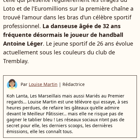
Loto et de l'Euromillions sur la première chaîne a
trouvé l'amour dans les bras d'un célèbre sportif
professionnel.
La danseuse âgée de 32 ans
fréquente désormais le joueur de handball
Antoine Léger
. Le jeune sportif de 26 ans évolue
actuellement sous les couleurs du club de
Tremblay.
Par
Louise Martin
|
Rédactrice
Koh Lanta, Les Marseillais mais aussi Mariés au Premier
regards… Louise Martin est une télévore qui essaye, à ses
heures perdues, de refaire les gâteaux qu’elle admire
devant le Meilleur Pâtissier… mais elle ne risque pas de
gagner le tablier bleu ! Les réseaux sociaux n’ont pas de
secret pour elle, les derniers scoops, les dernières
émissions, elle les connaît tous.