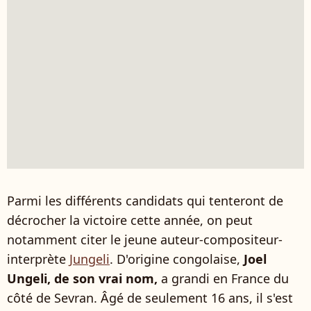
Parmi les différents candidats qui tenteront de
décrocher la victoire cette année, on peut
notamment citer le jeune auteur-compositeur-
interprète
Jungeli
. D'origine congolaise,
Joel
Ungeli, de son vrai nom,
a grandi en France du
côté de Sevran. Âgé de seulement 16 ans, il s'est