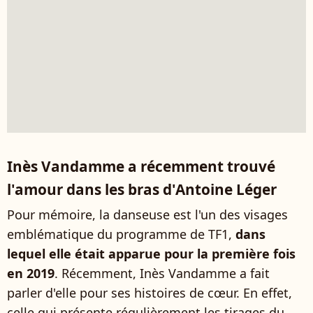
Inès Vandamme a récemment trouvé
l'amour dans les bras d'Antoine Léger
Pour mémoire, la danseuse est l'un des visages
emblématique du programme de TF1,
dans
lequel elle était apparue pour la première fois
en 2019
. Récemment, Inès Vandamme a fait
parler d'elle pour ses histoires de cœur. En effet,
celle qui présente régulièrement les tirages du