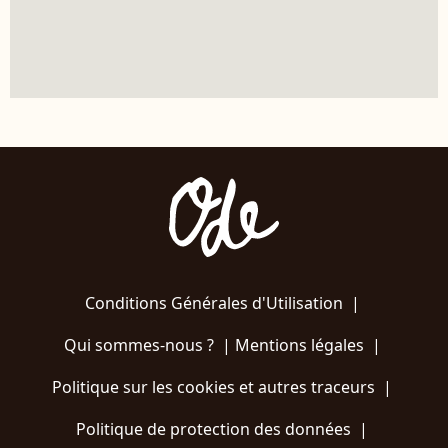
Conditions Générales d'Utilisation
|
Qui sommes-nous ?
|
Mentions légales
|
Politique sur les cookies et autres traceurs
|
Politique de protection des données
|