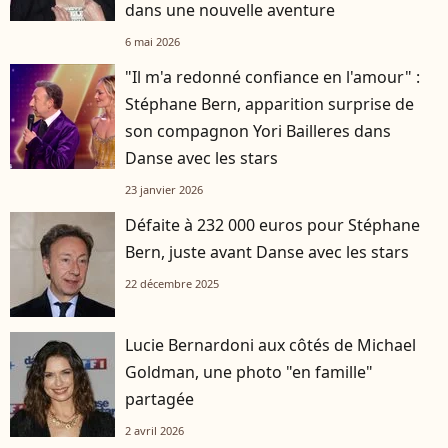
dans une nouvelle aventure
6 mai 2026
"Il m'a redonné confiance en l'amour" :
Stéphane Bern, apparition surprise de
son compagnon Yori Bailleres dans
Danse avec les stars
23 janvier 2026
Défaite à 232 000 euros pour Stéphane
Bern, juste avant Danse avec les stars
22 décembre 2025
Lucie Bernardoni aux côtés de Michael
Goldman, une photo "en famille"
partagée
2 avril 2026