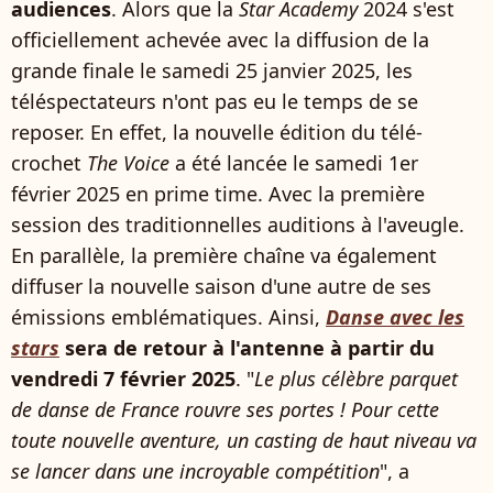
audiences
. Alors que la
Star Academy
2024 s'est
officiellement achevée avec la diffusion de la
grande finale le samedi 25 janvier 2025, les
téléspectateurs n'ont pas eu le temps de se
reposer. En effet, la nouvelle édition du télé-
crochet
The Voice
a été lancée le samedi 1er
février 2025 en prime time. Avec la première
session des traditionnelles auditions à l'aveugle.
En parallèle, la première chaîne va également
diffuser la nouvelle saison d'une autre de ses
émissions emblématiques. Ainsi,
Danse avec les
stars
sera de retour à l'antenne à partir du
vendredi 7 février 2025
. "
Le plus célèbre parquet
de danse de France rouvre ses portes ! Pour cette
toute nouvelle aventure, un casting de haut niveau va
se lancer dans une incroyable compétition
", a