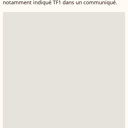
notamment indiqué TF1 dans un communiqué.