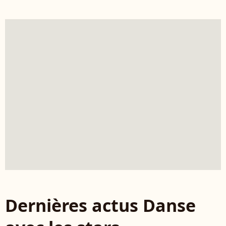
Dernières actus Danse