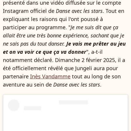
présenté dans une vidéo diffusée sur le compte
Instagram officiel de
Danse avec les stars
. Tout en
expliquant les raisons qui l'ont poussé à
participer au programme. "
Je me suis dit que ça
allait être une très bonne expérience, sachant que je
ne sais pas du tout danser.
Je vais me prêter au jeu
et on va voir ce que ça va donner
", a-t-il
notamment déclaré. Dimanche 2 février 2025, il a
été officiellement révélé que Jungeli aura pour
partenaire
Inès Vandamme
tout au long de son
aventure au sein de
Danse avec les stars
.