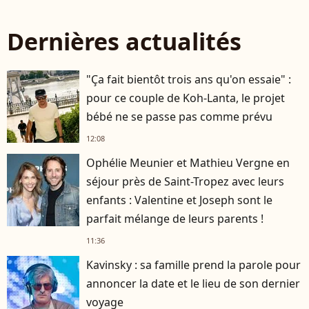
Dernières actualités
"Ça fait bientôt trois ans qu'on essaie" :
pour ce couple de Koh-Lanta, le projet
bébé ne se passe pas comme prévu
12:08
Ophélie Meunier et Mathieu Vergne en
séjour près de Saint-Tropez avec leurs
enfants : Valentine et Joseph sont le
parfait mélange de leurs parents !
11:36
Kavinsky : sa famille prend la parole pour
annoncer la date et le lieu de son dernier
voyage