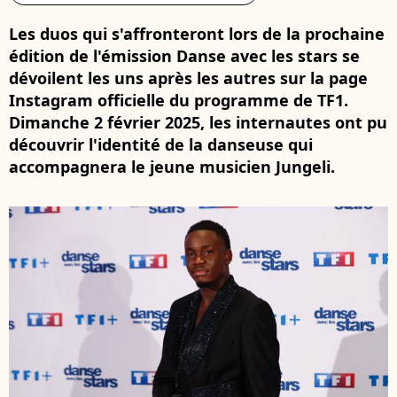
Les duos qui s'affronteront lors de la prochaine
édition de l'émission Danse avec les stars se
dévoilent les uns après les autres sur la page
Instagram officielle du programme de TF1.
Dimanche 2 février 2025, les internautes ont pu
découvrir l'identité de la danseuse qui
accompagnera le jeune musicien Jungeli.