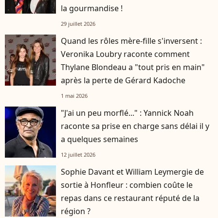
la gourmandise !
29 juillet 2026
Quand les rôles mère-fille s'inversent :
Veronika Loubry raconte comment
Thylane Blondeau a "tout pris en main"
après la perte de Gérard Kadoche
1 mai 2026
"J'ai un peu morflé..." : Yannick Noah
raconte sa prise en charge sans délai il y
a quelques semaines
12 juillet 2026
Sophie Davant et William Leymergie de
sortie à Honfleur : combien coûte le
repas dans ce restaurant réputé de la
région ?