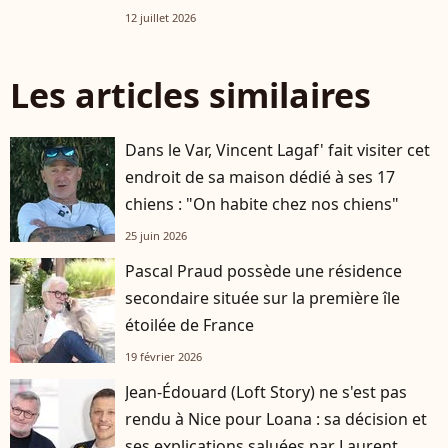
12 juillet 2026
Les articles similaires
Dans le Var, Vincent Lagaf' fait visiter cet
endroit de sa maison dédié à ses 17
chiens : "On habite chez nos chiens"
25 juin 2026
Pascal Praud possède une résidence
secondaire située sur la première île
étoilée de France
19 février 2026
Jean-Édouard (Loft Story) ne s'est pas
rendu à Nice pour Loana : sa décision et
ses explications saluées par Laurent