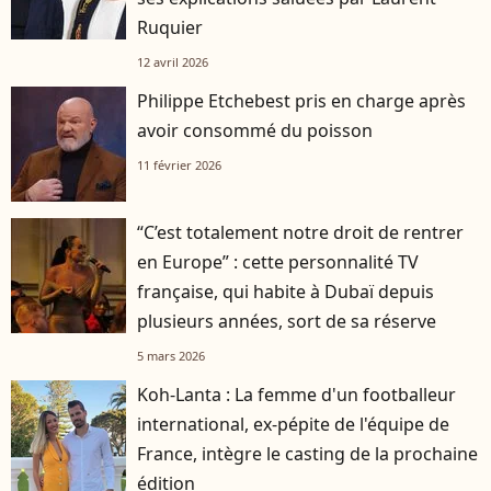
Ruquier
12 avril 2026
Philippe Etchebest pris en charge après
avoir consommé du poisson
11 février 2026
“C’est totalement notre droit de rentrer
en Europe” : cette personnalité TV
française, qui habite à Dubaï depuis
plusieurs années, sort de sa réserve
5 mars 2026
Koh-Lanta : La femme d'un footballeur
international, ex-pépite de l'équipe de
France, intègre le casting de la prochaine
édition