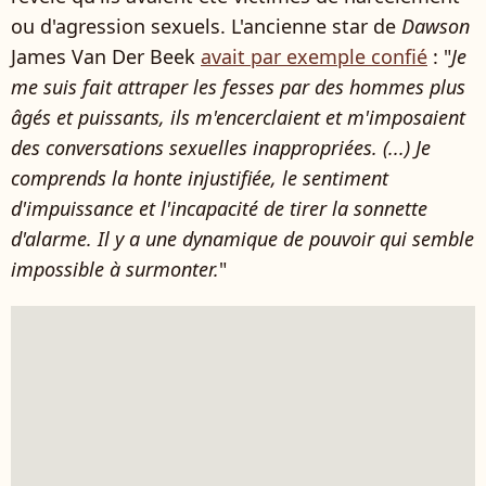
ou d'agression sexuels. L'ancienne star de
Dawson
James Van Der Beek
avait par exemple confié
: "
Je
me suis fait attraper les fesses par des hommes plus
âgés et puissants, ils m'encerclaient et m'imposaient
des conversations sexuelles inappropriées. (...) Je
comprends la honte injustifiée, le sentiment
d'impuissance et l'incapacité de tirer la sonnette
d'alarme. Il y a une dynamique de pouvoir qui semble
impossible à surmonter.
"