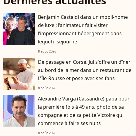
Dernières actualités
Benjamin Castaldi dans un mobil-home
de luxe : l’animateur fait visiter
l’impressionnant hébergement dans
lequel il séjourne
8 août 2026
De passage en Corse, Jul s'offre un dîner
au bord de la mer dans un restaurant de
L'Île-Rousse et pose avec ses fans
8 août 2026
Alexandre Varga (Cassandre) papa pour
la première fois à 49 ans, photo de sa
compagne et de sa petite Victoire qui
commence à faire ses nuits
8 août 2026