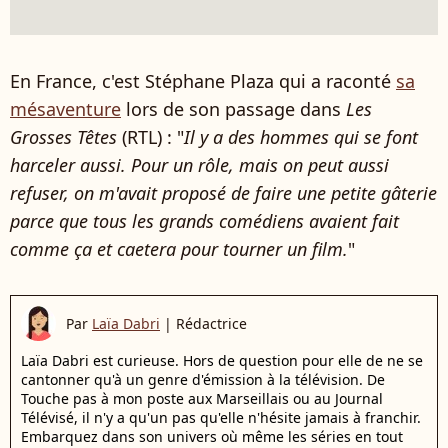
En France, c'est Stéphane Plaza qui a raconté
sa
mésaventure
lors de son passage dans
Les
Grosses Têtes
(RTL) : "
Il y a des hommes qui se font
harceler aussi. Pour un rôle, mais on peut aussi
refuser, on m'avait proposé de faire une petite gâterie
parce que tous les grands comédiens avaient fait
comme ça et caetera pour tourner un film.
"
Par
Laïa Dabri
|
Rédactrice
Laïa Dabri est curieuse. Hors de question pour elle de ne se
cantonner qu'à un genre d'émission à la télévision. De
Touche pas à mon poste aux Marseillais ou au Journal
Télévisé, il n'y a qu'un pas qu'elle n'hésite jamais à franchir.
Embarquez dans son univers où même les séries en tout