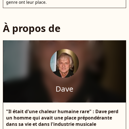
genre ont leur place.
À propos de
Dave
"Il était d'une chaleur humaine rare" : Dave perd
un homme qui avait une place prépondérante
dans sa vie et dans l'industrie musicale