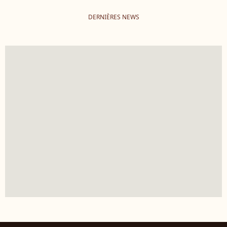
DERNIÈRES NEWS