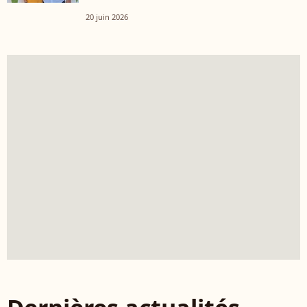
20 juin 2026