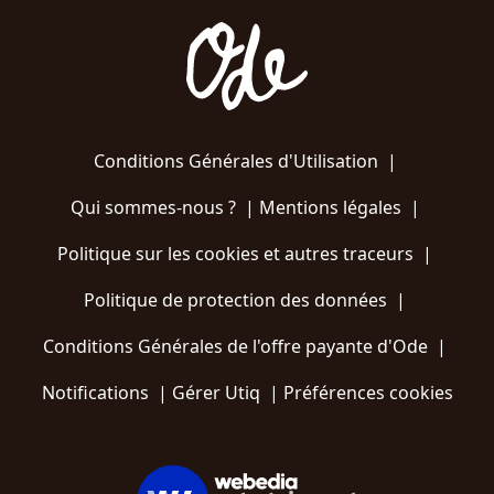
Conditions Générales d'Utilisation
|
Qui sommes-nous ?
|
Mentions légales
|
Politique sur les cookies et autres traceurs
|
Politique de protection des données
|
Conditions Générales de l'offre payante d'Ode
|
Notifications
|
Gérer Utiq
|
Préférences cookies