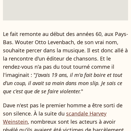
Le fait remonte au début des années 60, aux Pays-
Bas. Wouter Otto Levenbach, de son vrai nom,
souhaite percer dans la musique. Il est donc allé à
la rencontre d'un éditeur de chansons. Et le
rendez-vous n'a pas du tout tourné comme il
l'imaginait : "
J'avais 19 ans, il m'a fait boire et tout
d'un coup, il avait sa main dans mon slip. Je sais ce
que c'est que de se faire violenter.
"
Dave n'est pas le premier homme a être sorti de
son silence. À la suite du
scandale Harvey
Weinstein
, nombreux sont les acteurs à avoir
révélé qu'ils avaient été victimes de harcèlement