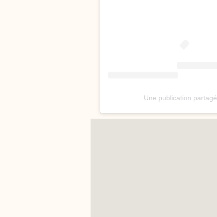
Une publication partag