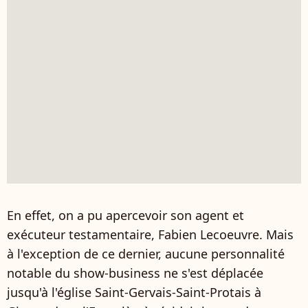
En effet, on a pu apercevoir son agent et
exécuteur testamentaire, Fabien Lecoeuvre. Mais
à l'exception de ce dernier, aucune personnalité
notable du show-business ne s'est déplacée
jusqu'à l'église Saint-Gervais-Saint-Protais à