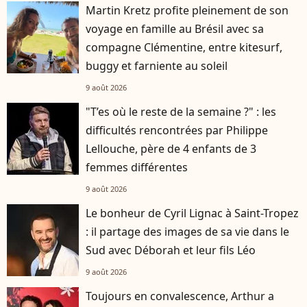
Martin Kretz profite pleinement de son
voyage en famille au Brésil avec sa
compagne Clémentine, entre kitesurf,
buggy et farniente au soleil
9 août 2026
"T’es où le reste de la semaine ?" : les
difficultés rencontrées par Philippe
Lellouche, père de 4 enfants de 3
femmes différentes
9 août 2026
Le bonheur de Cyril Lignac à Saint-Tropez
: il partage des images de sa vie dans le
Sud avec Déborah et leur fils Léo
9 août 2026
Toujours en convalescence, Arthur a