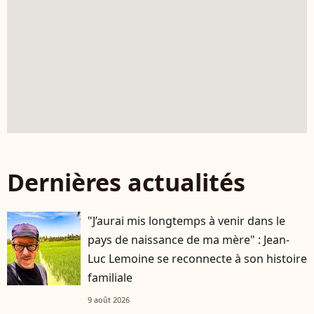
Dernières actualités
"J’aurai mis longtemps à venir dans le
pays de naissance de ma mère" : Jean-
Luc Lemoine se reconnecte à son histoire
familiale
9 août 2026