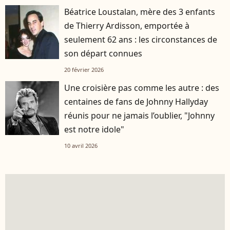
Béatrice Loustalan, mère des 3 enfants
de Thierry Ardisson, emportée à
seulement 62 ans : les circonstances de
son départ connues
20 février 2026
Une croisière pas comme les autre : des
centaines de fans de Johnny Hallyday
réunis pour ne jamais l’oublier, "Johnny
est notre idole"
10 avril 2026