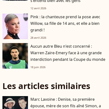
s'entend bien avec les gens"
12 avril 2026
Pink : la chanteuse prend la pose avec
Willow, sa fille de 14 ans, et elle a bien
grandi !
28 avril 2026
Aucun autre Bleu n'est concerné :
Warren Zaïre-Emery face à une grande
interdiction pendant la Coupe du monde
18 juin 2026
Les articles similaires
Marc Lavoine : Denise, sa première
épouse, mère de son fils aîné Simon, a