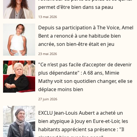
permet d'être bien dans sa peau
13 mai 2026
Depuis sa participation à The Voice, Amel
Bent a renoncé à une habitude bien
ancrée, son bien-être était en jeu
23 mai 2026
"Ce n’est pas facile d’accepter de devenir
plus dépendante" : A 68 ans, Mimie
Mathy voit son quotidien changer, elle se
déplace moins bien
27 juin 2026
EXCLU Jean-Louis Aubert a acheté un
bien atypique à Jouy en Eure-et-Loir, les
habitants apprécient sa présence : "Il