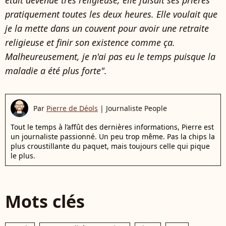
était devenue très religieuse, elle faisait ses prières
pratiquement toutes les deux heures
.
Elle voulait que
je la mette dans un couvent pour avoir une retraite
religieuse et finir son existence comme ça
.
Malheureusement, je n'ai pas eu le temps puisque la
maladie a été plus forte".
Par
Pierre de Déols
|
Journaliste People
Tout le temps à l’affût des dernières informations, Pierre est
un journaliste passionné. Un peu trop même. Pas la chips la
plus croustillante du paquet, mais toujours celle qui pique
le plus.
Mots clés