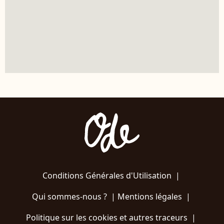
Conditions Générales d'Utilisation
|
Qui sommes-nous ?
|
Mentions légales
|
Politique sur les cookies et autres traceurs
|