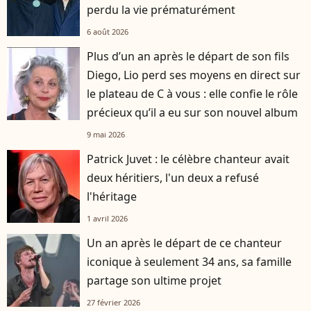
perdu la vie prématurément
6 août 2026
Plus d’un an après le départ de son fils
player2
Diego, Lio perd ses moyens en direct sur
le plateau de C à vous : elle confie le rôle
précieux qu’il a eu sur son nouvel album
9 mai 2026
Patrick Juvet : le célèbre chanteur avait
deux héritiers, l'un deux a refusé
l'héritage
1 avril 2026
Un an après le départ de ce chanteur
iconique à seulement 34 ans, sa famille
partage son ultime projet
27 février 2026