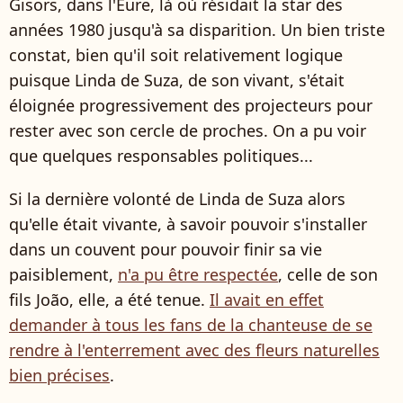
Gisors, dans l'Eure, là où résidait la star des
années 1980 jusqu'à sa disparition. Un bien triste
constat, bien qu'il soit relativement logique
puisque Linda de Suza, de son vivant, s'était
éloignée progressivement des projecteurs pour
rester avec son cercle de proches. On a pu voir
que quelques responsables politiques...
Si la dernière volonté de Linda de Suza alors
qu'elle était vivante, à savoir pouvoir s'installer
dans un couvent pour pouvoir finir sa vie
paisiblement,
n'a pu être respectée
, celle de son
fils João, elle, a été tenue.
Il avait en effet
demander à tous les fans de la chanteuse de se
rendre à l'enterrement avec des fleurs naturelles
bien précises
.