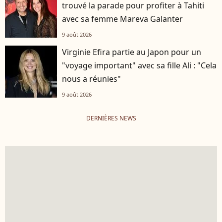
trouvé la parade pour profiter à Tahiti
avec sa femme Mareva Galanter
9 août 2026
Virginie Efira partie au Japon pour un
"voyage important" avec sa fille Ali : "Cela
nous a réunies"
9 août 2026
DERNIÈRES NEWS