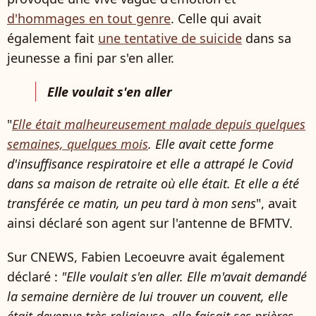
d'hommages en tout genre
. Celle qui avait
également fait
une tentative de suicide
dans sa
jeunesse a fini par s'en aller.
Elle voulait s'en aller
"
Elle était malheureusement malade depuis quelques
semaines, quelques mois
. Elle avait cette forme
d'insuffisance respiratoire et elle a attrapé le Covid
dans sa maison de retraite où elle était. Et elle a été
transférée ce matin, un peu tard à mon sens
", avait
ainsi déclaré son agent sur l'antenne de BFMTV.
Sur CNEWS, Fabien Lecoeuvre avait également
déclaré :
"
Elle voulait s'en aller
. Elle m'avait demandé
la semaine dernière de lui trouver un couvent,
elle