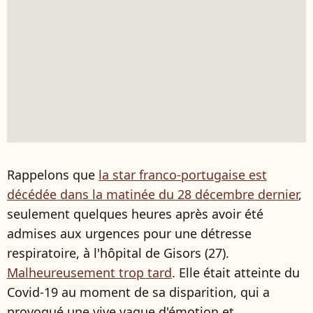
Rappelons que
la star franco-portugaise est
décédée dans la matinée du 28 décembre dernier
,
seulement quelques heures après avoir été
admises aux urgences pour une détresse
respiratoire, à l'hôpital de Gisors (27).
Malheureusement trop tard
. Elle était atteinte du
Covid-19 au moment de sa disparition, qui a
provoqué une vive vague d'émotion et