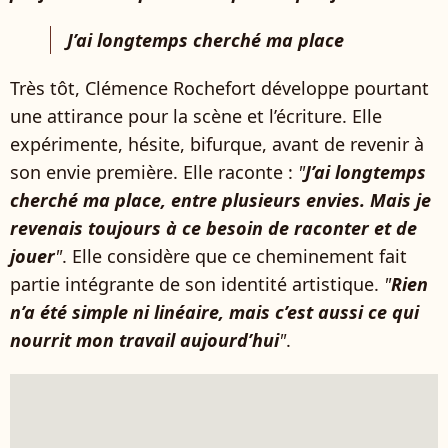
J’ai longtemps cherché ma place
Très tôt, Clémence Rochefort développe pourtant
une attirance pour la scène et l’écriture. Elle
expérimente, hésite, bifurque, avant de revenir à
son envie première. Elle raconte :
"
J’ai longtemps
cherché ma place, entre plusieurs envies. Mais je
revenais toujours à ce besoin de raconter et de
jouer
"
. Elle considère que ce cheminement fait
partie intégrante de son identité artistique.
"
Rien
n’a été simple ni linéaire, mais c’est aussi ce qui
nourrit mon travail aujourd’hui
"
.