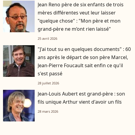
Jean Reno père de six enfants de trois
mères différentes veut leur laisser
"quelque chose" : "Mon père et mon
grand-père ne m’ont rien laissé"
25 avril 2026
"J'ai tout su en quelques documents" : 60
ans après le départ de son père Marcel,
Jean-Pierre Foucault sait enfin ce qu'il
s'est passé
28 juillet 2026
Jean-Louis Aubert est grand-père : son
fils unique Arthur vient d'avoir un fils
28 mars 2026