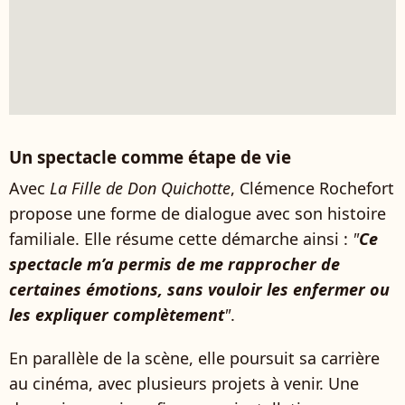
Un spectacle comme étape de vie
Avec
La Fille de Don Quichotte
, Clémence Rochefort
propose une forme de dialogue avec son histoire
familiale. Elle résume cette démarche ainsi :
"
Ce
spectacle m’a permis de me rapprocher de
certaines émotions, sans vouloir les enfermer ou
les expliquer complètement
"
.
En parallèle de la scène, elle poursuit sa carrière
au cinéma, avec plusieurs projets à venir. Une