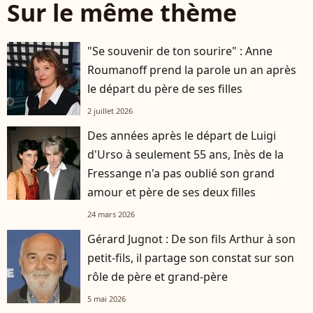
Sur le même thème
"Se souvenir de ton sourire" : Anne
Roumanoff prend la parole un an après
le départ du père de ses filles
2 juillet 2026
Des années après le départ de Luigi
d'Urso à seulement 55 ans, Inès de la
Fressange n'a pas oublié son grand
amour et père de ses deux filles
24 mars 2026
Gérard Jugnot : De son fils Arthur à son
petit-fils, il partage son constat sur son
rôle de père et grand-père
5 mai 2026