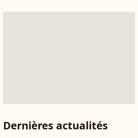
Dernières actualités