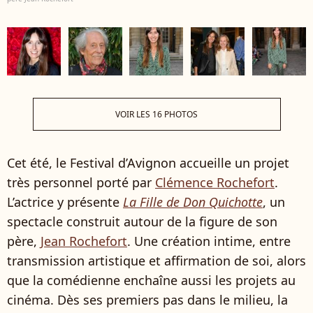
VOIR LES 16 PHOTOS
Cet été, le Festival d’Avignon accueille un projet
très personnel porté par
Clémence Rochefort
.
L’actrice y présente
La Fille de Don Quichotte
, un
spectacle construit autour de la figure de son
père,
Jean Rochefort
. Une création intime, entre
transmission artistique et affirmation de soi, alors
que la comédienne enchaîne aussi les projets au
cinéma. Dès ses premiers pas dans le milieu, la