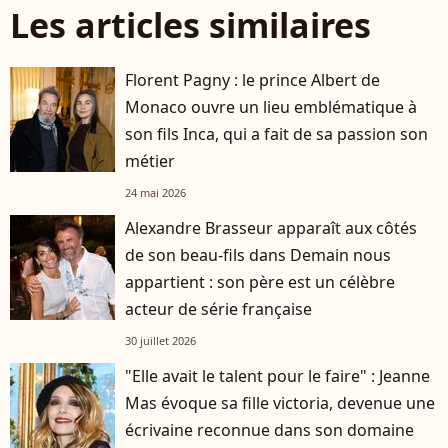
Les articles similaires
Florent Pagny : le prince Albert de
Monaco ouvre un lieu emblématique à
son fils Inca, qui a fait de sa passion son
métier
24 mai 2026
Alexandre Brasseur apparaît aux côtés
de son beau-fils dans Demain nous
appartient : son père est un célèbre
acteur de série française
30 juillet 2026
"Elle avait le talent pour le faire" : Jeanne
Mas évoque sa fille victoria, devenue une
écrivaine reconnue dans son domaine