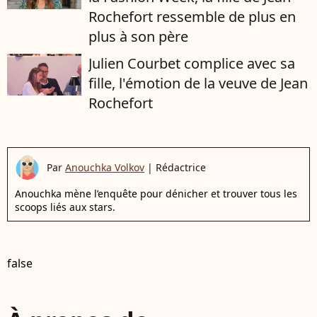
Rochefort ressemble de plus en
plus à son père
Julien Courbet complice avec sa
fille, l'émotion de la veuve de Jean
Rochefort
Par
Anouchka Volkov
|
Rédactrice
Anouchka mène l’enquête pour dénicher et trouver tous les
scoops liés aux stars.
false