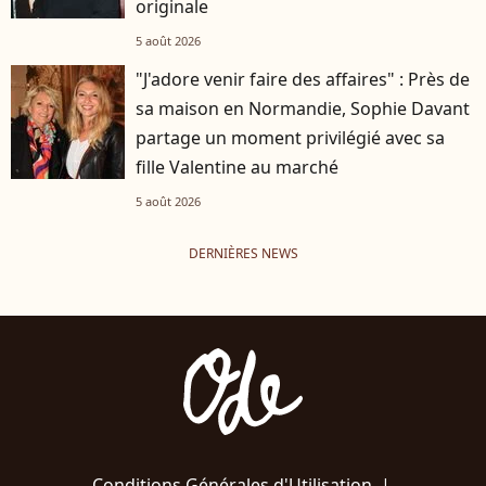
originale
5 août 2026
"J'adore venir faire des affaires" : Près de
sa maison en Normandie, Sophie Davant
partage un moment privilégié avec sa
fille Valentine au marché
5 août 2026
DERNIÈRES NEWS
Conditions Générales d'Utilisation
|