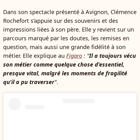
Dans son spectacle présenté à Avignon, Clémence
Rochefort s’appuie sur des souvenirs et des
impressions liées à son père. Elle y revient sur un
parcours marqué par les doutes, les remises en
question, mais aussi une grande fidélité à son
métier. Elle explique au
Figaro
:
"
Il a toujours vécu
son métier comme quelque chose d’essentiel,
presque vital, malgré les moments de fragilité
qu’il a pu traverser
"
.