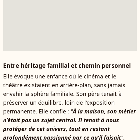
Entre héritage familial et chemin personnel
Elle évoque une enfance où le cinéma et le
théâtre existaient en arrière-plan, sans jamais
envahir la sphère familiale. Son père tenait à
préserver un équilibre, loin de l’exposition
permanente. Elle confie :
"
À la maison, son métier
n’était pas un sujet central. Il tenait à nous
protéger de cet univers, tout en restant
profondément passionné par ce qu’il faisait
"
.