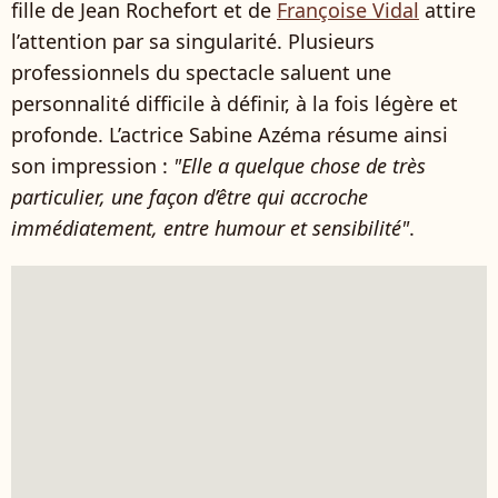
fille de Jean Rochefort et de
Françoise Vidal
attire
l’attention par sa singularité. Plusieurs
professionnels du spectacle saluent une
personnalité difficile à définir, à la fois légère et
profonde. L’actrice Sabine Azéma résume ainsi
son impression :
"Elle a quelque chose de très
particulier, une façon d’être qui accroche
immédiatement, entre humour et sensibilité"
.