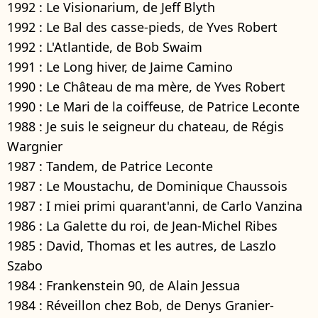
1992 : Le Visionarium, de Jeff Blyth
1992 : Le Bal des casse-pieds, de Yves Robert
1992 : L'Atlantide, de Bob Swaim
1991 : Le Long hiver, de Jaime Camino
1990 : Le Château de ma mère, de Yves Robert
1990 : Le Mari de la coiffeuse, de Patrice Leconte
1988 : Je suis le seigneur du chateau, de Régis
Wargnier
1987 : Tandem, de Patrice Leconte
1987 : Le Moustachu, de Dominique Chaussois
1987 : I miei primi quarant'anni, de Carlo Vanzina
1986 : La Galette du roi, de Jean-Michel Ribes
1985 : David, Thomas et les autres, de Laszlo
Szabo
1984 : Frankenstein 90, de Alain Jessua
1984 : Réveillon chez Bob, de Denys Granier-