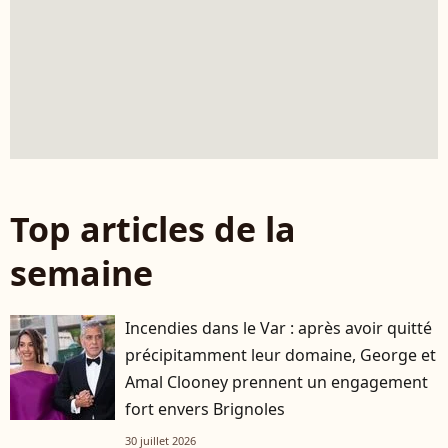
Top articles de la
semaine
Incendies dans le Var : après avoir quitté
précipitamment leur domaine, George et
Amal Clooney prennent un engagement
fort envers Brignoles
30 juillet 2026