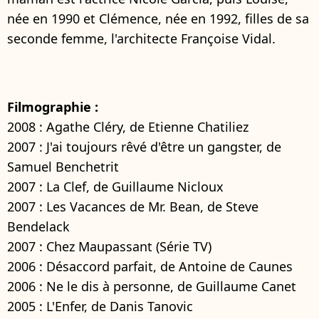
née en 1990 et Clémence, née en 1992, filles de sa
seconde femme, l'architecte Françoise Vidal.
Filmographie :
2008 : Agathe Cléry, de Etienne Chatiliez
2007 : J'ai toujours rêvé d'être un gangster, de
Samuel Benchetrit
2007 : La Clef, de Guillaume Nicloux
2007 : Les Vacances de Mr. Bean, de Steve
Bendelack
2007 : Chez Maupassant (Série TV)
2006 : Désaccord parfait, de Antoine de Caunes
2006 : Ne le dis à personne, de Guillaume Canet
2005 : L'Enfer, de Danis Tanovic