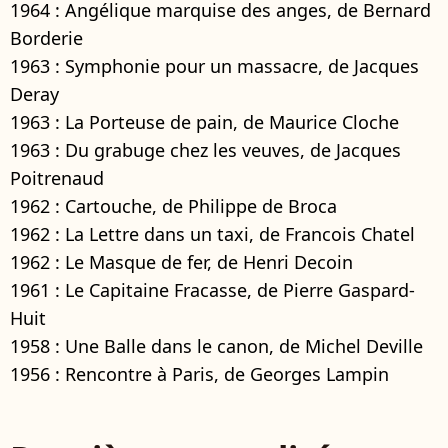
1964 : Angélique marquise des anges, de Bernard
Borderie
1963 : Symphonie pour un massacre, de Jacques
Deray
1963 : La Porteuse de pain, de Maurice Cloche
1963 : Du grabuge chez les veuves, de Jacques
Poitrenaud
1962 : Cartouche, de Philippe de Broca
1962 : La Lettre dans un taxi, de Francois Chatel
1962 : Le Masque de fer, de Henri Decoin
1961 : Le Capitaine Fracasse, de Pierre Gaspard-
Huit
1958 : Une Balle dans le canon, de Michel Deville
1956 : Rencontre à Paris, de Georges Lampin