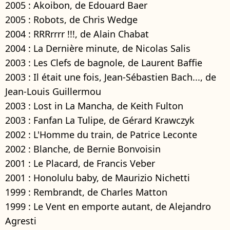
2005 : Akoibon, de Edouard Baer
2005 : Robots, de Chris Wedge
2004 : RRRrrrr !!!, de Alain Chabat
2004 : La Dernière minute, de Nicolas Salis
2003 : Les Clefs de bagnole, de Laurent Baffie
2003 : Il était une fois, Jean-Sébastien Bach..., de
Jean-Louis Guillermou
2003 : Lost in La Mancha, de Keith Fulton
2003 : Fanfan La Tulipe, de Gérard Krawczyk
2002 : L'Homme du train, de Patrice Leconte
2002 : Blanche, de Bernie Bonvoisin
2001 : Le Placard, de Francis Veber
2001 : Honolulu baby, de Maurizio Nichetti
1999 : Rembrandt, de Charles Matton
1999 : Le Vent en emporte autant, de Alejandro
Agresti