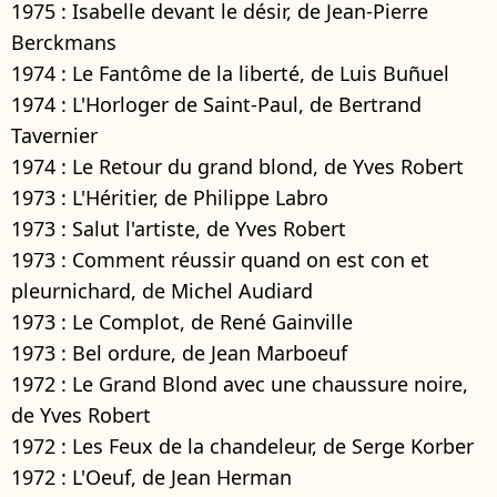
1975 : Isabelle devant le désir, de Jean-Pierre
Berckmans
1974 : Le Fantôme de la liberté, de Luis Buñuel
1974 : L'Horloger de Saint-Paul, de Bertrand
Tavernier
1974 : Le Retour du grand blond, de Yves Robert
1973 : L'Héritier, de Philippe Labro
1973 : Salut l'artiste, de Yves Robert
1973 : Comment réussir quand on est con et
pleurnichard, de Michel Audiard
1973 : Le Complot, de René Gainville
1973 : Bel ordure, de Jean Marboeuf
1972 : Le Grand Blond avec une chaussure noire,
de Yves Robert
1972 : Les Feux de la chandeleur, de Serge Korber
1972 : L'Oeuf, de Jean Herman