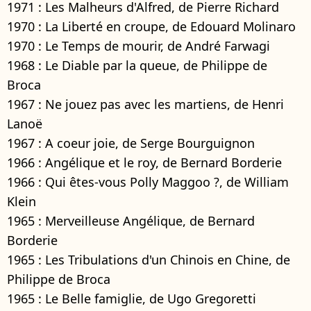
1971 : Les Malheurs d'Alfred, de Pierre Richard
1970 : La Liberté en croupe, de Edouard Molinaro
1970 : Le Temps de mourir, de André Farwagi
1968 : Le Diable par la queue, de Philippe de
Broca
1967 : Ne jouez pas avec les martiens, de Henri
Lanoë
1967 : A coeur joie, de Serge Bourguignon
1966 : Angélique et le roy, de Bernard Borderie
1966 : Qui êtes-vous Polly Maggoo ?, de William
Klein
1965 : Merveilleuse Angélique, de Bernard
Borderie
1965 : Les Tribulations d'un Chinois en Chine, de
Philippe de Broca
1965 : Le Belle famiglie, de Ugo Gregoretti