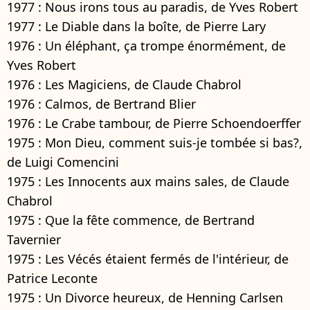
1977 : Nous irons tous au paradis, de Yves Robert
1977 : Le Diable dans la boîte, de Pierre Lary
1976 : Un éléphant, ça trompe énormément, de
Yves Robert
1976 : Les Magiciens, de Claude Chabrol
1976 : Calmos, de Bertrand Blier
1976 : Le Crabe tambour, de Pierre Schoendoerffer
1975 : Mon Dieu, comment suis-je tombée si bas?,
de Luigi Comencini
1975 : Les Innocents aux mains sales, de Claude
Chabrol
1975 : Que la fête commence, de Bertrand
Tavernier
1975 : Les Vécés étaient fermés de l'intérieur, de
Patrice Leconte
1975 : Un Divorce heureux, de Henning Carlsen