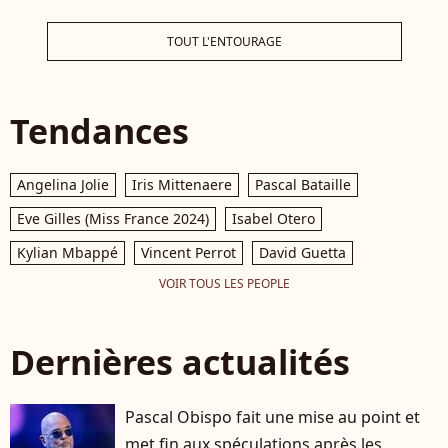
TOUT L'ENTOURAGE
Tendances
Angelina Jolie
Iris Mittenaere
Pascal Bataille
Eve Gilles (Miss France 2024)
Isabel Otero
Kylian Mbappé
Vincent Perrot
David Guetta
VOIR TOUS LES PEOPLE
Dernières actualités
Pascal Obispo fait une mise au point et
met fin aux spéculations après les