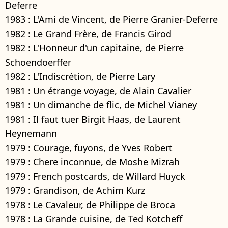
Deferre
1983 : L'Ami de Vincent, de Pierre Granier-Deferre
1982 : Le Grand Frère, de Francis Girod
1982 : L'Honneur d'un capitaine, de Pierre
Schoendoerffer
1982 : L'Indiscrétion, de Pierre Lary
1981 : Un étrange voyage, de Alain Cavalier
1981 : Un dimanche de flic, de Michel Vianey
1981 : Il faut tuer Birgit Haas, de Laurent
Heynemann
1979 : Courage, fuyons, de Yves Robert
1979 : Chere inconnue, de Moshe Mizrah
1979 : French postcards, de Willard Huyck
1979 : Grandison, de Achim Kurz
1978 : Le Cavaleur, de Philippe de Broca
1978 : La Grande cuisine, de Ted Kotcheff