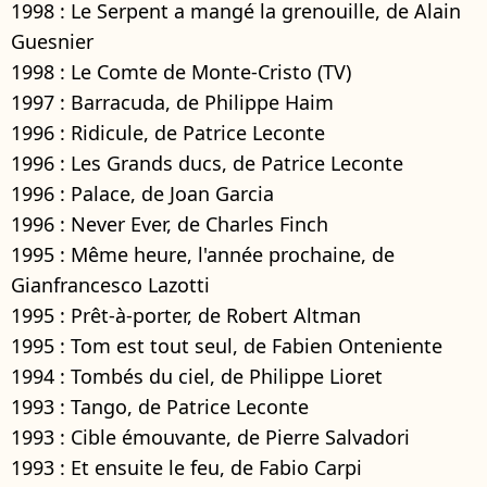
1998 : Le Serpent a mangé la grenouille, de Alain
Guesnier
1998 : Le Comte de Monte-Cristo (TV)
1997 : Barracuda, de Philippe Haim
1996 : Ridicule, de Patrice Leconte
1996 : Les Grands ducs, de Patrice Leconte
1996 : Palace, de Joan Garcia
1996 : Never Ever, de Charles Finch
1995 : Même heure, l'année prochaine, de
Gianfrancesco Lazotti
1995 : Prêt-à-porter, de Robert Altman
1995 : Tom est tout seul, de Fabien Onteniente
1994 : Tombés du ciel, de Philippe Lioret
1993 : Tango, de Patrice Leconte
1993 : Cible émouvante, de Pierre Salvadori
1993 : Et ensuite le feu, de Fabio Carpi