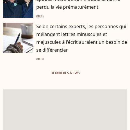
perdu la vie prématurément
08:45
Selon certains experts, les personnes qui
mélangent lettres minuscules et
majuscules à l'écrit auraient un besoin de
se différencier
08:08
DERNIÈRES NEWS