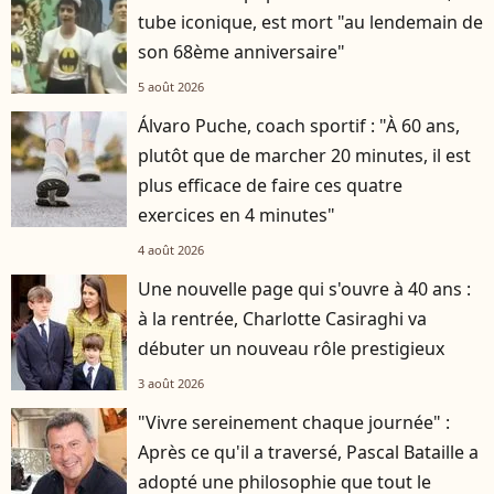
tube iconique, est mort "au lendemain de
son 68ème anniversaire"
5 août 2026
Álvaro Puche, coach sportif : "À 60 ans,
plutôt que de marcher 20 minutes, il est
plus efficace de faire ces quatre
exercices en 4 minutes"
4 août 2026
Une nouvelle page qui s'ouvre à 40 ans :
à la rentrée, Charlotte Casiraghi va
débuter un nouveau rôle prestigieux
3 août 2026
"Vivre sereinement chaque journée" :
Après ce qu'il a traversé, Pascal Bataille a
adopté une philosophie que tout le