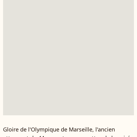
Gloire de l'Olympique de Marseille, l'ancien