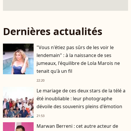
Dernières actualités
"Vous n'étiez pas sûrs de les voir le
lendemain" : à la naissance de ses
jumeaux, l'équilibre de Lola Marois ne
tenait qu'à un fil
22:20
Le mariage de ces deux stars de la télé a
été inoubliable : leur photographe
dévoile des souvenirs pleins d'émotion
21:53
Marwan Berreni : cet autre acteur de