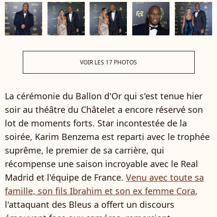
VOIR LES 17 PHOTOS
La cérémonie du Ballon d'Or qui s'est tenue hier
soir au théâtre du Châtelet a encore réservé son
lot de moments forts. Star incontestée de la
soirée, Karim Benzema est reparti avec le trophée
suprême, le premier de sa carrière, qui
récompense une saison incroyable avec le Real
Madrid et l'équipe de France.
Venu avec toute sa
famille, son fils Ibrahim et son ex femme Cora
,
l'attaquant des Bleus a offert un discours