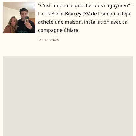
"C'est un peu le quartier des rugbymen" :
Louis Bielle-Biarrey (XV de France) a déjà
acheté une maison, installation avec sa
compagne Chiara
14 mars 2026