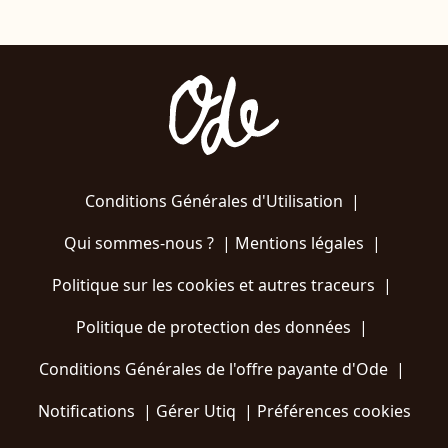
Conditions Générales d'Utilisation
|
Qui sommes-nous ?
|
Mentions légales
|
Politique sur les cookies et autres traceurs
|
Politique de protection des données
|
Conditions Générales de l'offre payante d'Ode
|
Notifications
|
Gérer Utiq
|
Préférences cookies