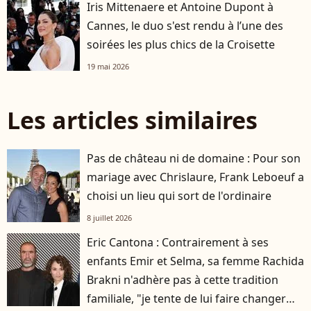
Iris Mittenaere et Antoine Dupont à
Cannes, le duo s'est rendu à l’une des
soirées les plus chics de la Croisette
19 mai 2026
Les articles similaires
Pas de château ni de domaine : Pour son
mariage avec Chrislaure, Frank Leboeuf a
choisi un lieu qui sort de l'ordinaire
8 juillet 2026
Eric Cantona : Contrairement à ses
enfants Emir et Selma, sa femme Rachida
Brakni n'adhère pas à cette tradition
familiale, "je tente de lui faire changer