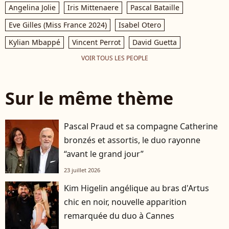
Angelina Jolie
Iris Mittenaere
Pascal Bataille
Eve Gilles (Miss France 2024)
Isabel Otero
Kylian Mbappé
Vincent Perrot
David Guetta
VOIR TOUS LES PEOPLE
Sur le même thème
Pascal Praud et sa compagne Catherine
bronzés et assortis, le duo rayonne
“avant le grand jour”
23 juillet 2026
Kim Higelin angélique au bras d'Artus
chic en noir, nouvelle apparition
remarquée du duo à Cannes