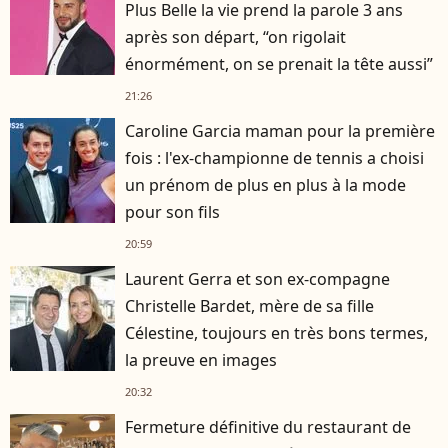
Plus Belle la vie prend la parole 3 ans
après son départ, “on rigolait
énormément, on se prenait la tête aussi”
21:26
Caroline Garcia maman pour la première
fois : l'ex-championne de tennis a choisi
un prénom de plus en plus à la mode
pour son fils
20:59
Laurent Gerra et son ex-compagne
Christelle Bardet, mère de sa fille
Célestine, toujours en très bons termes,
la preuve en images
20:32
Fermeture définitive du restaurant de