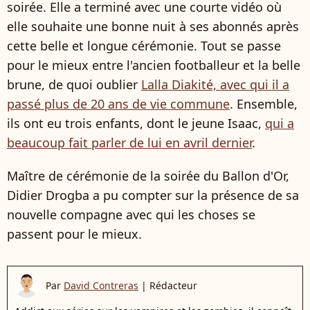
soirée. Elle a terminé avec une courte vidéo où
elle souhaite une bonne nuit à ses abonnés après
cette belle et longue cérémonie. Tout se passe
pour le mieux entre l'ancien footballeur et la belle
brune, de quoi oublier
Lalla Diakité, avec qui il a
passé plus de 20 ans de vie commune
. Ensemble,
ils ont eu trois enfants, dont le jeune Isaac,
qui a
beaucoup fait parler de lui en avril dernier
.
Maître de cérémonie de la soirée du Ballon d'Or,
Didier Drogba a pu compter sur la présence de sa
nouvelle compagne avec qui les choses se
passent pour le mieux.
Par
David Contreras
|
Rédacteur