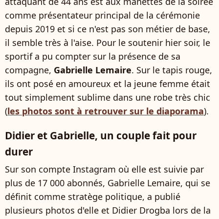
attaquant de 44 ans est aux manettes de la soirée
comme présentateur principal de la cérémonie
depuis 2019 et si ce n'est pas son métier de base,
il semble très à l'aise. Pour le soutenir hier soir, le
sportif a pu compter sur la présence de sa
compagne,
Gabrielle Lemaire
. Sur le tapis rouge,
ils ont posé en amoureux et la jeune femme était
tout simplement sublime dans une robe très chic
(
les photos sont à retrouver sur le diaporama
).
Didier et Gabrielle, un couple fait pour
durer
Sur son compte Instagram où elle est suivie par
plus de 17 000 abonnés, Gabrielle Lemaire, qui se
définit comme stratège politique, a publié
plusieurs photos d'elle et Didier Drogba lors de la