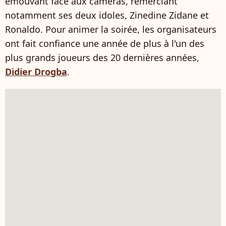
émouvant face aux caméras, remerciant
notamment ses deux idoles, Zinedine Zidane et
Ronaldo. Pour animer la soirée, les organisateurs
ont fait confiance une année de plus à l'un des
plus grands joueurs des 20 dernières années,
Didier Drogba
.