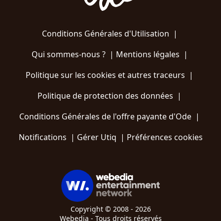
Conditions Générales d'Utilisation
|
Qui sommes-nous ?
|
Mentions légales
|
Politique sur les cookies et autres traceurs
|
Politique de protection des données
|
Conditions Générales de l'offre payante d'Ode
|
Notifications
|
Gérer Utiq
|
Préférences cookies
Copyright © 2008 - 2026
Webedia - Tous droits réservés