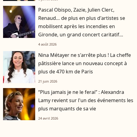
Pascal Obispo, Zazie, Julien Clerc,
Renaud… de plus en plus d'artistes se
mobilisent après les incendies en
Gironde, un grand concert caritatif
annoncé
4 août 2026
Nina Métayer ne s'arrête plus ! La cheffe
pâtissière lance un nouveau concept à
plus de 470 km de Paris
21 juin 2026
“Plus jamais je ne le ferai” : Alexandra
Lamy revient sur l'un des événements les
plus marquants de sa vie
24 avril 2026