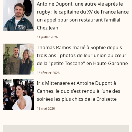
Antoine Dupont, une autre vie après le
rugby : le capitaine du XV de France lance
un appel pour son restaurant familial
Chez Jean
11 juillet 2026
Thomas Ramos marié à Sophie depuis
trois ans : photos de leur union au cœur
de la "petite Toscane" en Haute-Garonne
15 février 2026
Iris Mittenaere et Antoine Dupont à
Cannes, le duo s'est rendu à l’une des
soirées les plus chics de la Croisette
19 mai 2026