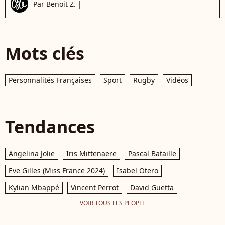
Par
Benoit Z.
|
Mots clés
Personnalités Françaises
Sport
Rugby
Vidéos
Tendances
Angelina Jolie
Iris Mittenaere
Pascal Bataille
Eve Gilles (Miss France 2024)
Isabel Otero
Kylian Mbappé
Vincent Perrot
David Guetta
VOIR TOUS LES PEOPLE