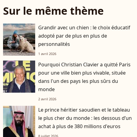
Sur le même thème
Grandir avec un chien : le choix éducatif
adopté par de plus en plus de
personnalités
1 avril 2026
Pourquoi Christian Clavier a quitté Paris
pour une ville bien plus vivable, située
dans l'un des pays les plus sûrs du
monde
2 avril 2026
Le prince héritier saoudien et le tableau
le plus cher du monde : les dessous d’un
achat à plus de 380 millions d'euros
8 juillet 2026