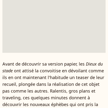
Avant de découvrir sa version papier, les
Dieux du
stade
ont attisé la convoitise en dévoilant comme
ils en ont maintenant l'habitude un teaser de leur
recueil, plongée dans la réalisation de cet objet
pas comme les autres. Ralentis, gros plans et
traveling, ces quelques minutes donnent à
découvrir les nouveaux éphèbes qui ont pris la