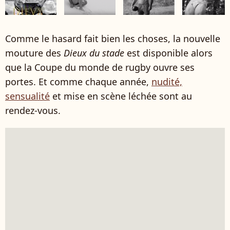
Comme le hasard fait bien les choses, la nouvelle
mouture des
Dieux du stade
est disponible alors
que la Coupe du monde de rugby ouvre ses
portes. Et comme chaque année,
nudité,
sensualité
et mise en scène léchée sont au
rendez-vous.