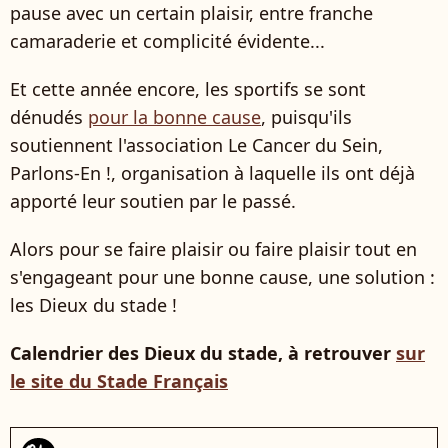
pause avec un certain plaisir, entre franche
camaraderie et complicité évidente...
Et cette année encore, les sportifs se sont
dénudés
pour la bonne cause
, puisqu'ils
soutiennent l'association Le Cancer du Sein,
Parlons-En !, organisation à laquelle ils ont déjà
apporté leur soutien par le passé.
Alors pour se faire plaisir ou faire plaisir tout en
s'engageant pour une bonne cause, une solution :
les Dieux du stade !
Calendrier des Dieux du stade, à retrouver
sur
le site du Stade Français