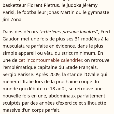
basketteur Florent Pietrus, le judoka Jérémy
Parisi, le footballeur Jonas Martin ou le gymnaste
Jim Zona.
Dans des décors "
extérieurs presque lunaires
", Fred
Gaudon met une fois de plus ses 31 modèles à la
musculature parfaite en évidence, dans le plus
simple appareil ou vêtu du strict minimum. En
une de
cet incontournable calendrier
, on retrouve
l'emblématique capitaine du Stade Français,
Sergio Parisse. Après 2009, la star de l'Ovalie qui
mènera l'Italie lors de la prochaine coupe du
monde qui débute ce 18 août, se retrouve une
nouvelle fois en une, abdominaux parfaitement
sculptés par des années d'exercice et silhouette
massive d'un corps parfait.