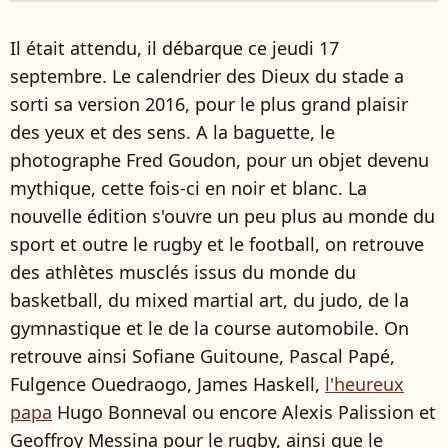
Il était attendu, il débarque ce jeudi 17
septembre. Le calendrier des Dieux du stade a
sorti sa version 2016, pour le plus grand plaisir
des yeux et des sens. A la baguette, le
photographe Fred Goudon, pour un objet devenu
mythique, cette fois-ci en noir et blanc. La
nouvelle édition s'ouvre un peu plus au monde du
sport et outre le rugby et le football, on retrouve
des athlètes musclés issus du monde du
basketball, du mixed martial art, du judo, de la
gymnastique et le de la course automobile. On
retrouve ainsi Sofiane Guitoune, Pascal Papé,
Fulgence Ouedraogo, James Haskell,
l'heureux
papa
Hugo Bonneval ou encore Alexis Palission et
Geoffroy Messina pour le rugby, ainsi que le