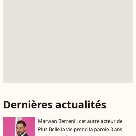
Dernières actualités
Marwan Berreni : cet autre acteur de
Plus Belle la vie prend la parole 3 ans