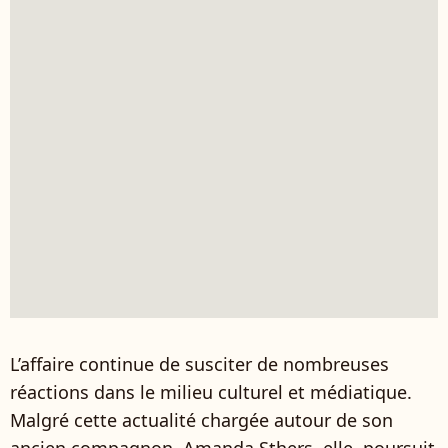
L’affaire continue de susciter de nombreuses
réactions dans le milieu culturel et médiatique.
Malgré cette actualité chargée autour de son
ancien compagnon, Amanda Sthers, elle, poursuit