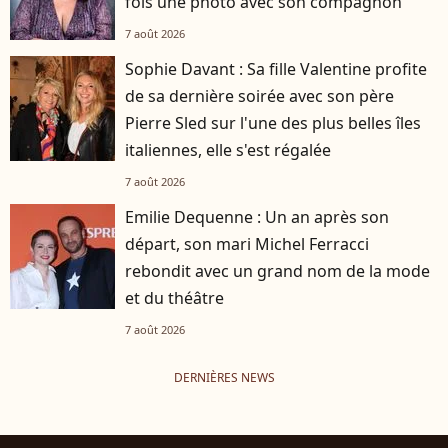
fois une photo avec son compagnon
7 août 2026
Sophie Davant : Sa fille Valentine profite
de sa dernière soirée avec son père
Pierre Sled sur l'une des plus belles îles
italiennes, elle s'est régalée
7 août 2026
Emilie Dequenne : Un an après son
départ, son mari Michel Ferracci
rebondit avec un grand nom de la mode
et du théâtre
7 août 2026
DERNIÈRES NEWS