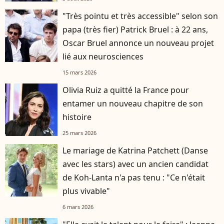
"Très pointu et très accessible" selon son
papa (très fier) Patrick Bruel : à 22 ans,
Oscar Bruel annonce un nouveau projet
lié aux neurosciences
15 mars 2026
Olivia Ruiz a quitté la France pour
entamer un nouveau chapitre de son
histoire
25 mars 2026
Le mariage de Katrina Patchett (Danse
avec les stars) avec un ancien candidat
de Koh-Lanta n'a pas tenu : "Ce n'était
plus vivable"
6 mars 2026