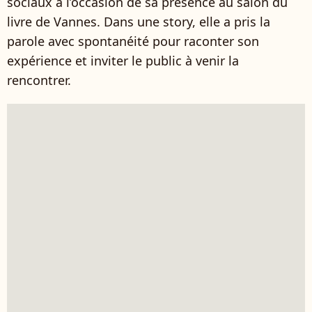
sociaux à l’occasion de sa présence au salon du
livre de Vannes. Dans une story, elle a pris la
parole avec spontanéité pour raconter son
expérience et inviter le public à venir la
rencontrer.