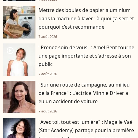
Mettre des boules de papier aluminium
dans la machine à laver : à quoi ça sert et
pourquoi c’est recommandé
7 août 2026
"Prenez soin de vous" : Amel Bent tourne
player2
une page importante et s'adresse à son
public
7 août 2026
"Sur une route de campagne, au milieu
de la France" : L'actrice Minnie Driver a
eu un accident de voiture
7 août 2026
"Avec toi, tout est lumière" : Magalie Vaé
(Star Academy) partage pour la première