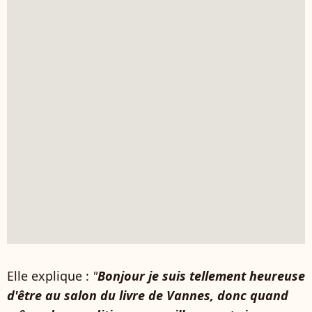
Elle explique :
"
Bonjour je suis tellement heureuse
d'être au salon du livre de Vannes, donc quand