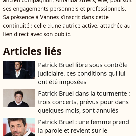
ses engagements personnels et professionnels.
Sa présence à Vannes s’inscrit dans cette
continuité : celle d’une autrice active, attachée au
lien direct avec son public.
Articles liés
Patrick Bruel libre sous contrôle
judiciaire, ces conditions qui lui
ont été imposées
Patrick Bruel dans la tourmente :
trois concerts, prévus pour dans
quelques mois, sont annulés
Patrick Bruel : une femme prend
la parole et revient sur le