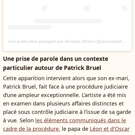
Une publication partagée par Amanda Sthers (@amandasthers)
Une prise de parole dans un contexte
particulier autour de Patrick Bruel
Cette apparition intervient alors que son ex-mari,
Patrick Bruel, fait face à une procédure judiciaire
d’une ampleur exceptionnelle. L’artiste a été mis
en examen dans plusieurs affaires distinctes et
placé sous contrôle judiciaire à l’issue de sa garde
à vue. Selon
les éléments communiqués dans le
cadre de la procédure
, le papa de
Léon et d'Oscar