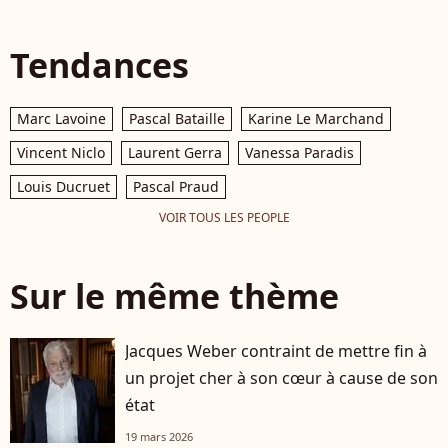
Tendances
Marc Lavoine
Pascal Bataille
Karine Le Marchand
Vincent Niclo
Laurent Gerra
Vanessa Paradis
Louis Ducruet
Pascal Praud
VOIR TOUS LES PEOPLE
Sur le même thème
Jacques Weber contraint de mettre fin à
un projet cher à son cœur à cause de son
état
19 mars 2026