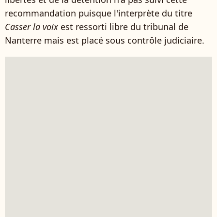
recommandation puisque l'interprète du titre
Casser la voix
est ressorti libre du tribunal de
Nanterre mais est placé sous contrôle judiciaire.