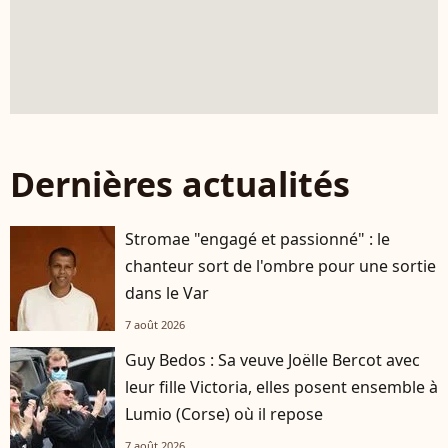
Dernières actualités
Stromae "engagé et passionné" : le
chanteur sort de l'ombre pour une sortie
dans le Var
7 août 2026
Guy Bedos : Sa veuve Joëlle Bercot avec
leur fille Victoria, elles posent ensemble à
Lumio (Corse) où il repose
7 août 2026