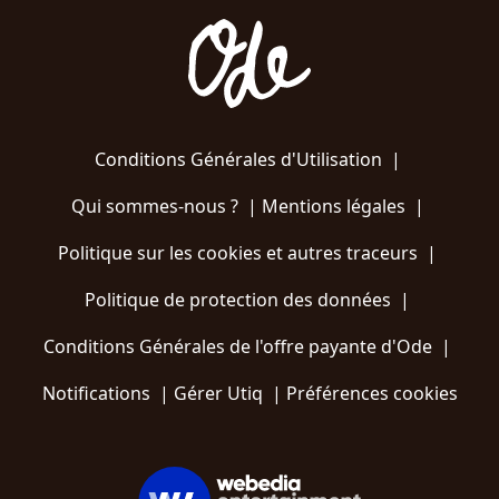
Conditions Générales d'Utilisation
|
Qui sommes-nous ?
|
Mentions légales
|
Politique sur les cookies et autres traceurs
|
Politique de protection des données
|
Conditions Générales de l'offre payante d'Ode
|
Notifications
|
Gérer Utiq
|
Préférences cookies