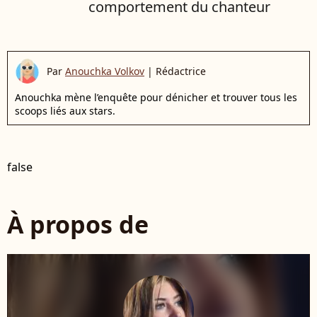
comportement du chanteur
Par
Anouchka Volkov
|
Rédactrice
Anouchka mène l’enquête pour dénicher et trouver tous les
scoops liés aux stars.
false
À propos de