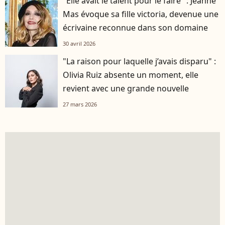
"Elle avait le talent pour le faire" : Jeanne
Mas évoque sa fille victoria, devenue une
écrivaine reconnue dans son domaine
30 avril 2026
"La raison pour laquelle j’avais disparu" :
Olivia Ruiz absente un moment, elle
revient avec une grande nouvelle
27 mars 2026