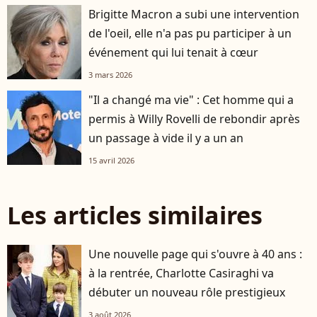
Brigitte Macron a subi une intervention
de l'oeil, elle n'a pas pu participer à un
événement qui lui tenait à cœur
3 mars 2026
"Il a changé ma vie" : Cet homme qui a
permis à Willy Rovelli de rebondir après
un passage à vide il y a un an
15 avril 2026
Les articles similaires
Une nouvelle page qui s'ouvre à 40 ans :
à la rentrée, Charlotte Casiraghi va
débuter un nouveau rôle prestigieux
3 août 2026