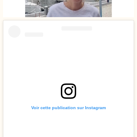
Voir cette publication sur Instagram