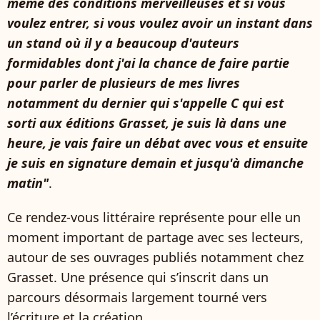
même des conditions merveilleuses et si vous
voulez entrer, si vous voulez avoir un instant dans
un stand où il y a beaucoup d'auteurs
formidables dont j'ai la chance de faire partie
pour parler de plusieurs de mes livres
notamment du dernier qui s'appelle C qui est
sorti aux éditions Grasset, je suis là dans une
heure, je vais faire un débat avec vous et ensuite
je suis en signature demain et jusqu'à dimanche
matin"
.
Ce rendez-vous littéraire représente pour elle un
moment important de partage avec ses lecteurs,
autour de ses ouvrages publiés notamment chez
Grasset. Une présence qui s’inscrit dans un
parcours désormais largement tourné vers
l’écriture et la création.