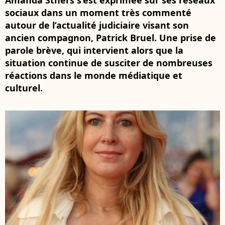
Amanda Sthers s’est exprimée sur ses réseaux
sociaux dans un moment très commenté
autour de l’actualité judiciaire visant son
ancien compagnon, Patrick Bruel. Une prise de
parole brève, qui intervient alors que la
situation continue de susciter de nombreuses
réactions dans le monde médiatique et
culturel.