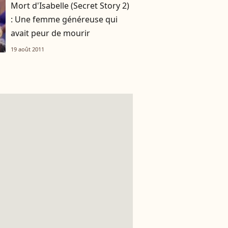
Mort d'Isabelle (Secret Story 2)
: Une femme généreuse qui
avait peur de mourir
19 août 2011