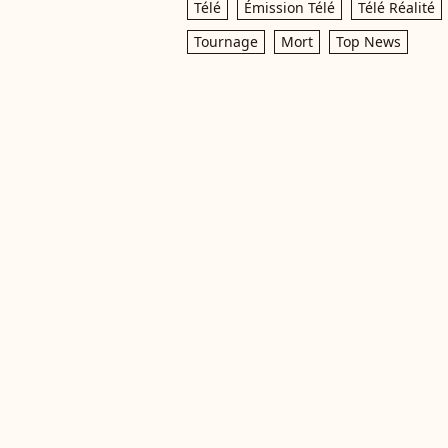
Télé
Émission Télé
Télé Réalité
Tournage
Mort
Top News