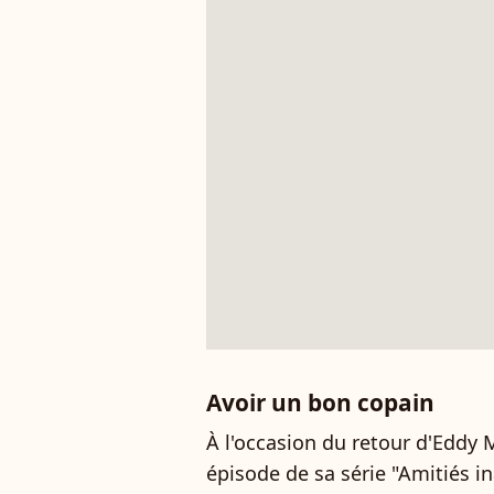
Avoir un bon copain
À l'occasion du retour d'Eddy 
épisode de sa série "Amitiés i