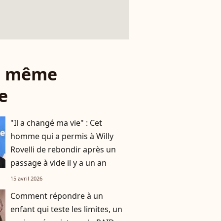
le même
e
"Il a changé ma vie" : Cet
homme qui a permis à Willy
Rovelli de rebondir après un
passage à vide il y a un an
15 avril 2026
Comment répondre à un
enfant qui teste les limites, un