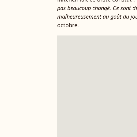
pas beaucoup changé. Ce sont de
malheureusement au goût du jou
octobre.