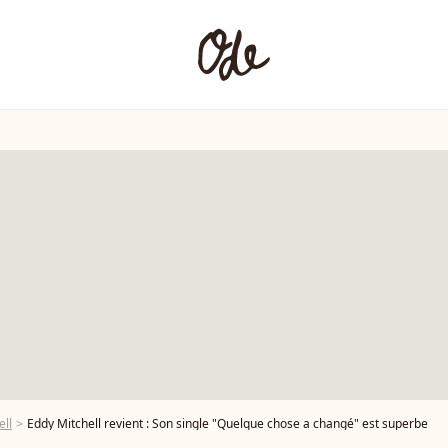
ell
Eddy Mitchell revient : Son single "Quelque chose a changé" est superbe