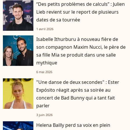
“Des petits problèmes de calculs” : Julien
Lieb revient sur le report de plusieurs
dates de sa tournée
1 avril 2026
Isabelle Ithurburu à nouveau fière de
son compagnon Maxim Nucci, le père de
sa fille Mia se produit dans une salle
mythique
6 mai 2026
"Une danse de deux secondes" : Ester
Expósito réagit après sa soirée au
concert de Bad Bunny qui a tant fait
parler
3 juin 2026
Helena Bailly perd sa voix en plein