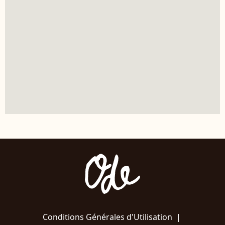
Conditions Générales d'Utilisation
|