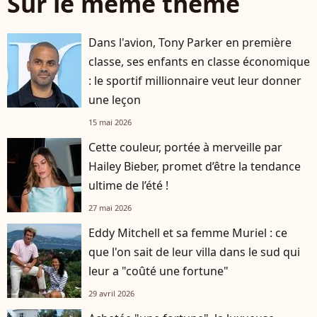
Sur le même thème
Dans l'avion, Tony Parker en première
classe, ses enfants en classe économique
: le sportif millionnaire veut leur donner
une leçon
15 mai 2026
Cette couleur, portée à merveille par
Hailey Bieber, promet d’être la tendance
ultime de l’été !
27 mai 2026
Eddy Mitchell et sa femme Muriel : ce
que l'on sait de leur villa dans le sud qui
leur a "coûté une fortune"
29 avril 2026