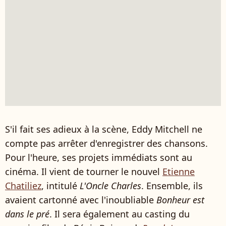
S'il fait ses adieux à la scène, Eddy Mitchell ne
compte pas arrêter d'enregistrer des chansons.
Pour l'heure, ses projets immédiats sont au
cinéma. Il vient de tourner le nouvel
Etienne
Chatiliez
, intitulé
L'Oncle Charles
. Ensemble, ils
avaient cartonné avec l'inoubliable
Bonheur est
dans le pré
. Il sera également au casting du