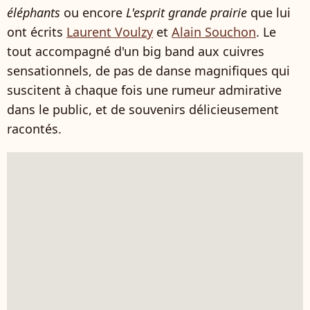
éléphants
ou encore
L'esprit grande prairie
que lui
ont écrits
Laurent Voulzy
et
Alain Souchon
. Le
tout accompagné d'un big band aux cuivres
sensationnels, de pas de danse magnifiques qui
suscitent à chaque fois une rumeur admirative
dans le public, et de souvenirs délicieusement
racontés.