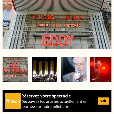
Réservez votre spectacle
Voir
Découvrez les artistes actuellement en
tournée sur notre billetterie