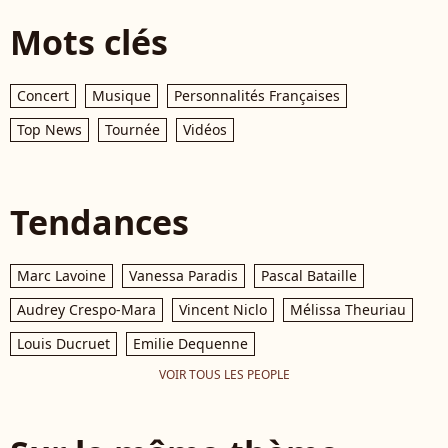
Mots clés
Concert
Musique
Personnalités Françaises
Top News
Tournée
Vidéos
Tendances
Marc Lavoine
Vanessa Paradis
Pascal Bataille
Audrey Crespo-Mara
Vincent Niclo
Mélissa Theuriau
Louis Ducruet
Emilie Dequenne
VOIR TOUS LES PEOPLE