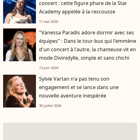
concert : cette figure phare de la Star
Academy appelée à la rescousse
11 mai 2026
"Vanessa Paradis adore dormir avec ses
équipes" : Dans le tour-bus qui l'emmène
d'un concert à l'autre, la chanteuse vit en
mode Divinidylle, simple et sans chichi
13 juin 2026
Sylvie Vartan n'a pas tenu son
engagement et se lance dans une
nouvelle aventure inespérée
30 juillet 2026