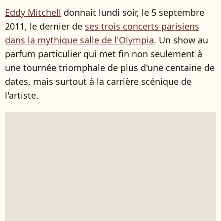
Eddy Mitchell
donnait lundi soir, le 5 septembre
2011, le dernier de
ses trois concerts parisiens
dans la mythique salle de l'Olympia
. Un show au
parfum particulier qui met fin non seulement à
une tournée triomphale de plus d'une centaine de
dates, mais surtout à la carrière scénique de
l'artiste.