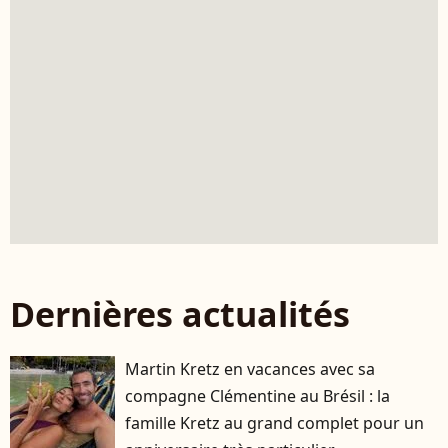
Dernières actualités
Martin Kretz en vacances avec sa
compagne Clémentine au Brésil : la
famille Kretz au grand complet pour un