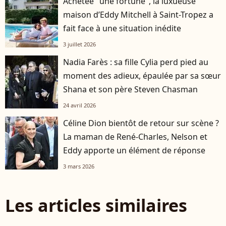
Achetée "une fortune", la luxueuse
maison d’Eddy Mitchell à Saint-Tropez a
fait face à une situation inédite
3 juillet 2026
Nadia Farès : sa fille Cylia perd pied au
moment des adieux, épaulée par sa sœur
Shana et son père Steven Chasman
24 avril 2026
Céline Dion bientôt de retour sur scène ?
La maman de René-Charles, Nelson et
Eddy apporte un élément de réponse
3 mars 2026
Les articles similaires